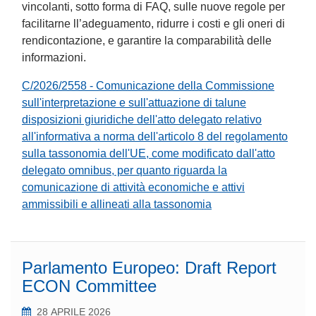
vincolanti, sotto forma di FAQ, sulle nuove regole per
facilitarne ll’adeguamento, ridurre i costi e gli oneri di
rendicontazione, e garantire la comparabilità delle
informazioni.
C/2026/2558 - Comunicazione della Commissione
sull'interpretazione e sull'attuazione di talune
disposizioni giuridiche dell'atto delegato relativo
all'informativa a norma dell'articolo 8 del regolamento
sulla tassonomia dell'UE, come modificato dall'atto
delegato omnibus, per quanto riguarda la
comunicazione di attività economiche e attivi
ammissibili e allineati alla tassonomia
Parlamento Europeo: Draft Report
ECON Committee
28 APRILE 2026