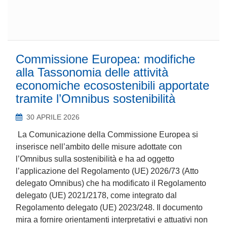
Commissione Europea: modifiche
alla Tassonomia delle attività
economiche ecosostenibili apportate
tramite l’Omnibus sostenibilità
30 APRILE 2026
La Comunicazione della Commissione Europea si
inserisce nell’ambito delle misure adottate con
l’Omnibus sulla sostenibilità e ha ad oggetto
l’applicazione del Regolamento (UE) 2026/73 (Atto
delegato Omnibus) che ha modificato il Regolamento
delegato (UE) 2021/2178, come integrato dal
Regolamento delegato (UE) 2023/248. Il documento
mira a fornire orientamenti interpretativi e attuativi non