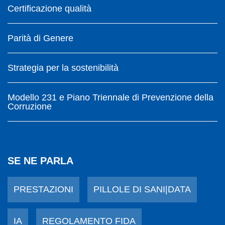
Certificazione qualità
Parità di Genere
Strategia per la sostenibilità
Modello 231 e Piano Triennale di Prevenzione della
Corruzione
SE NE PARLA
PRESTAZIONI
PILLOLE DI SANI|DATA
IA
REGOLAMENTO FIDA