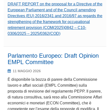
DRAFT REPORT on the proposal for a Directive of the
European Parliament and of the Council amending
Directives (EU) 2016/2341 and 2016/97 as regards the
strengthening of the framework for occupational
retirement provision (COM(2025)0842 – C10-
0306/2025 – 2025/0362(COD)
Parlamento Europeo: Draft Opinion
EMPL Committee
11 MAGGIO 2026
È disponibile la bozza di parere della Commissione
lavoro e affari sociali (EMPL Committee) sulla
proposta di revisione del regolamento PEPP. Il parere,
di natura consultiva, sarà reso alla Commissione Affari
economici e monetari (ECON Committee), che è
competente per l’esame della proposte di modifica. Il