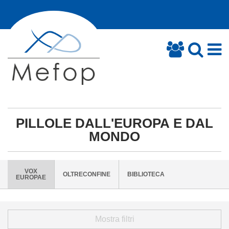
PILLOLE DALL'EUROPA E DAL
MONDO
VOX
OLTRECONFINE
BIBLIOTECA
EUROPAE
Mostra filtri