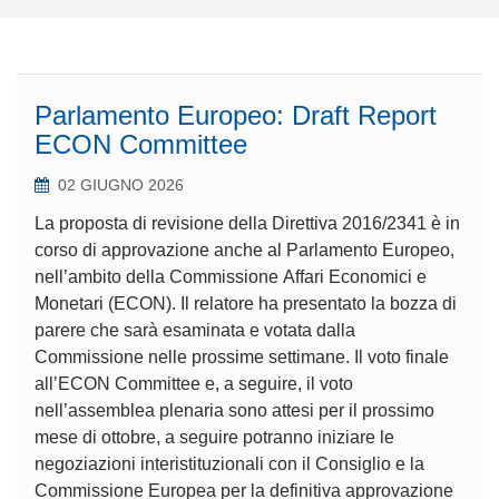
Parlamento Europeo: Draft Report
ECON Committee
02 GIUGNO 2026
La proposta di revisione della Direttiva 2016/2341 è in
corso di approvazione anche al Parlamento Europeo,
nell’ambito della Commissione Affari Economici e
Monetari (ECON). Il relatore ha presentato la bozza di
parere che sarà esaminata e votata dalla
Commissione nelle prossime settimane. Il voto finale
all’ECON Committee e, a seguire, il voto
nell’assemblea plenaria sono attesi per il prossimo
mese di ottobre, a seguire potranno iniziare le
negoziazioni interistituzionali con il Consiglio e la
Commissione Europea per la definitiva approvazione