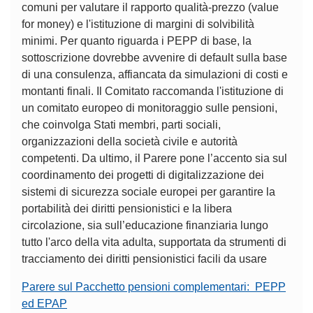
comuni per valutare il rapporto qualità-prezzo (value
for money) e l'istituzione di margini di solvibilità
minimi. Per quanto riguarda i PEPP di base, la
sottoscrizione dovrebbe avvenire di default sulla base
di una consulenza, affiancata da simulazioni di costi e
montanti finali. Il Comitato raccomanda l'istituzione di
un comitato europeo di monitoraggio sulle pensioni,
che coinvolga Stati membri, parti sociali,
organizzazioni della società civile e autorità
competenti. Da ultimo, il Parere pone l’accento sia sul
coordinamento dei progetti di digitalizzazione dei
sistemi di sicurezza sociale europei per garantire la
portabilità dei diritti pensionistici e la libera
circolazione, sia sull’educazione finanziaria lungo
tutto l'arco della vita adulta, supportata da strumenti di
tracciamento dei diritti pensionistici facili da usare
Parere sul Pacchetto pensioni complementari: PEPP
ed EPAP