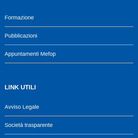
Formazione
Pubblicazioni
Appuntamenti Mefop
LINK UTILI
Avviso Legale
Società trasparente