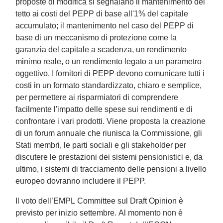
proposte di modifica si segnalano il mantenimento del
tetto ai costi del PEPP di base all'1% del capitale
accumulato; il mantenimento nel caso del PEPP di
base di un meccanismo di protezione come la
garanzia del capitale a scadenza, un rendimento
minimo reale, o un rendimento legato a un parametro
oggettivo. I fornitori di PEPP devono comunicare tutti i
costi in un formato standardizzato, chiaro e semplice,
per permettere ai risparmiatori di comprendere
facilmente l'impatto delle spese sui rendimenti e di
confrontare i vari prodotti. Viene proposta la creazione
di un forum annuale che riunisca la Commissione, gli
Stati membri, le parti sociali e gli stakeholder per
discutere le prestazioni dei sistemi pensionistici e, da
ultimo, i sistemi di tracciamento delle pensioni a livello
europeo dovranno includere il PEPP.
Il voto dell’EMPL Committee sul Draft Opinion è
previsto per inizio settembre. Al momento non è