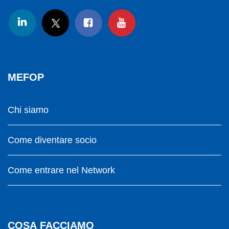
MEFOP
Chi siamo
Come diventare socio
Come entrare nel Network
COSA FACCIAMO