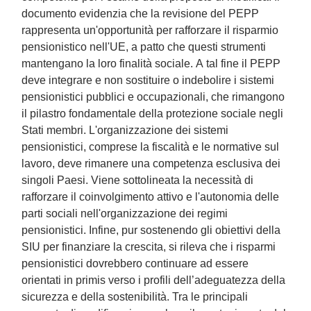
documento evidenzia che la revisione del PEPP
rappresenta un'opportunità per rafforzare il risparmio
pensionistico nell'UE, a patto che questi strumenti
mantengano la loro finalità sociale. A tal fine il PEPP
deve integrare e non sostituire o indebolire i sistemi
pensionistici pubblici e occupazionali, che rimangono
il pilastro fondamentale della protezione sociale negli
Stati membri. L'organizzazione dei sistemi
pensionistici, comprese la fiscalità e le normative sul
lavoro, deve rimanere una competenza esclusiva dei
singoli Paesi. Viene sottolineata la necessità di
rafforzare il coinvolgimento attivo e l'autonomia delle
parti sociali nell'organizzazione dei regimi
pensionistici. Infine, pur sostenendo gli obiettivi della
SIU per finanziare la crescita, si rileva che i risparmi
pensionistici dovrebbero continuare ad essere
orientati in primis verso i profili dell’adeguatezza della
sicurezza e della sostenibilità. Tra le principali