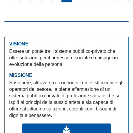
VISIONE
Essere un ponte tra il sistema pubblico-privato che
offre soluzioni per il benessere sociale e i bisogni in
evoluzione della persona.
MISSIONE
Sostenere, attraverso il confronto con le istituzioni e gli
operatori del settore, la piena affermazione di un
sistema pubblico-privato di protezione sociale che si
ispiri ai principi della sussidiarietà e sia capace di
offrire al cittadino soluzioni coerenti con i bisogni di
dignità e benessere.