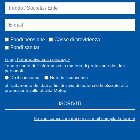
Fondi pensione
Casse di previdenza
Fondi sanitari
Leggi l'informativa sulla privacy »
Tenuto conto dell'informativa in materia di protezione dei dati
personali
Do il consenso
Non do il consenso
al trattamento dei dati ai fini di invio di materiale finalizzato alla
promozione sulle attività Mefop
ISCRIVITI
Se vuoi cancellarti dai servizi mail compila la form »