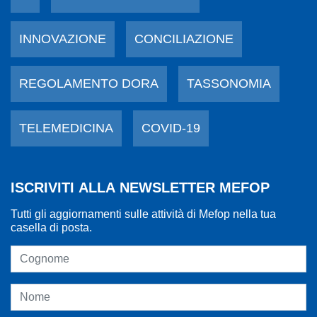
INNOVAZIONE
CONCILIAZIONE
REGOLAMENTO DORA
TASSONOMIA
TELEMEDICINA
COVID-19
ISCRIVITI ALLA NEWSLETTER MEFOP
Tutti gli aggiornamenti sulle attività di Mefop nella tua
casella di posta.