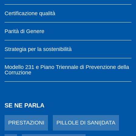
Certificazione qualità
Parità di Genere
Strategia per la sostenibilità
Modello 231 e Piano Triennale di Prevenzione della
Corruzione
SE NE PARLA
PRESTAZIONI
PILLOLE DI SANI|DATA