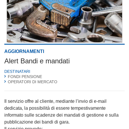
AGGIORNAMENTI
Alert Bandi e mandati
DESTINATARI
FONDI PENSIONE
OPERATORI DI MERCATO
Il servizio offre al cliente, mediante l’invio di e-mail
dedicata, la possibilità di essere tempestivamente
informato sulle scadenze dei mandati di gestione e sulla
pubblicazione dei bandi di gara.
Il servizio prevede: