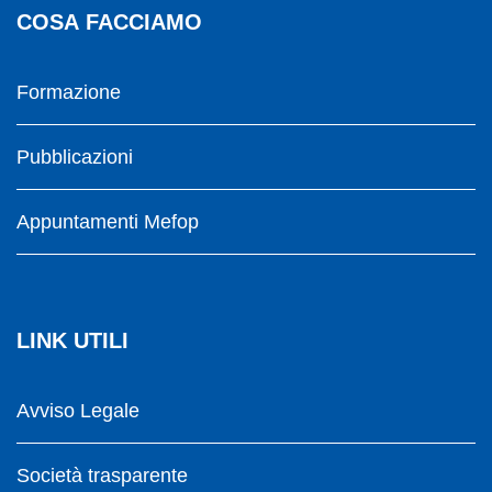
COSA FACCIAMO
Formazione
Pubblicazioni
Appuntamenti Mefop
LINK UTILI
Avviso Legale
Società trasparente