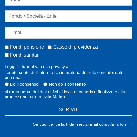
Fondi pensione
Casse di previdenza
Fondi sanitari
Leggi l'informativa sulla privacy »
Tenuto conto dell'informativa in materia di protezione dei dati
personali
Do il consenso
Non do il consenso
al trattamento dei dati ai fini di invio di materiale finalizzato alla
promozione sulle attività Mefop
ISCRIVITI
Se vuoi cancellarti dai servizi mail compila la form »