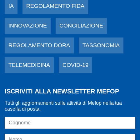
IA
REGOLAMENTO FIDA
INNOVAZIONE
CONCILIAZIONE
REGOLAMENTO DORA
TASSONOMIA
TELEMEDICINA
COVID-19
ISCRIVITI ALLA NEWSLETTER MEFOP
Tutti gli aggiornamenti sulle attività di Mefop nella tua
casella di posta.