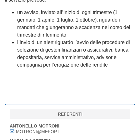
un avviso, inviato all’inizio di ogni trimestre (1
gennaio, 1 aprile, 1 luglio, 1 ottobre), riguardo i
mandati che giungeranno a scadenza nel corso del
trimestre di riferimento
l’invio di un alert riguardo l’avvio delle procedure di
selezione di gestori finanziari o assicurativi, banca
depositaria, service amministrativo, advisor e
compagnia per l’erogazione delle rendite
REFERENTI
ANTONELLO MOTRONI
MOTRONI@MEFOP.IT