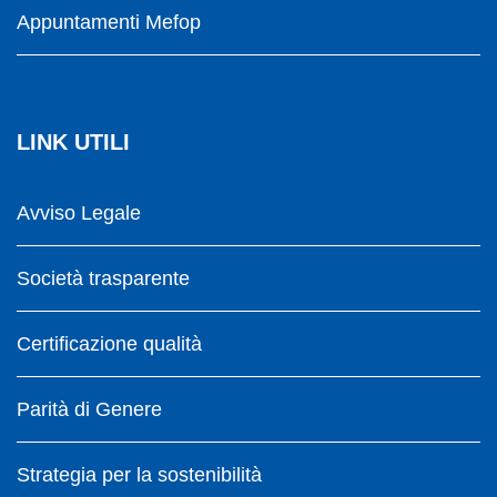
Appuntamenti Mefop
LINK UTILI
Avviso Legale
Società trasparente
Certificazione qualità
Parità di Genere
Strategia per la sostenibilità