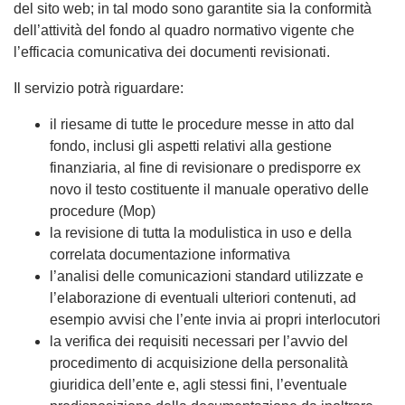
del sito web; in tal modo sono garantite sia la conformità
dell’attività del fondo al quadro normativo vigente che
l’efficacia comunicativa dei documenti revisionati.
Il servizio potrà riguardare:
il riesame di tutte le procedure messe in atto dal
fondo, inclusi gli aspetti relativi alla gestione
finanziaria, al fine di revisionare o predisporre ex
novo il testo costituente il manuale operativo delle
procedure (Mop)
la revisione di tutta la modulistica in uso e della
correlata documentazione informativa
l’analisi delle comunicazioni standard utilizzate e
l’elaborazione di eventuali ulteriori contenuti, ad
esempio avvisi che l’ente invia ai propri interlocutori
la verifica dei requisiti necessari per l’avvio del
procedimento di acquisizione della personalità
giuridica dell’ente e, agli stessi fini, l’eventuale