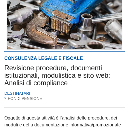
CONSULENZA LEGALE E FISCALE
Revisione procedure, documenti
istituzionali, modulistica e sito web:
Analisi di compliance
DESTINATARI
FONDI PENSIONE
Oggetto di questa attività è l’analisi delle procedure, dei
moduli e della documentazione informativa/promozionale