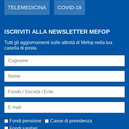
TELEMEDICINA
COVID-19
ISCRIVITI ALLA NEWSLETTER MEFOP
Tutti gli aggiornamenti sulle attività di Mefop nella tua
casella di posta.
Fondi pensione
Casse di previdenza
Fondi sanitari