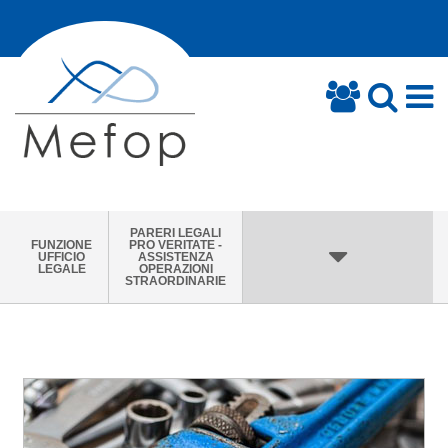
PARERI LEGALI
FUNZIONE
PRO VERITATE -
UFFICIO
ASSISTENZA
LEGALE
OPERAZIONI
STRAORDINARIE