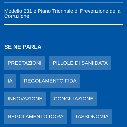
Modello 231 e Piano Triennale di Prevenzione della
Corruzione
SE NE PARLA
PRESTAZIONI
PILLOLE DI SANI|DATA
IA
REGOLAMENTO FIDA
INNOVAZIONE
CONCILIAZIONE
REGOLAMENTO DORA
TASSONOMIA