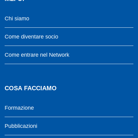
Chi siamo
Come diventare socio
Come entrare nel Network
COSA FACCIAMO
Formazione
Pubblicazioni