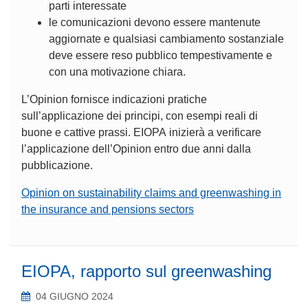
parti interessate
le comunicazioni devono essere mantenute
aggiornate e qualsiasi cambiamento sostanziale
deve essere reso pubblico tempestivamente e
con una motivazione chiara.
L’Opinion fornisce indicazioni pratiche
sull’applicazione dei principi, con esempi reali di
buone e cattive prassi. EIOPA inizierà a verificare
l’applicazione dell’Opinion entro due anni dalla
pubblicazione.
Opinion on sustainability claims and greenwashing in
the insurance and pensions sectors
EIOPA, rapporto sul greenwashing
04 GIUGNO 2024