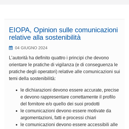
EIOPA, Opinion sulle comunicazioni
relative alla sostenibilità
04 GIUGNO 2024
L’autorità ha definito quattro i principi che devono
orientare le pratiche di vigilanza (e di conseguenza le
pratiche degli operatori) relative alle comunicazioni sui
temi della sostenibilità:
le dichiarazioni devono essere accurate, precise
e devono rappresentare correttamente il profilo
del fornitore e/o quello dei suoi prodotti
le comunicazioni devono essere motivate da
argomentazioni, fatti e processi chiari
le comunicazioni devono essere accessibili alle