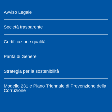
Avviso Legale
Società trasparente
Certificazione qualità
Parità di Genere
Strategia per la sostenibilità
Modello 231 e Piano Triennale di Prevenzione della
Corruzione