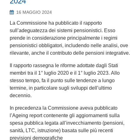
2024
16 MAGGIO 2024
La Commissione ha pubblicato il rapporto
sull’adeguatezza dei sistemi pensionistici. Esso
prende in considerazione principalmente i regimi
pensionistici obbligatori, includendo nelle analisi, ove
rilevante, anche il contributo delle pensioni integrative.
Il rapporto rassegna le riforme adottate dagli Stati
membri tra il 1° luglio 2020 e il 1° luglio 2023. Allo
stesso tempo, fa il punto sulle tendenze a lungo
termine, in particolare sugli sviluppi dell’ultimo
decennio.
In precedenza la Commissione aveva pubblicato
l’Ageing report contenente gli aggiornamenti sulla
spesa pubblica legata all’invecchiamento (pensioni,
sanità, LTC, istruzione) basata sulle più recenti
previsioni demografiche