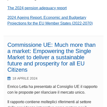
The 2024 pension adequacy report
2024 Ageing Report. Economic and Budgetary
Projections for the EU Member States (2022-2070)
Commissione UE: Much more than
a market: Empowering the Single
Market to deliver a sustainable
future and prosperity for all EU
Citizens
18 APRILE 2024
Enrico Letta ha presentato al Consiglio UE il rapporto
con le proposte per rilanciare il mercato unico.
Il rapporto contiene molteplici riferimenti al settore