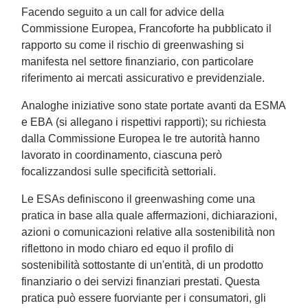
Facendo seguito a un call for advice della
Commissione Europea, Francoforte ha pubblicato il
rapporto su come il rischio di greenwashing si
manifesta nel settore finanziario, con particolare
riferimento ai mercati assicurativo e previdenziale.
Analoghe iniziative sono state portate avanti da ESMA
e EBA (si allegano i rispettivi rapporti); su richiesta
dalla Commissione Europea le tre autorità hanno
lavorato in coordinamento, ciascuna però
focalizzandosi sulle specificità settoriali.
Le ESAs definiscono il greenwashing come una
pratica in base alla quale affermazioni, dichiarazioni,
azioni o comunicazioni relative alla sostenibilità non
riflettono in modo chiaro ed equo il profilo di
sostenibilità sottostante di un'entità, di un prodotto
finanziario o dei servizi finanziari prestati. Questa
pratica può essere fuorviante per i consumatori, gli