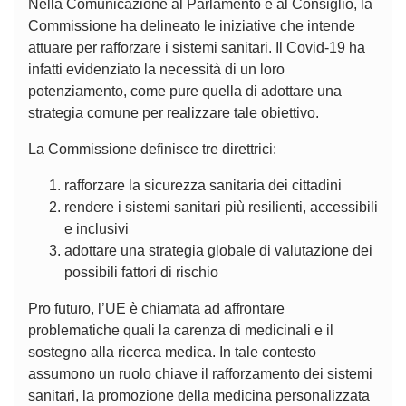
Nella Comunicazione al Parlamento e al Consiglio, la
Commissione ha delineato le iniziative che intende
attuare per rafforzare i sistemi sanitari. Il Covid-19 ha
infatti evidenziato la necessità di un loro
potenziamento, come pure quella di adottare una
strategia comune per realizzare tale obiettivo.
La Commissione definisce tre direttrici:
rafforzare la sicurezza sanitaria dei cittadini
rendere i sistemi sanitari più resilienti, accessibili
e inclusivi
adottare una strategia globale di valutazione dei
possibili fattori di rischio
Pro futuro, l’UE è chiamata ad affrontare
problematiche quali la carenza di medicinali e il
sostegno alla ricerca medica. In tale contesto
assumono un ruolo chiave il rafforzamento dei sistemi
sanitari, la promozione della medicina personalizzata