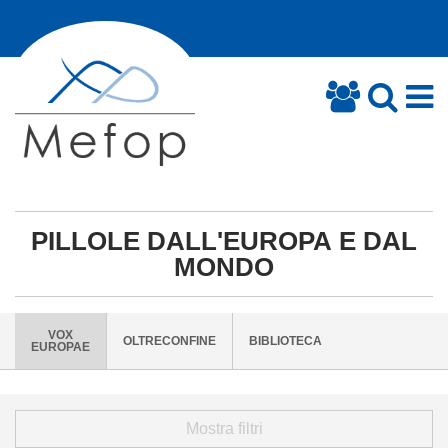
PILLOLE DALL'EUROPA E DAL
MONDO
VOX
OLTRECONFINE
BIBLIOTECA
EUROPAE
Mostra filtri