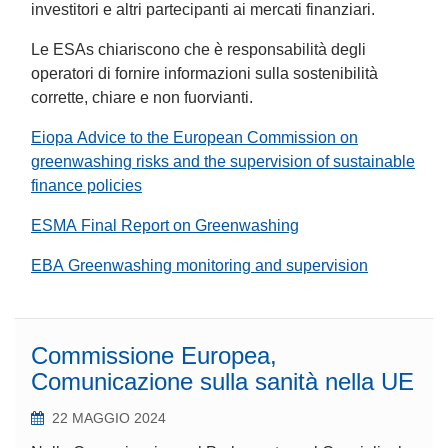
investitori e altri partecipanti ai mercati finanziari.
Le ESAs chiariscono che è responsabilità degli
operatori di fornire informazioni sulla sostenibilità
corrette, chiare e non fuorvianti.
Eiopa Advice to the European Commission on
greenwashing risks and the supervision of sustainable
finance policies
ESMA Final Report on Greenwashing
EBA Greenwashing monitoring and supervision
Commissione Europea,
Comunicazione sulla sanità nella UE
22 MAGGIO 2024