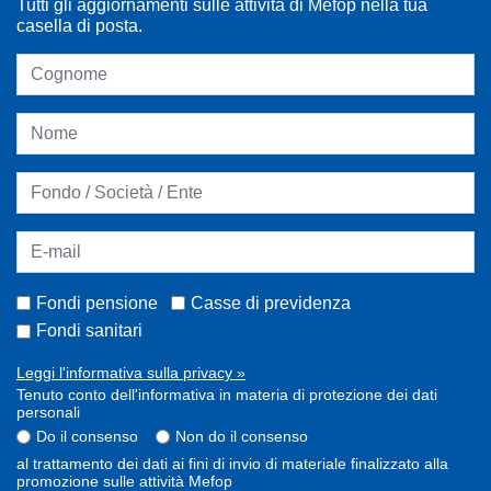
Tutti gli aggiornamenti sulle attività di Mefop nella tua
casella di posta.
Fondi pensione
Casse di previdenza
Fondi sanitari
Leggi l'informativa sulla privacy »
Tenuto conto dell'informativa in materia di protezione dei dati
personali
Do il consenso
Non do il consenso
al trattamento dei dati ai fini di invio di materiale finalizzato alla
promozione sulle attività Mefop