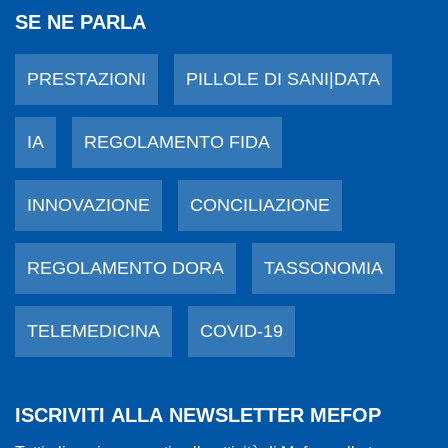
SE NE PARLA
PRESTAZIONI
PILLOLE DI SANI|DATA
IA
REGOLAMENTO FIDA
INNOVAZIONE
CONCILIAZIONE
REGOLAMENTO DORA
TASSONOMIA
TELEMEDICINA
COVID-19
ISCRIVITI ALLA NEWSLETTER MEFOP