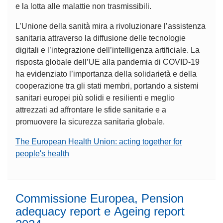
e la lotta alle malattie non trasmissibili.
L’Unione della sanità mira a rivoluzionare l’assistenza
sanitaria attraverso la diffusione delle tecnologie
digitali e l’integrazione dell’intelligenza artificiale. La
risposta globale dell’UE alla pandemia di COVID-19
ha evidenziato l’importanza della solidarietà e della
cooperazione tra gli stati membri, portando a sistemi
sanitari europei più solidi e resilienti e meglio
attrezzati ad affrontare le sfide sanitarie e a
promuovere la sicurezza sanitaria globale.
The European Health Union: acting together for
people's health
Commissione Europea, Pension
adequacy report e Ageing report