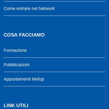
Come entrare nel Network
COSA FACCIAMO
Formazione
Pubblicazioni
Appuntamenti Mefop
LINK UTILI