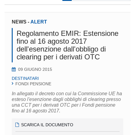
NEWS
-
ALERT
Regolamento EMIR: Estensione
fino al 16 agosto 2017
dell'esenzione dall'obbligo di
clearing per i derivati OTC
09 GIUGNO 2015
DESTINATARI
FONDI PENSIONE
In allegato il decreto con cui la Commissione UE ha
esteso l'esenzione dagli obblighi di clearing presso
una CCT per i derivati OTC per i Fondi pensione
fino al 16 agosto 2017.
SCARICA IL DOCUMENTO