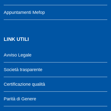
Appuntamenti Mefop
LINK UTILI
Avviso Legale
Società trasparente
Certificazione qualità
Parità di Genere