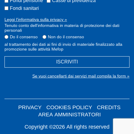
Fondi pensione
Casse di previdenza
Fondi sanitari
Leggi l'informativa sulla privacy »
Tenuto conto dell'informativa in materia di protezione dei dati
personali
Do il consenso
Non do il consenso
al trattamento dei dati ai fini di invio di materiale finalizzato alla
promozione sulle attività Mefop
ISCRIVITI
Se vuoi cancellarti dai servizi mail compila la form »
PRIVACY
COOKIES POLICY
CREDITS
AREA AMMINISTRATORI
Copyright ©2026 All rights reserved