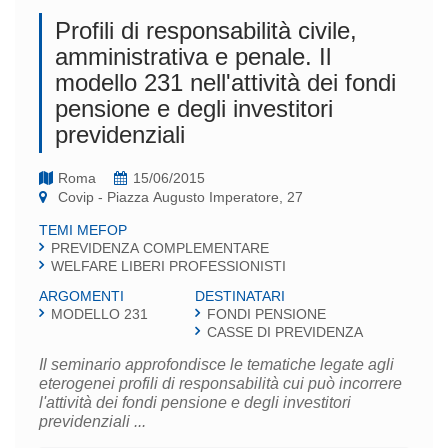
Profili di responsabilità civile,
amministrativa e penale. Il
modello 231 nell'attività dei fondi
pensione e degli investitori
previdenziali
Roma
15/06/2015
Covip - Piazza Augusto Imperatore, 27
TEMI MEFOP
PREVIDENZA COMPLEMENTARE
WELFARE LIBERI PROFESSIONISTI
ARGOMENTI
DESTINATARI
MODELLO 231
FONDI PENSIONE
CASSE DI PREVIDENZA
Il seminario approfondisce le tematiche legate agli
eterogenei profili di responsabilità cui può incorrere
l'attività dei fondi pensione e degli investitori
previdenziali ...