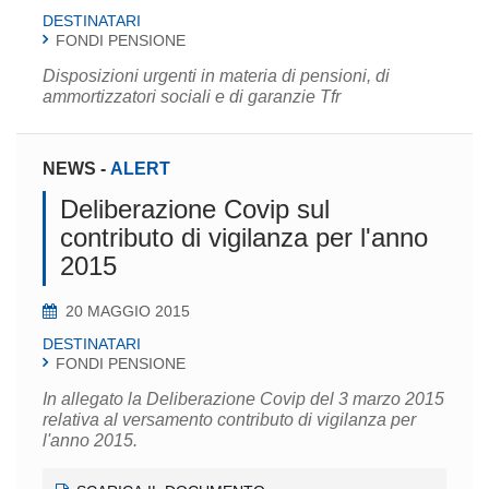
DESTINATARI
FONDI PENSIONE
Disposizioni urgenti in materia di pensioni, di
ammortizzatori sociali e di garanzie Tfr
NEWS
-
ALERT
Deliberazione Covip sul
contributo di vigilanza per l'anno
2015
20 MAGGIO 2015
DESTINATARI
FONDI PENSIONE
In allegato la Deliberazione Covip del 3 marzo 2015
relativa al versamento contributo di vigilanza per
l'anno 2015.