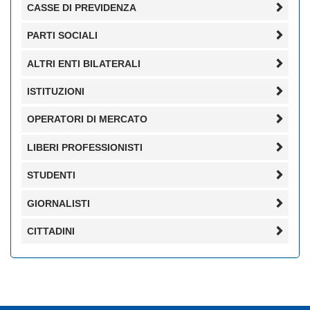
CASSE DI PREVIDENZA
PARTI SOCIALI
ALTRI ENTI BILATERALI
ISTITUZIONI
OPERATORI DI MERCATO
LIBERI PROFESSIONISTI
STUDENTI
GIORNALISTI
CITTADINI