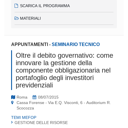
SCARICA IL PROGRAMMA
MATERIALI
APPUNTAMENTI
-
SEMINARIO TECNICO
Oltre il debito governativo: come
innovare la gestione della
componente obbligazionaria nel
portafoglio degli investitori
previdenziali
Roma
08/07/2015
Cassa Forense - Via E.Q. Visconti, 6 - Auditorium R.
Scocozza
TEMI MEFOP
GESTIONE DELLE RISORSE