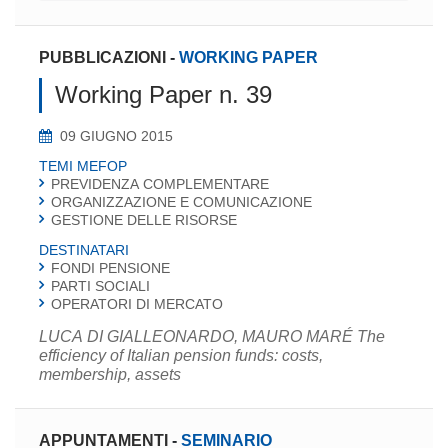
PUBBLICAZIONI
-
WORKING PAPER
Working Paper n. 39
09 GIUGNO 2015
TEMI MEFOP
PREVIDENZA COMPLEMENTARE
ORGANIZZAZIONE E COMUNICAZIONE
GESTIONE DELLE RISORSE
DESTINATARI
FONDI PENSIONE
PARTI SOCIALI
OPERATORI DI MERCATO
LUCA DI GIALLEONARDO, MAURO MARÉ The
efficiency of Italian pension funds: costs,
membership, assets
APPUNTAMENTI
-
SEMINARIO