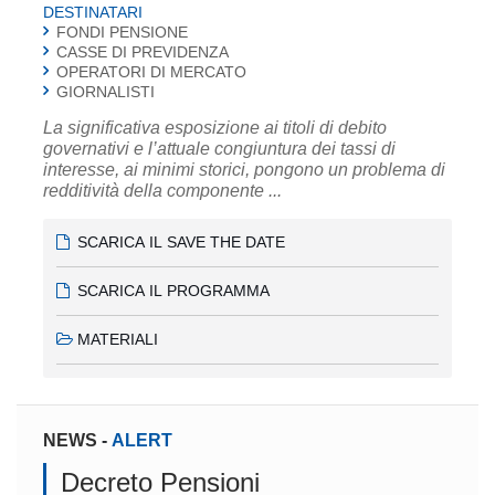
DESTINATARI
FONDI PENSIONE
CASSE DI PREVIDENZA
OPERATORI DI MERCATO
GIORNALISTI
La significativa esposizione ai titoli di debito
governativi e l’attuale congiuntura dei tassi di
interesse, ai minimi storici, pongono un problema di
redditività della componente ...
SCARICA IL SAVE THE DATE
SCARICA IL PROGRAMMA
MATERIALI
NEWS
-
ALERT
Decreto Pensioni