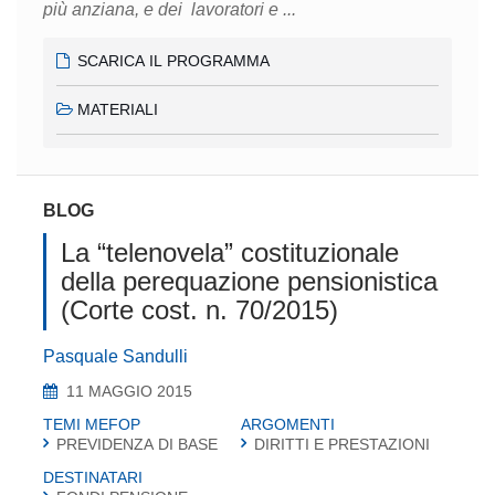
più anziana, e dei lavoratori e ...
SCARICA IL PROGRAMMA
MATERIALI
BLOG
La “telenovela” costituzionale
della perequazione pensionistica
(Corte cost. n. 70/2015)
Pasquale Sandulli
11 MAGGIO 2015
TEMI MEFOP
ARGOMENTI
PREVIDENZA DI BASE
DIRITTI E PRESTAZIONI
DESTINATARI