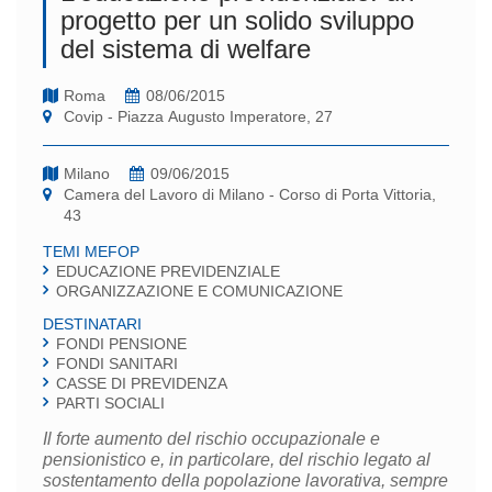
progetto per un solido sviluppo
del sistema di welfare
Roma
08/06/2015
Covip - Piazza Augusto Imperatore, 27
Milano
09/06/2015
Camera del Lavoro di Milano - Corso di Porta Vittoria,
43
TEMI MEFOP
EDUCAZIONE PREVIDENZIALE
ORGANIZZAZIONE E COMUNICAZIONE
DESTINATARI
FONDI PENSIONE
FONDI SANITARI
CASSE DI PREVIDENZA
PARTI SOCIALI
Il forte aumento del rischio occupazionale e
pensionistico e, in particolare, del rischio legato al
sostentamento della popolazione lavorativa, sempre