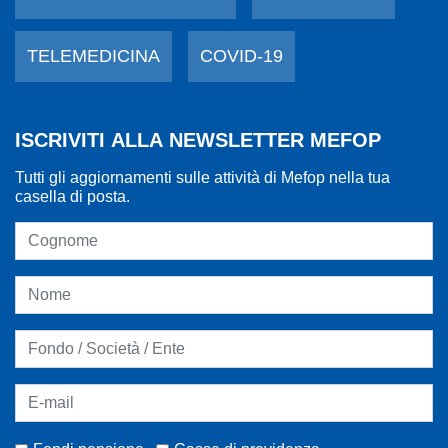
TELEMEDICINA
COVID-19
ISCRIVITI ALLA NEWSLETTER MEFOP
Tutti gli aggiornamenti sulle attività di Mefop nella tua
casella di posta.