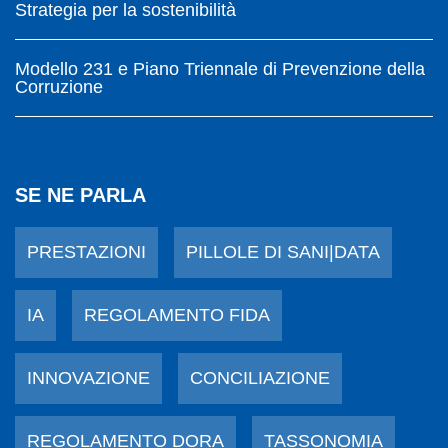
Strategia per la sostenibilità
Modello 231 e Piano Triennale di Prevenzione della
Corruzione
SE NE PARLA
PRESTAZIONI
PILLOLE DI SANI|DATA
IA
REGOLAMENTO FIDA
INNOVAZIONE
CONCILIAZIONE
REGOLAMENTO DORA
TASSONOMIA