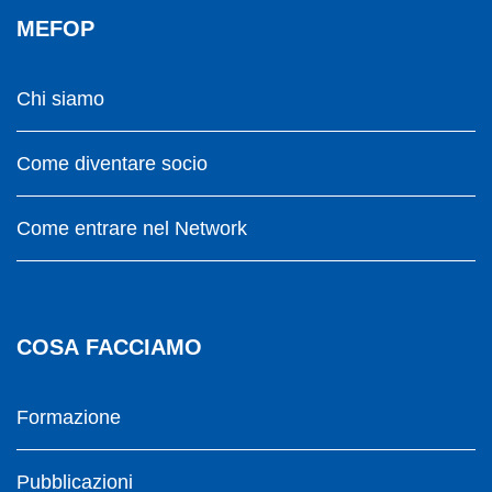
MEFOP
Chi siamo
Come diventare socio
Come entrare nel Network
COSA FACCIAMO
Formazione
Pubblicazioni