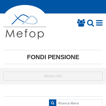
FONDI PENSIONE
Mostra filtri