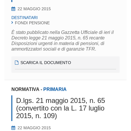
22 MAGGIO 2015
DESTINATARI
FONDI PENSIONE
È stato pubblicato nella Gazzetta Ufficiale di ieri il
Decreto legge 21 maggio 2015, n. 65 recante
Disposizioni urgenti in materia di pensioni, di
ammortizzatori sociali e di garanzie TFR.
SCARICA IL DOCUMENTO
NORMATIVA
-
PRIMARIA
D.lgs. 21 maggio 2015, n. 65
(convertito con la L. 17 luglio
2015, n. 109)
22 MAGGIO 2015