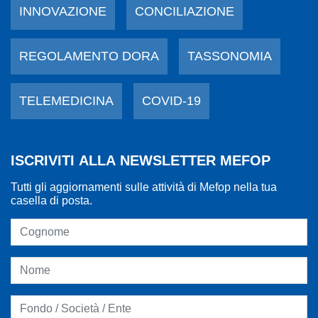
INNOVAZIONE
CONCILIAZIONE
REGOLAMENTO DORA
TASSONOMIA
TELEMEDICINA
COVID-19
ISCRIVITI ALLA NEWSLETTER MEFOP
Tutti gli aggiornamenti sulle attività di Mefop nella tua
casella di posta.