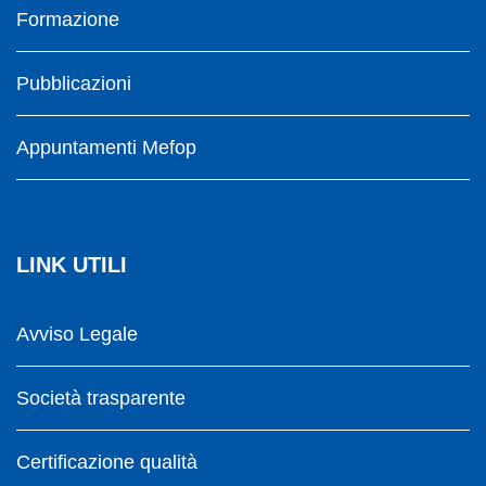
Formazione
Pubblicazioni
Appuntamenti Mefop
LINK UTILI
Avviso Legale
Società trasparente
Certificazione qualità