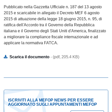
Pubblicato nella Gazzetta Ufficiale n. 187 del 13 agosto
2015 e scaricabile in allegato il Decreto MEF 6 agosto
2015 di attuazione della legge 18 giugno 2015, n. 95, di
ratifica dell'Accordo tra il Governo della Repubblica
italiana e il Governo degli Stati Uniti d'America, finalizzato
a migliorare la compliance fiscale internazionale e ad
applicare la normativa FATCA.
Scarica il documento
- (pdf, 205.4 KB)
ISCRIVITI ALLA MEFOP NEWS PER ESSERE
AGGIORNATO SUGLI APPUNTAMENTI MEFOP