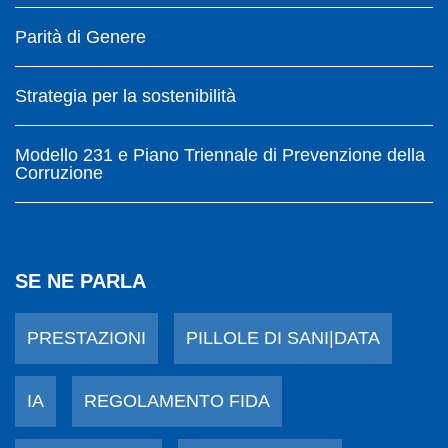
Parità di Genere
Strategia per la sostenibilità
Modello 231 e Piano Triennale di Prevenzione della
Corruzione
SE NE PARLA
PRESTAZIONI
PILLOLE DI SANI|DATA
IA
REGOLAMENTO FIDA