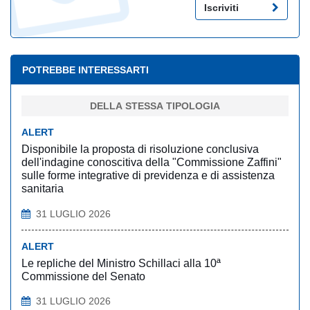
Iscriviti
POTREBBE INTERESSARTI
DELLA STESSA TIPOLOGIA
ALERT
Disponibile la proposta di risoluzione conclusiva
dell'indagine conoscitiva della "Commissione Zaffini"
sulle forme integrative di previdenza e di assistenza
sanitaria
31 LUGLIO 2026
ALERT
Le repliche del Ministro Schillaci alla 10ª
Commissione del Senato
31 LUGLIO 2026