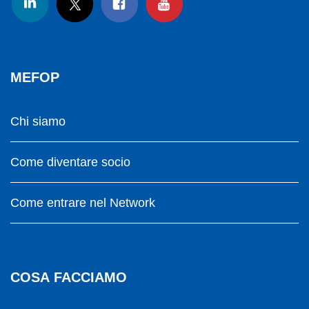
MEFOP
Chi siamo
Come diventare socio
Come entrare nel Network
COSA FACCIAMO