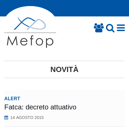
NOVITÀ
ALERT
Fatca: decreto attuativo
14 AGOSTO 2015