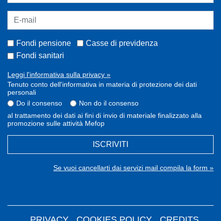
Fondi pensione
Casse di previdenza
Fondi sanitari
Leggi l'informativa sulla privacy »
Tenuto conto dell'informativa in materia di protezione dei dati
personali
Do il consenso
Non do il consenso
al trattamento dei dati ai fini di invio di materiale finalizzato alla
promozione sulle attività Mefop
ISCRIVITI
Se vuoi cancellarti dai servizi mail compila la form »
PRIVACY
COOKIES POLICY
CREDITS