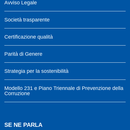
Avviso Legale
Società trasparente
Certificazione qualità
Parità di Genere
Strategia per la sostenibilità
Modello 231 e Piano Triennale di Prevenzione della
Corruzione
SE NE PARLA