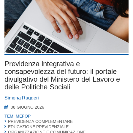
Previdenza integrativa e
consapevolezza del futuro: il portale
divulgativo del Ministero del Lavoro e
delle Politiche Sociali
Simona Ruggeri
08 GIUGNO 2026
TEMI MEFOP
PREVIDENZA COMPLEMENTARE
EDUCAZIONE PREVIDENZIALE
ORGANIZZAZIONE E COMUNICAZIONE