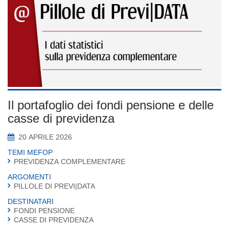
Il portafoglio dei fondi pensione e delle
casse di previdenza
20 APRILE 2026
TEMI MEFOP
PREVIDENZA COMPLEMENTARE
ARGOMENTI
PILLOLE DI PREVI|DATA
DESTINATARI
FONDI PENSIONE
CASSE DI PREVIDENZA