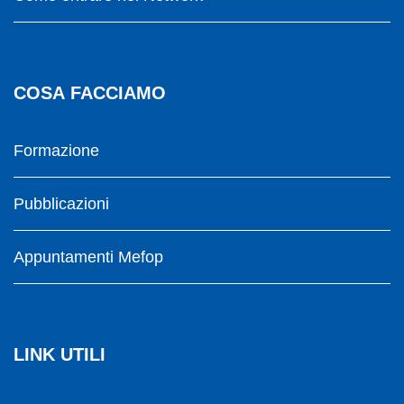
COSA FACCIAMO
Formazione
Pubblicazioni
Appuntamenti Mefop
LINK UTILI