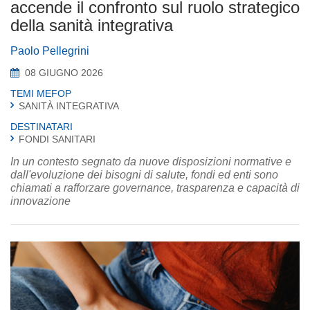
accende il confronto sul ruolo strategico
della sanità integrativa
Paolo Pellegrini
08 GIUGNO 2026
TEMI MEFOP
SANITÀ INTEGRATIVA
DESTINATARI
FONDI SANITARI
In un contesto segnato da nuove disposizioni normative e
dall'evoluzione dei bisogni di salute, fondi ed enti sono
chiamati a rafforzare governance, trasparenza e capacità di
innovazione