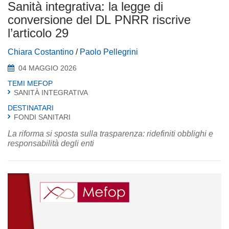
Sanità integrativa: la legge di
conversione del DL PNRR riscrive
l’articolo 29
Chiara Costantino
/
Paolo Pellegrini
04 MAGGIO 2026
TEMI MEFOP
SANITÀ INTEGRATIVA
DESTINATARI
FONDI SANITARI
La riforma si sposta sulla trasparenza: ridefiniti obblighi e
responsabilità degli enti