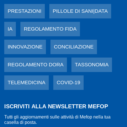
PRESTAZIONI
PILLOLE DI SANI|DATA
IA
REGOLAMENTO FIDA
INNOVAZIONE
CONCILIAZIONE
REGOLAMENTO DORA
TASSONOMIA
TELEMEDICINA
COVID-19
ISCRIVITI ALLA NEWSLETTER MEFOP
Tutti gli aggiornamenti sulle attività di Mefop nella tua
casella di posta.