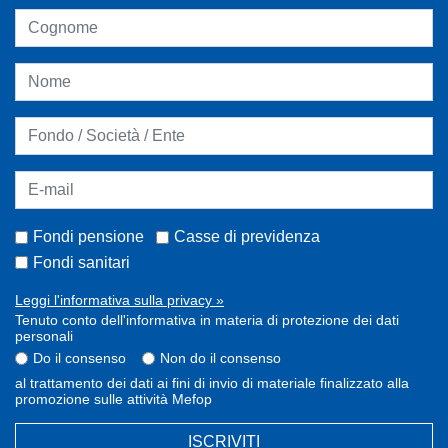
Fondi pensione
Casse di previdenza
Fondi sanitari
Leggi l'informativa sulla privacy »
Tenuto conto dell'informativa in materia di protezione dei dati
personali
Do il consenso
Non do il consenso
al trattamento dei dati ai fini di invio di materiale finalizzato alla
promozione sulle attività Mefop
ISCRIVITI