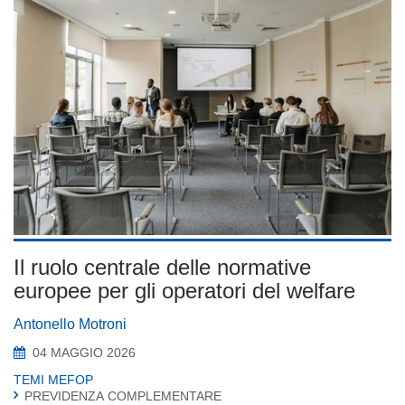
Il ruolo centrale delle normative
europee per gli operatori del welfare
Antonello Motroni
04 MAGGIO 2026
TEMI MEFOP
PREVIDENZA COMPLEMENTARE