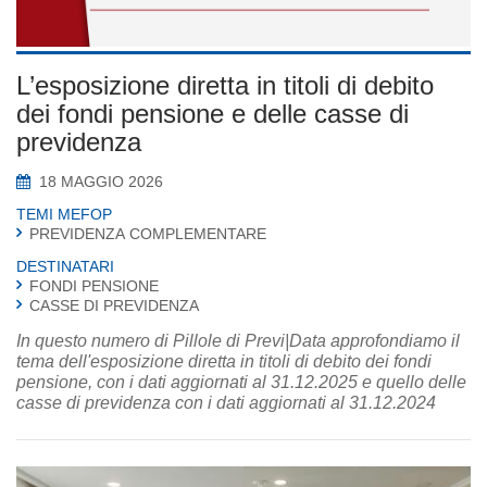
L’esposizione diretta in titoli di debito
dei fondi pensione e delle casse di
previdenza
18 MAGGIO 2026
TEMI MEFOP
PREVIDENZA COMPLEMENTARE
DESTINATARI
FONDI PENSIONE
CASSE DI PREVIDENZA
In questo numero di Pillole di Previ|Data approfondiamo il
tema dell'esposizione diretta in titoli di debito dei fondi
pensione, con i dati aggiornati al 31.12.2025 e quello delle
casse di previdenza con i dati aggiornati al 31.12.2024