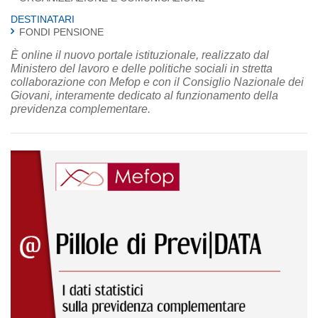
DESTINATARI
FONDI PENSIONE
È online il nuovo portale istituzionale, realizzato dal
Ministero del lavoro e delle politiche sociali in stretta
collaborazione con Mefop e con il Consiglio Nazionale dei
Giovani, interamente dedicato al funzionamento della
previdenza complementare.