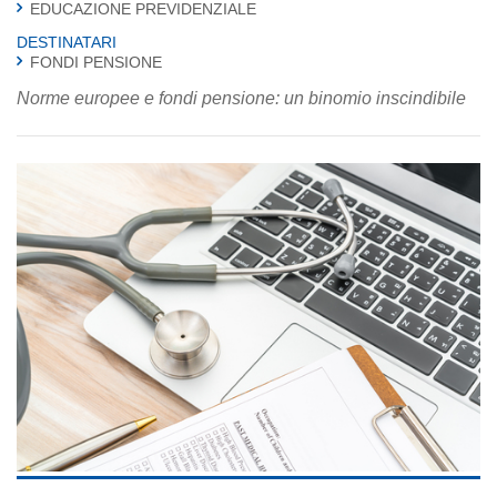
EDUCAZIONE PREVIDENZIALE
DESTINATARI
FONDI PENSIONE
Norme europee e fondi pensione: un binomio inscindibile