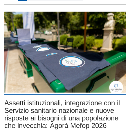
Assetti istituzionali, integrazione con il
Servizio sanitario nazionale e nuove
risposte ai bisogni di una popolazione
che invecchia: Agorà Mefop 2026