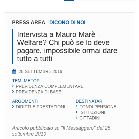
PRESS AREA
-
DICONO DI NOI
Intervista a Mauro Marè -
Welfare? Chi può se lo deve
pagare, impossibile ormai dare
tutto a tutti
25 SETTEMBRE 2019
TEMI MEFOP
PREVIDENZA COMPLEMENTARE
PREVIDENZA DI BASE
ARGOMENTI
DESTINATARI
DIRITTI E PRESTAZIONI
FONDI PENSIONE
ISTITUZIONI
CITTADINI
Articolo pubblicato su "Il Messaggero" del 25
settembre 2019