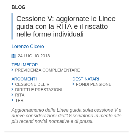
BLOG
Cessione V: aggiornate le Linee
guida con la RITA e il riscatto
nelle forme individuali
Lorenzo Cicero
24 LUGLIO 2018
TEMI MEFOP
PREVIDENZA COMPLEMENTARE
ARGOMENTI
DESTINATARI
CESSIONE DEL V
FONDI PENSIONE
DIRITTI E PRESTAZIONI
RITA
TFR
Aggiornamento delle Linee guida sulla cessione V e
nuove considerazioni dell'Osservatorio in merito alle
più recenti novità normative e di prassi.