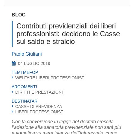
BLOG
Contributi previdenziali dei liberi
professionisti: decidono le Casse
sul saldo e stralcio
Paolo Giuliani
04 LUGLIO 2019
TEMI MEFOP
WELFARE LIBERI PROFESSIONISTI
ARGOMENTI
DIRITTI E PRESTAZIONI
DESTINATARI
CASSE DI PREVIDENZA
LIBERI PROFESSIONISTI
Con la conversione in legge del decreto crescita,
l’adesione alla sanatoria previdenziale non sarà più
automatica su mera istanza dell’interessato, come