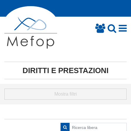
DIRITTI E PRESTAZIONI
Mostra filtri