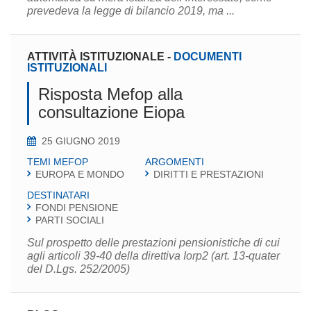
prevedeva la legge di bilancio 2019, ma ...
ATTIVITÀ ISTITUZIONALE
-
DOCUMENTI
ISTITUZIONALI
Risposta Mefop alla
consultazione Eiopa
25 GIUGNO 2019
TEMI MEFOP
ARGOMENTI
EUROPA E MONDO
DIRITTI E PRESTAZIONI
DESTINATARI
FONDI PENSIONE
PARTI SOCIALI
Sul prospetto delle prestazioni pensionistiche di cui
agli articoli 39-40 della direttiva Iorp2 (art. 13-quater
del D.Lgs. 252/2005)