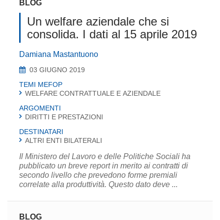
BLOG
Un welfare aziendale che si
consolida. I dati al 15 aprile 2019
Damiana Mastantuono
03 GIUGNO 2019
TEMI MEFOP
WELFARE CONTRATTUALE E AZIENDALE
ARGOMENTI
DIRITTI E PRESTAZIONI
DESTINATARI
ALTRI ENTI BILATERALI
Il Ministero del Lavoro e delle Politiche Sociali ha
pubblicato un breve report in merito ai contratti di
secondo livello che prevedono forme premiali
correlate alla produttività. Questo dato deve ...
BLOG