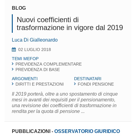
BLOG
Nuovi coefficienti di
trasformazione in vigore dal 2019
Luca Di Gialleonardo
02 LUGLIO 2018
TEMI MEFOP
PREVIDENZA COMPLEMENTARE
PREVIDENZA DI BASE
ARGOMENTI
DESTINATARI
DIRITTI E PRESTAZIONI
FONDI PENSIONE
Il 2019 porterà, oltre a uno spostamento di cinque
mesi in avanti dei requisiti per il pensionamento,
una revisione dei coefficienti di trasformazione in
rendita per la quota di pensione ...
PUBBLICAZIONI
-
OSSERVATORIO GIURIDICO