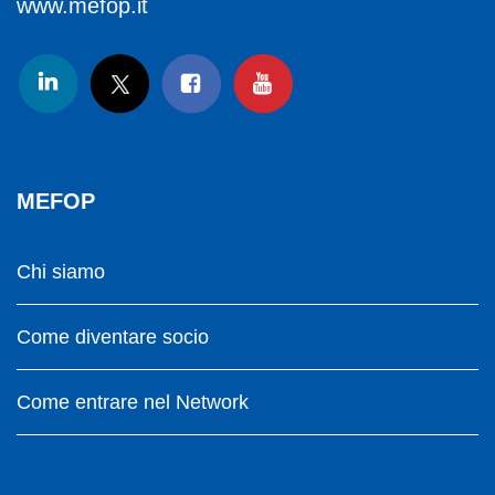
www.mefop.it
MEFOP
Chi siamo
Come diventare socio
Come entrare nel Network