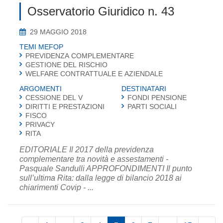
Osservatorio Giuridico n. 43
29 MAGGIO 2018
TEMI MEFOP
PREVIDENZA COMPLEMENTARE
GESTIONE DEL RISCHIO
WELFARE CONTRATTUALE E AZIENDALE
ARGOMENTI
DESTINATARI
CESSIONE DEL V
FONDI PENSIONE
DIRITTI E PRESTAZIONI
PARTI SOCIALI
FISCO
PRIVACY
RITA
EDITORIALE Il 2017 della previdenza
complementare tra novità e assestamenti -
Pasquale Sandulli APPROFONDIMENTI Il punto
sull’ultima Rita: dalla legge di bilancio 2018 ai
chiarimenti Covip - ...