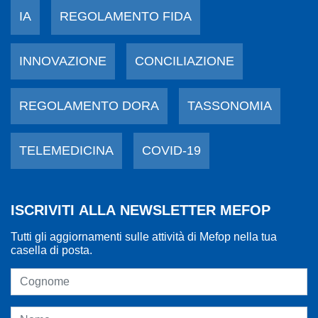
IA
REGOLAMENTO FIDA
INNOVAZIONE
CONCILIAZIONE
REGOLAMENTO DORA
TASSONOMIA
TELEMEDICINA
COVID-19
ISCRIVITI ALLA NEWSLETTER MEFOP
Tutti gli aggiornamenti sulle attività di Mefop nella tua
casella di posta.