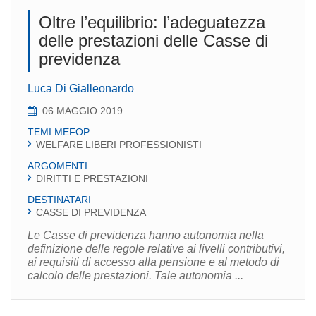
Oltre l’equilibrio: l’adeguatezza
delle prestazioni delle Casse di
previdenza
Luca Di Gialleonardo
06 MAGGIO 2019
TEMI MEFOP
WELFARE LIBERI PROFESSIONISTI
ARGOMENTI
DIRITTI E PRESTAZIONI
DESTINATARI
CASSE DI PREVIDENZA
Le Casse di previdenza hanno autonomia nella
definizione delle regole relative ai livelli contributivi,
ai requisiti di accesso alla pensione e al metodo di
calcolo delle prestazioni. Tale autonomia ...