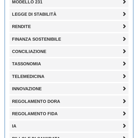
MODELLO 231
LEGGE DI STABILITÀ
RENDITE
FINANZA SOSTENIBILE
CONCILIAZIONE
TASSONOMIA
TELEMEDICINA
INNOVAZIONE
REGOLAMENTO DORA
REGOLAMENTO FIDA
IA