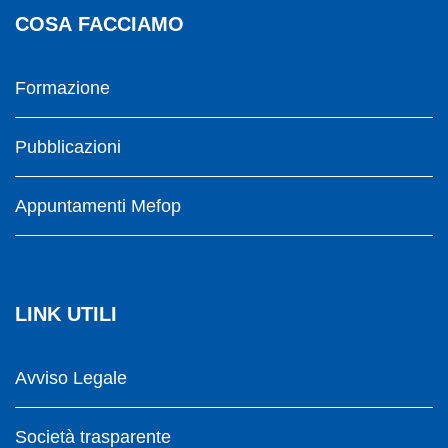
COSA FACCIAMO
Formazione
Pubblicazioni
Appuntamenti Mefop
LINK UTILI
Avviso Legale
Società trasparente