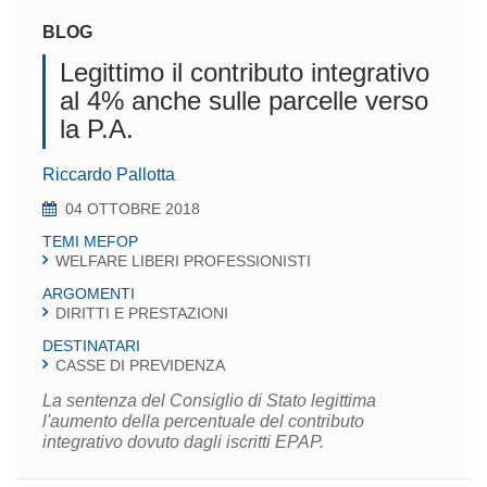
BLOG
Legittimo il contributo integrativo
al 4% anche sulle parcelle verso
la P.A.
Riccardo Pallotta
04 OTTOBRE 2018
TEMI MEFOP
WELFARE LIBERI PROFESSIONISTI
ARGOMENTI
DIRITTI E PRESTAZIONI
DESTINATARI
CASSE DI PREVIDENZA
La sentenza del Consiglio di Stato legittima
l'aumento della percentuale del contributo
integrativo dovuto dagli iscritti EPAP.