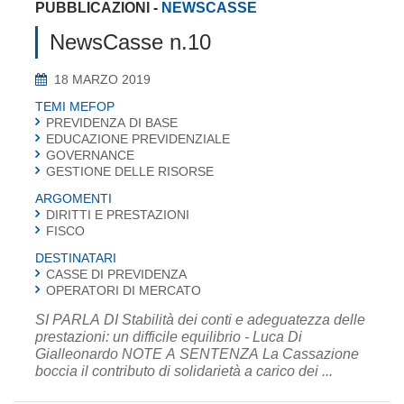
PUBBLICAZIONI
-
NEWSCASSE
NewsCasse n.10
18 MARZO 2019
TEMI MEFOP
PREVIDENZA DI BASE
EDUCAZIONE PREVIDENZIALE
GOVERNANCE
GESTIONE DELLE RISORSE
ARGOMENTI
DIRITTI E PRESTAZIONI
FISCO
DESTINATARI
CASSE DI PREVIDENZA
OPERATORI DI MERCATO
SI PARLA DI Stabilità dei conti e adeguatezza delle
prestazioni: un difficile equilibrio - Luca Di
Gialleonardo NOTE A SENTENZA La Cassazione
boccia il contributo di solidarietà a carico dei ...