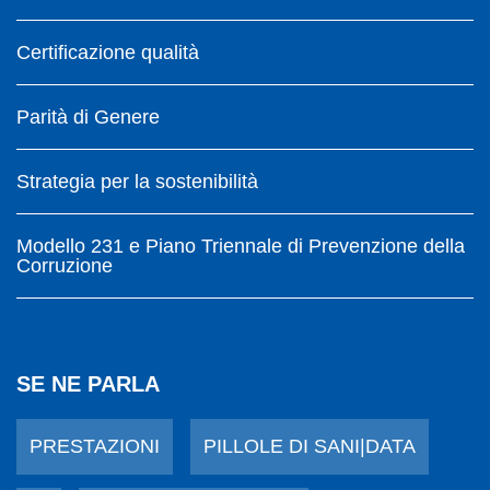
Certificazione qualità
Parità di Genere
Strategia per la sostenibilità
Modello 231 e Piano Triennale di Prevenzione della
Corruzione
SE NE PARLA
PRESTAZIONI
PILLOLE DI SANI|DATA