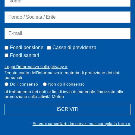
Fondi pensione
Casse di previdenza
Fondi sanitari
Leggi l'informativa sulla privacy »
Tenuto conto dell'informativa in materia di protezione dei dati
personali
Do il consenso
Non do il consenso
al trattamento dei dati ai fini di invio di materiale finalizzato alla
promozione sulle attività Mefop
ISCRIVITI
Se vuoi cancellarti dai servizi mail compila la form »