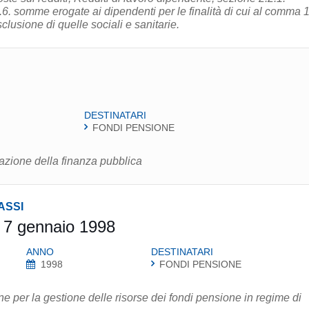
2.6. somme erogate ai dipendenti per le finalità di cui al comma 
sclusione di quelle sociali e sanitarie.
DESTINATARI
FONDI PENSIONE
zazione della finanza pubblica
ASSI
 7 gennaio 1998
ANNO
DESTINATARI
1998
FONDI PENSIONE
 per la gestione delle risorse dei fondi pensione in regime di