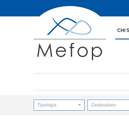
CHI 
Tipologia
Destinatario