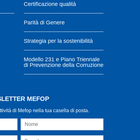
Certificazione qualità
Parità di Genere
Strategia per la sostenibilità
Modello 231 e Piano Triennale
di Prevenzione della Corruzione
WSLETTER MEFOP
ttività di Mefop nella tua casella di posta.