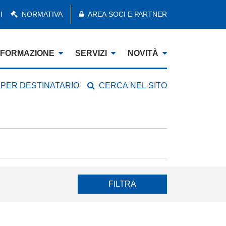
I
NORMATIVA
AREA SOCI E PARTNER
FORMAZIONE
SERVIZI
NOVITÀ
 PER DESTINATARIO
CERCA NEL SITO
FILTRA