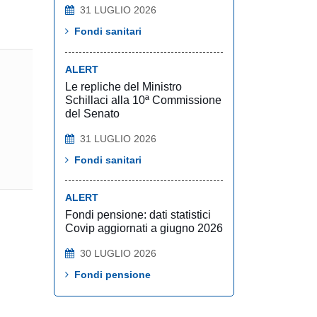
31 LUGLIO 2026
1
Fondi sanitari
ALERT
Le repliche del Ministro
Schillaci alla 10ª Commissione
del Senato
31 LUGLIO 2026
Fondi sanitari
ALERT
Fondi pensione: dati statistici
Covip aggiornati a giugno 2026
30 LUGLIO 2026
Fondi pensione