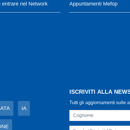
entrare nel Network
Appuntamenti Mefop
ISCRIVITI ALLA NE
Tutti gli aggiornamenti sulle a
DATA
IA
ONE