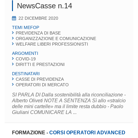
NewsCasse n.14
22 DICEMBRE 2020
TEMI MEFOP
PREVIDENZA DI BASE
ORGANIZZAZIONE E COMUNICAZIONE
WELFARE LIBERI PROFESSIONISTI
ARGOMENTI
COVID-19
DIRITTI E PRESTAZIONI
DESTINATARI
CASSE DI PREVIDENZA
OPERATORI DI MERCATO
SI PARLA DI Dalla sostenibilità alla riconciliazione -
Alberto Oliveti NOTE A SENTENZA Sì allo «stralcio
delle mini cartelle» ma il limite resta dubbio - Paolo
Giuliani COMUNICARE LA ...
FORMAZIONE
-
CORSI OPERATORI ADVANCED