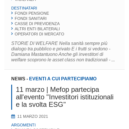
DESTINATARI
FONDI PENSIONE
FONDI SANITARI
CASSE DI PREVIDENZA
ALTRI ENTI BILATERALI
OPERATORI DI MERCATO
STORIE DI WELFARE Nella sanità sempre più
dialogo tra pubblico e privato E i frutti si vedono -
Damiana Mastantuono Anche gli investitori di
welfare scoprono le asset class non tradizionali - ...
NEWS
-
EVENTI A CUI PARTECIPIAMO
11 marzo | Mefop partecipa
all'evento "Investitori istituzionali
e la svolta ESG"
11 MARZO 2021
ARGOMENTI