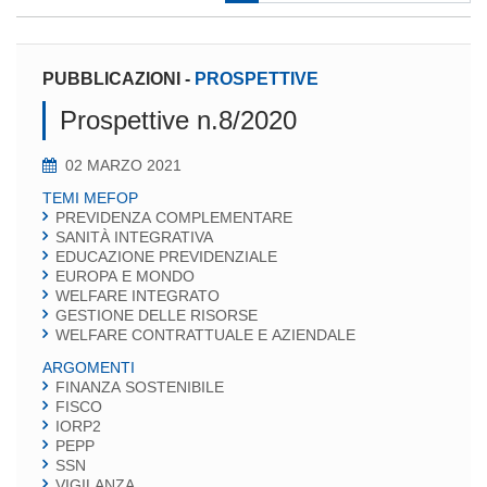
PUBBLICAZIONI
-
PROSPETTIVE
Prospettive n.8/2020
02 MARZO 2021
TEMI MEFOP
PREVIDENZA COMPLEMENTARE
SANITÀ INTEGRATIVA
EDUCAZIONE PREVIDENZIALE
EUROPA E MONDO
WELFARE INTEGRATO
GESTIONE DELLE RISORSE
WELFARE CONTRATTUALE E AZIENDALE
ARGOMENTI
FINANZA SOSTENIBILE
FISCO
IORP2
PEPP
SSN
VIGILANZA