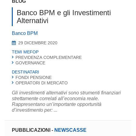
BLOG
Banco BPM e gli Investimenti
Alternativi
Banco BPM
29 DICEMBRE 2020
TEMI MEFOP
PREVIDENZA COMPLEMENTARE
GOVERNANCE
DESTINATARI
FONDI PENSIONE
OPERATORI DI MERCATO
Gli investimenti alternativi sono strumenti finanziari
strettamente correlati all’economia reale.
Rappresentano un’importante opportunità
d’investimento per: ...
PUBBLICAZIONI
-
NEWSCASSE