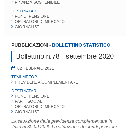
FINANZA SOSTENIBILE
DESTINATARI
FONDI PENSIONE
OPERATORI DI MERCATO
GIORNALISTI
PUBBLICAZIONI
-
BOLLETTINO STATISTICO
Bollettino n.78 - settembre 2020
02 FEBBRAIO 2021
TEMI MEFOP
PREVIDENZA COMPLEMENTARE
DESTINATARI
FONDI PENSIONE
PARTI SOCIALI
OPERATORI DI MERCATO
GIORNALISTI
La situazione della previdenza complementare in
Italia al 30.09.2020 La situazione dei fondi pensione