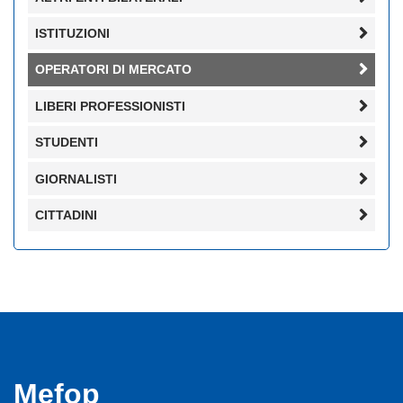
ISTITUZIONI
OPERATORI DI MERCATO
LIBERI PROFESSIONISTI
STUDENTI
GIORNALISTI
CITTADINI
Mefop