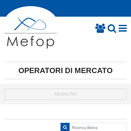
OPERATORI DI MERCATO
Mostra filtri