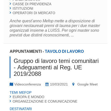
CASSE DI PREVIDENZA
ISTITUZIONI
OPERATORI DI MERCATO
Anche quest’anno Mefop mette a disposizione di
giovani neolaureati premi di laurea per i due master
organizzati insieme a LUISS. Per ogni master sono
previsti due distinti riconoscimenti, ...
APPUNTAMENTI
-
TAVOLO DI LAVORO
Gruppo di lavoro temi comunitari
- Adeguamenti al Reg. UE
2019/2088
Videoconferenza
10/03/2021
Google Meet
TEMI MEFOP
EUROPA E MONDO
ORGANIZZAZIONE E COMUNICAZIONE
DESTINATARI