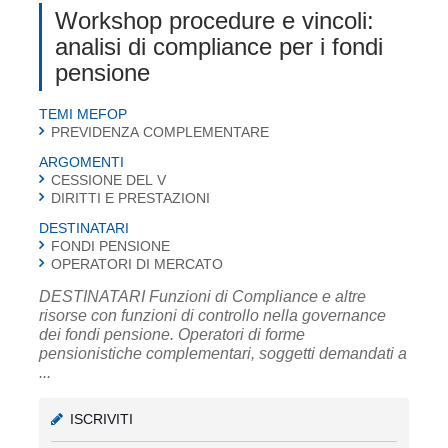
Workshop procedure e vincoli:
analisi di compliance per i fondi
pensione
TEMI MEFOP
PREVIDENZA COMPLEMENTARE
ARGOMENTI
CESSIONE DEL V
DIRITTI E PRESTAZIONI
DESTINATARI
FONDI PENSIONE
OPERATORI DI MERCATO
DESTINATARI Funzioni di Compliance e altre
risorse con funzioni di controllo nella governance
dei fondi pensione. Operatori di forme
pensionistiche complementari, soggetti demandati a
...
ISCRIVITI