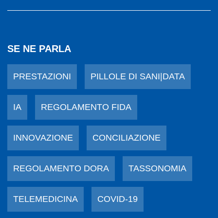
SE NE PARLA
PRESTAZIONI
PILLOLE DI SANI|DATA
IA
REGOLAMENTO FIDA
INNOVAZIONE
CONCILIAZIONE
REGOLAMENTO DORA
TASSONOMIA
TELEMEDICINA
COVID-19