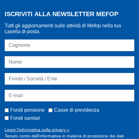
ISCRIVITI ALLA NEWSLETTER MEFOP
Tutti gli aggiornamenti sulle attività di Mefop nella tua
casella di posta.
Fondi pensione
Casse di previdenza
Fondi sanitari
Leggi l'informativa sulla privacy »
Tenuto conto dell'informativa in materia di protezione dei dati