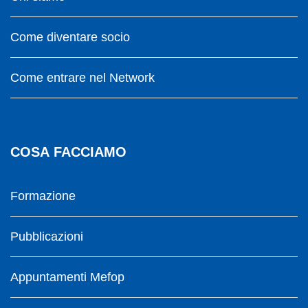
Come diventare socio
Come entrare nel Network
COSA FACCIAMO
Formazione
Pubblicazioni
Appuntamenti Mefop