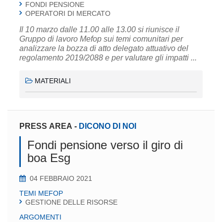
FONDI PENSIONE
OPERATORI DI MERCATO
Il 10 marzo dalle 11.00 alle 13.00 si riunisce il
Gruppo di lavoro Mefop sui temi comunitari per
analizzare la bozza di atto delegato attuativo del
regolamento 2019/2088 e per valutare gli impatti ...
MATERIALI
PRESS AREA
-
DICONO DI NOI
Fondi pensione verso il giro di
boa Esg
04 FEBBRAIO 2021
TEMI MEFOP
GESTIONE DELLE RISORSE
ARGOMENTI