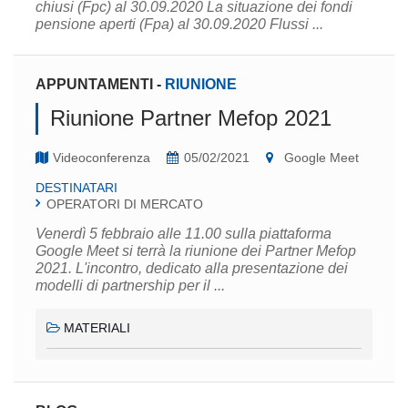
chiusi (Fpc) al 30.09.2020 La situazione dei fondi
pensione aperti (Fpa) al 30.09.2020 Flussi ...
APPUNTAMENTI
-
RIUNIONE
Riunione Partner Mefop 2021
Videoconferenza
05/02/2021
Google Meet
DESTINATARI
OPERATORI DI MERCATO
Venerdì 5 febbraio alle 11.00 sulla piattaforma
Google Meet si terrà la riunione dei Partner Mefop
2021. L'incontro, dedicato alla presentazione dei
modelli di partnership per il ...
MATERIALI