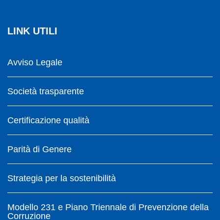
LINK UTILI
Avviso Legale
Società trasparente
Certificazione qualità
Parità di Genere
Strategia per la sostenibilità
Modello 231 e Piano Triennale di Prevenzione della
Corruzione