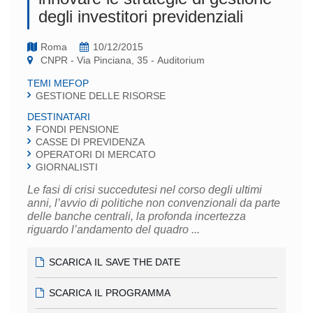
degli investitori previdenziali
Roma
10/12/2015
CNPR - Via Pinciana, 35 - Auditorium
TEMI MEFOP
GESTIONE DELLE RISORSE
DESTINATARI
FONDI PENSIONE
CASSE DI PREVIDENZA
OPERATORI DI MERCATO
GIORNALISTI
Le fasi di crisi succedutesi nel corso degli ultimi
anni, l’avvio di politiche non convenzionali da parte
delle banche centrali, la profonda incertezza
riguardo l’andamento del quadro ...
SCARICA IL SAVE THE DATE
SCARICA IL PROGRAMMA