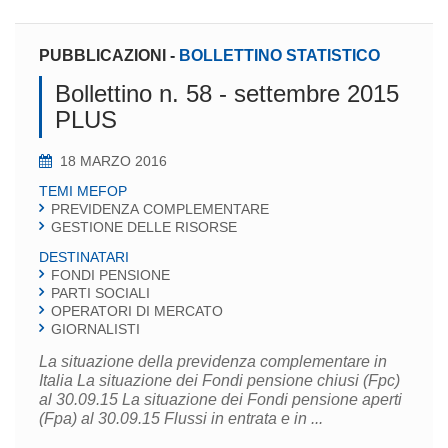
PUBBLICAZIONI
-
BOLLETTINO STATISTICO
Bollettino n. 58 - settembre 2015
PLUS
18 MARZO 2016
TEMI MEFOP
PREVIDENZA COMPLEMENTARE
GESTIONE DELLE RISORSE
DESTINATARI
FONDI PENSIONE
PARTI SOCIALI
OPERATORI DI MERCATO
GIORNALISTI
La situazione della previdenza complementare in
Italia La situazione dei Fondi pensione chiusi (Fpc)
al 30.09.15 La situazione dei Fondi pensione aperti
(Fpa) al 30.09.15 Flussi in entrata e in ...