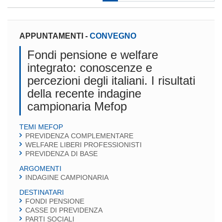
APPUNTAMENTI
-
CONVEGNO
Fondi pensione e welfare
integrato: conoscenze e
percezioni degli italiani. I risultati
della recente indagine
campionaria Mefop
TEMI MEFOP
PREVIDENZA COMPLEMENTARE
WELFARE LIBERI PROFESSIONISTI
PREVIDENZA DI BASE
ARGOMENTI
INDAGINE CAMPIONARIA
DESTINATARI
FONDI PENSIONE
CASSE DI PREVIDENZA
PARTI SOCIALI