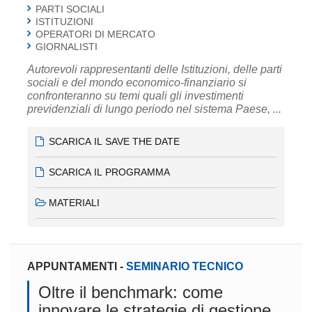
PARTI SOCIALI
ISTITUZIONI
OPERATORI DI MERCATO
GIORNALISTI
Autorevoli rappresentanti delle Istituzioni, delle parti
sociali e del mondo economico-finanziario si
confronteranno su temi quali gli investimenti
previdenziali di lungo periodo nel sistema Paese, ...
SCARICA IL SAVE THE DATE
SCARICA IL PROGRAMMA
MATERIALI
APPUNTAMENTI
-
SEMINARIO TECNICO
Oltre il benchmark: come
innovare le strategie di gestione