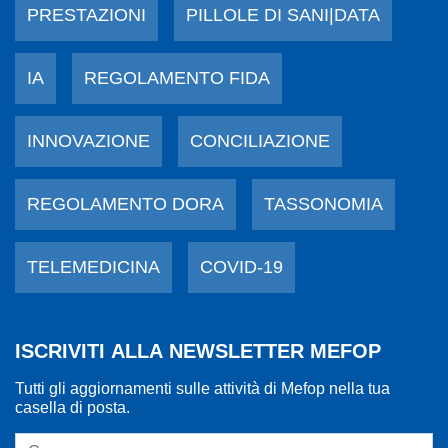
PRESTAZIONI
PILLOLE DI SANI|DATA
IA
REGOLAMENTO FIDA
INNOVAZIONE
CONCILIAZIONE
REGOLAMENTO DORA
TASSONOMIA
TELEMEDICINA
COVID-19
ISCRIVITI ALLA NEWSLETTER MEFOP
Tutti gli aggiornamenti sulle attività di Mefop nella tua
casella di posta.