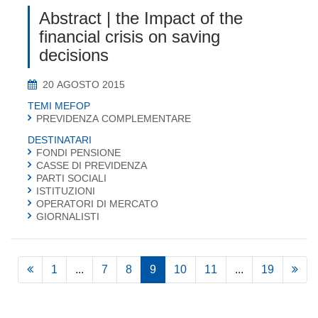
Abstract | the Impact of the
financial crisis on saving
decisions
20 AGOSTO 2015
TEMI MEFOP
PREVIDENZA COMPLEMENTARE
DESTINATARI
FONDI PENSIONE
CASSE DI PREVIDENZA
PARTI SOCIALI
ISTITUZIONI
OPERATORI DI MERCATO
GIORNALISTI
1
...
7
8
9
10
11
...
19