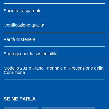
Società trasparente
Certificazione qualità
Parità di Genere
Strategia per la sostenibilità
Modello 231 e Piano Triennale di Prevenzione della
Corruzione
SE NE PARLA