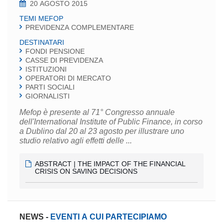
20 AGOSTO 2015
TEMI MEFOP
PREVIDENZA COMPLEMENTARE
DESTINATARI
FONDI PENSIONE
CASSE DI PREVIDENZA
ISTITUZIONI
OPERATORI DI MERCATO
PARTI SOCIALI
GIORNALISTI
Mefop è presente al 71° Congresso annuale
dell'International Institute of Public Finance, in corso
a Dublino dal 20 al 23 agosto per illustrare uno
studio relativo agli effetti delle ...
ABSTRACT | THE IMPACT OF THE FINANCIAL
CRISIS ON SAVING DECISIONS
NEWS
-
EVENTI A CUI PARTECIPIAMO