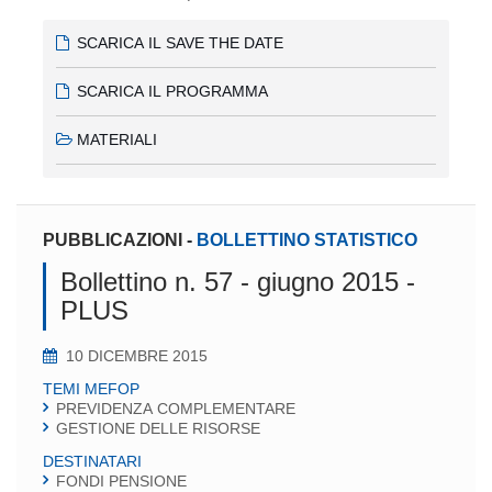
SCARICA IL SAVE THE DATE
SCARICA IL PROGRAMMA
MATERIALI
PUBBLICAZIONI
-
BOLLETTINO STATISTICO
Bollettino n. 57 - giugno 2015 -
PLUS
10 DICEMBRE 2015
TEMI MEFOP
PREVIDENZA COMPLEMENTARE
GESTIONE DELLE RISORSE
DESTINATARI
FONDI PENSIONE