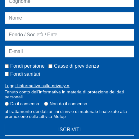
Fondi pensione
Casse di previdenza
Fondi sanitari
Leggi l'informativa sulla privacy »
Tenuto conto dell'informativa in materia di protezione dei dati
personali
Do il consenso
Non do il consenso
al trattamento dei dati ai fini di invio di materiale finalizzato alla
promozione sulle attività Mefop
ISCRIVITI