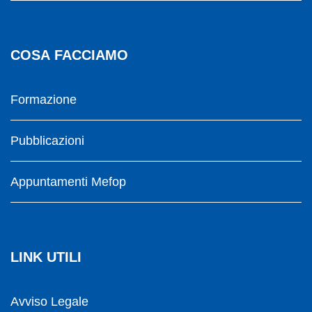
COSA FACCIAMO
Formazione
Pubblicazioni
Appuntamenti Mefop
LINK UTILI
Avviso Legale