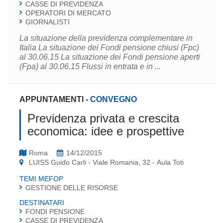
CASSE DI PREVIDENZA
OPERATORI DI MERCATO
GIORNALISTI
La situazione della previdenza complementare in
Italia La situazione dei Fondi pensione chiusi (Fpc)
al 30.06.15 La situazione dei Fondi pensione aperti
(Fpa) al 30.06.15 Flussi in entrata e in ...
APPUNTAMENTI
-
CONVEGNO
Previdenza privata e crescita
economica: idee e prospettive
Roma
14/12/2015
LUISS Guido Carli - Viale Romania, 32 - Aula Toti
TEMI MEFOP
GESTIONE DELLE RISORSE
DESTINATARI
FONDI PENSIONE
CASSE DI PREVIDENZA