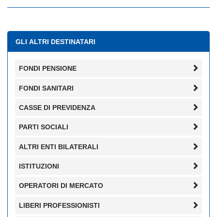
GLI ALTRI DESTINATARI
FONDI PENSIONE
FONDI SANITARI
CASSE DI PREVIDENZA
PARTI SOCIALI
ALTRI ENTI BILATERALI
ISTITUZIONI
OPERATORI DI MERCATO
LIBERI PROFESSIONISTI