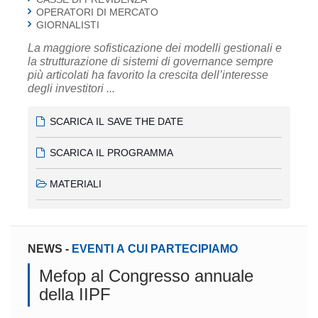
OPERATORI DI MERCATO
GIORNALISTI
La maggiore sofisticazione dei modelli gestionali e
la strutturazione di sistemi di governance sempre
più articolati ha favorito la crescita dell’interesse
degli investitori ...
SCARICA IL SAVE THE DATE
SCARICA IL PROGRAMMA
MATERIALI
NEWS
-
EVENTI A CUI PARTECIPIAMO
Mefop al Congresso annuale
della IIPF