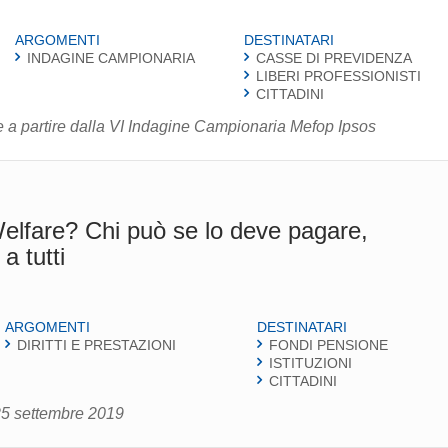
ARGOMENTI
DESTINATARI
INDAGINE CAMPIONARIA
CASSE DI PREVIDENZA
LIBERI PROFESSIONISTI
CITTADINI
 a partire dalla VI Indagine Campionaria Mefop Ipsos
Welfare? Chi può se lo deve pagare,
a tutti
ARGOMENTI
DESTINATARI
DIRITTI E PRESTAZIONI
FONDI PENSIONE
ISTITUZIONI
CITTADINI
 25 settembre 2019