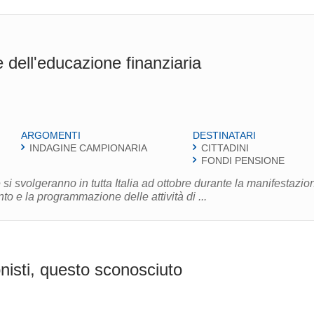
dell'educazione finanziaria
ARGOMENTI
DESTINATARI
INDAGINE CAMPIONARIA
CITTADINI
FONDI PENSIONE
 si svolgeranno in tutta Italia ad ottobre durante la manifestazio
o e la programmazione delle attività di ...
ionisti, questo sconosciuto