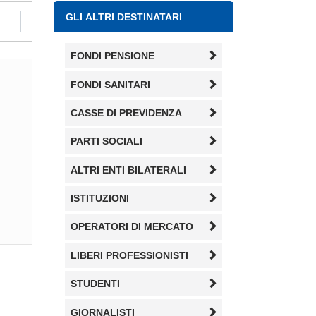
GLI ALTRI DESTINATARI
FONDI PENSIONE
FONDI SANITARI
CASSE DI PREVIDENZA
PARTI SOCIALI
ALTRI ENTI BILATERALI
ISTITUZIONI
OPERATORI DI MERCATO
LIBERI PROFESSIONISTI
STUDENTI
GIORNALISTI