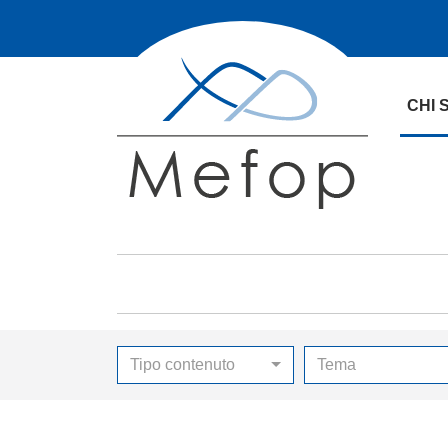
CHI 
Tipo contenuto
Tema