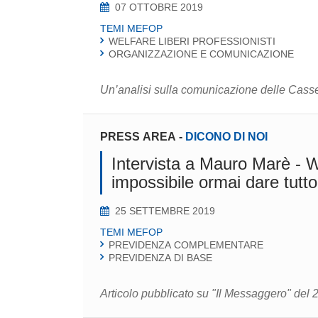
07 OTTOBRE 2019
TEMI MEFOP
WELFARE LIBERI PROFESSIONISTI
ORGANIZZAZIONE E COMUNICAZIONE
Un’analisi sulla comunicazione delle Casse
PRESS AREA
-
DICONO DI NOI
Intervista a Mauro Marè - 
impossibile ormai dare tutto 
25 SETTEMBRE 2019
TEMI MEFOP
PREVIDENZA COMPLEMENTARE
PREVIDENZA DI BASE
Articolo pubblicato su "Il Messaggero" del