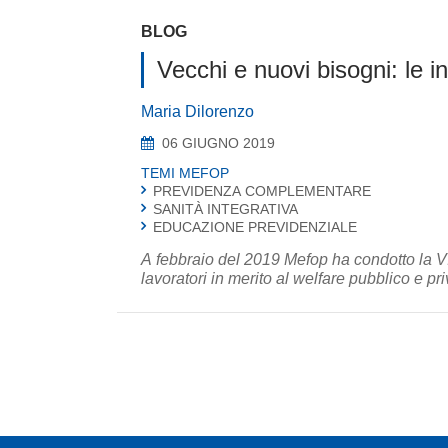
BLOG
Vecchi e nuovi bisogni: le in
Maria Dilorenzo
06 GIUGNO 2019
TEMI MEFOP
PREVIDENZA COMPLEMENTARE
SANITÀ INTEGRATIVA
EDUCAZIONE PREVIDENZIALE
A febbraio del 2019 Mefop ha condotto la VI