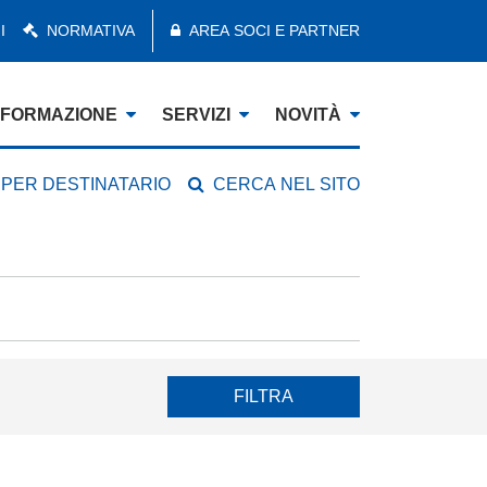
I
NORMATIVA
AREA SOCI E PARTNER
FORMAZIONE
SERVIZI
NOVITÀ
 PER DESTINATARIO
CERCA NEL SITO
FILTRA