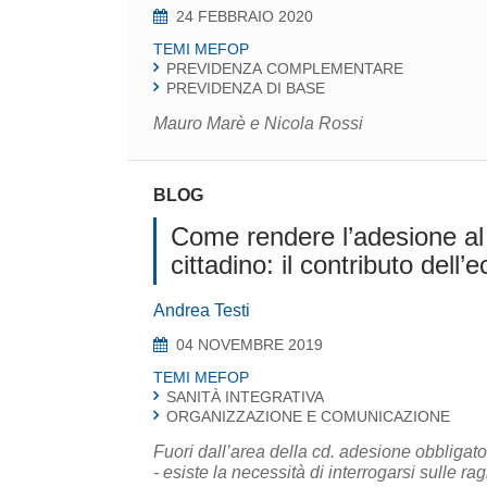
24 FEBBRAIO 2020
TEMI MEFOP
PREVIDENZA COMPLEMENTARE
PREVIDENZA DI BASE
Mauro Marè e Nicola Rossi
BLOG
Come rendere l’adesione al 
cittadino: il contributo de
Andrea Testi
04 NOVEMBRE 2019
TEMI MEFOP
SANITÀ INTEGRATIVA
ORGANIZZAZIONE E COMUNICAZIONE
Fuori dall’area della cd. adesione obbligator
- esiste la necessità di interrogarsi sulle ra