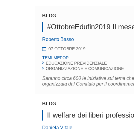
BLOG
#OttobreEdufin2019 Il mese 
Roberto Basso
07 OTTOBRE 2019
TEMI MEFOP
EDUCAZIONE PREVIDENZIALE
ORGANIZZAZIONE E COMUNICAZIONE
Saranno circa 600 le iniziative sul tema che
organizzata dal Comitato per il coordinament
BLOG
Il welfare dei liberi profess
Daniela Vitale