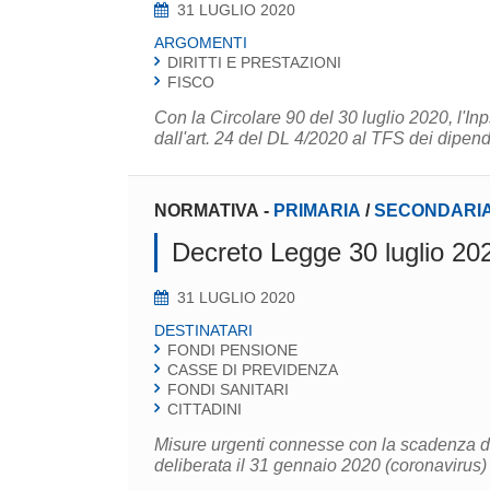
31 LUGLIO 2020
ARGOMENTI
DIRITTI E PRESTAZIONI
FISCO
Con la Circolare 90 del 30 luglio 2020, l'In
dall'art. 24 del DL 4/2020 al TFS dei dipende
NORMATIVA
-
PRIMARIA
/
SECONDARIA
Decreto Legge 30 luglio 202
31 LUGLIO 2020
DESTINATARI
FONDI PENSIONE
CASSE DI PREVIDENZA
FONDI SANITARI
CITTADINI
Misure urgenti connesse con la scadenza 
deliberata il 31 gennaio 2020 (coronavirus)