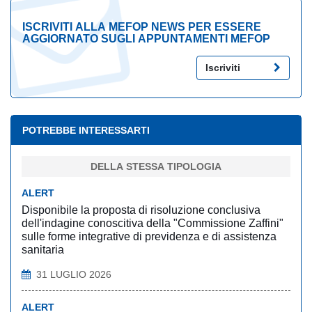
ISCRIVITI ALLA MEFOP NEWS PER ESSERE
AGGIORNATO SUGLI APPUNTAMENTI MEFOP
Iscriviti
POTREBBE INTERESSARTI
DELLA STESSA TIPOLOGIA
ALERT
Disponibile la proposta di risoluzione conclusiva
dell'indagine conoscitiva della "Commissione Zaffini"
sulle forme integrative di previdenza e di assistenza
sanitaria
31 LUGLIO 2026
ALERT