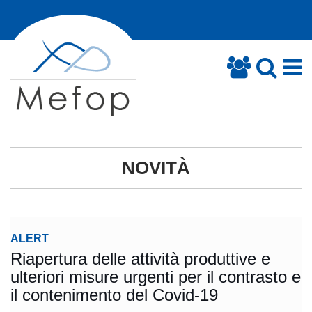
NOVITÀ
ALERT
Riapertura delle attività produttive e
ulteriori misure urgenti per il contrasto e
il contenimento del Covid-19