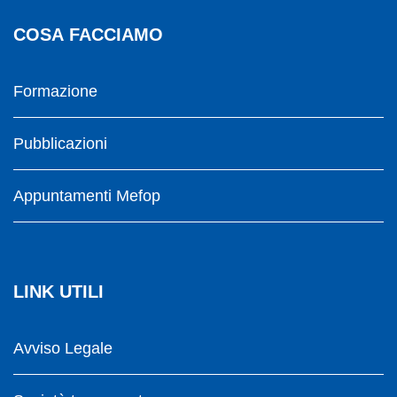
COSA FACCIAMO
Formazione
Pubblicazioni
Appuntamenti Mefop
LINK UTILI
Avviso Legale