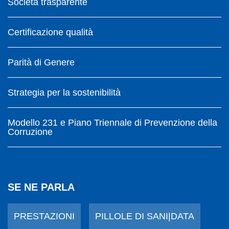
Società trasparente
Certificazione qualità
Parità di Genere
Strategia per la sostenibilità
Modello 231 e Piano Triennale di Prevenzione della
Corruzione
SE NE PARLA
PRESTAZIONI
PILLOLE DI SANI|DATA