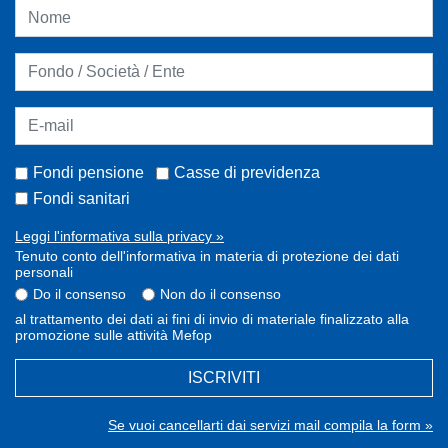
Fondi pensione
Casse di previdenza
Fondi sanitari
Leggi l'informativa sulla privacy »
Tenuto conto dell'informativa in materia di protezione dei dati
personali
Do il consenso
Non do il consenso
al trattamento dei dati ai fini di invio di materiale finalizzato alla
promozione sulle attività Mefop
ISCRIVITI
Se vuoi cancellarti dai servizi mail compila la form »