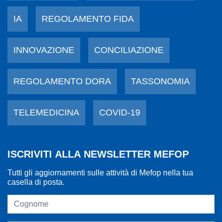
IA
REGOLAMENTO FIDA
INNOVAZIONE
CONCILIAZIONE
REGOLAMENTO DORA
TASSONOMIA
TELEMEDICINA
COVID-19
ISCRIVITI ALLA NEWSLETTER MEFOP
Tutti gli aggiornamenti sulle attività di Mefop nella tua
casella di posta.