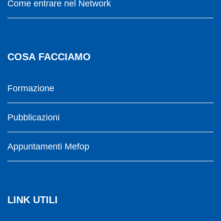
Come entrare nel Network
COSA FACCIAMO
Formazione
Pubblicazioni
Appuntamenti Mefop
LINK UTILI