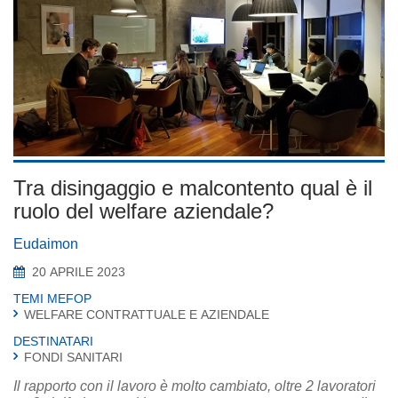
Tra disingaggio e malcontento qual è il
ruolo del welfare aziendale?
Eudaimon
20 APRILE 2023
TEMI MEFOP
WELFARE CONTRATTUALE E AZIENDALE
DESTINATARI
FONDI SANITARI
Il rapporto con il lavoro è molto cambiato, oltre 2 lavoratori