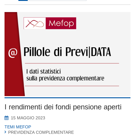
I rendimenti dei fondi pensione aperti
15 MAGGIO 2023
TEMI MEFOP
PREVIDENZA COMPLEMENTARE