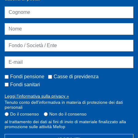
Fondi pensione
Casse di previdenza
Fondi sanitari
Leggi l'informativa sulla privacy »
Tenuto conto dell'informativa in materia di protezione dei dati
personali
Do il consenso
Non do il consenso
al trattamento dei dati ai fini di invio di materiale finalizzato alla
promozione sulle attività Mefop