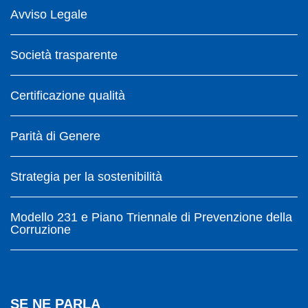
Avviso Legale
Società trasparente
Certificazione qualità
Parità di Genere
Strategia per la sostenibilità
Modello 231 e Piano Triennale di Prevenzione della
Corruzione
SE NE PARLA