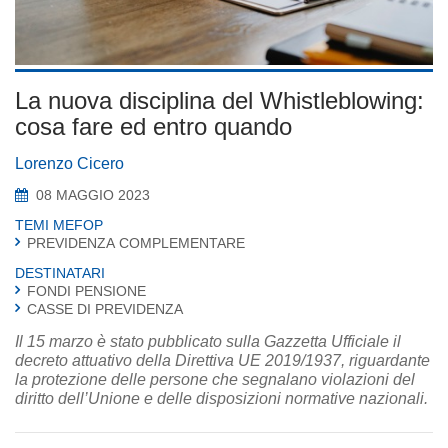
La nuova disciplina del Whistleblowing:
cosa fare ed entro quando
Lorenzo Cicero
08 MAGGIO 2023
TEMI MEFOP
PREVIDENZA COMPLEMENTARE
DESTINATARI
FONDI PENSIONE
CASSE DI PREVIDENZA
Il 15 marzo è stato pubblicato sulla Gazzetta Ufficiale il
decreto attuativo della Direttiva UE 2019/1937, riguardante
la protezione delle persone che segnalano violazioni del
diritto dell’Unione e delle disposizioni normative nazionali.