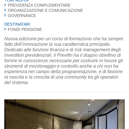
TEMI MEFOP
PREVIDENZA COMPLEMENTARE
ORGANIZZAZIONE E COMUNICAZIONE
GOVERNANCE
DESTINATARI
FONDI PENSIONE
Nuova edizione per un corso di formazione che ha sempre
fatto dell’innovazione la sua caratteristica principale.
Dedicato alle funzioni finanza e di risk management degli
investitori previdenziali, il Previfin ha il doppio obiettivo di
fornire le conoscenze necessarie per costruire in house gli
strumenti di monitoraggio e controllo anche a chi non ha
esperienza nel campo della programmazione, e di favorire
la nascita e la crescita di una community tra gli operatori
del sistema.