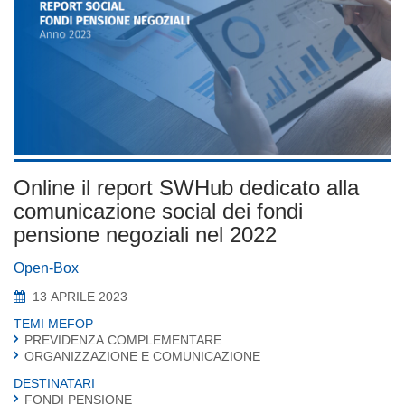
Online il report SWHub dedicato alla
comunicazione social dei fondi
pensione negoziali nel 2022
Open-Box
13 APRILE 2023
TEMI MEFOP
PREVIDENZA COMPLEMENTARE
ORGANIZZAZIONE E COMUNICAZIONE
DESTINATARI
FONDI PENSIONE