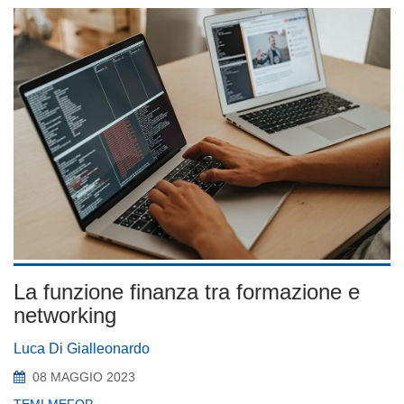
La funzione finanza tra formazione e
networking
Luca Di Gialleonardo
08 MAGGIO 2023