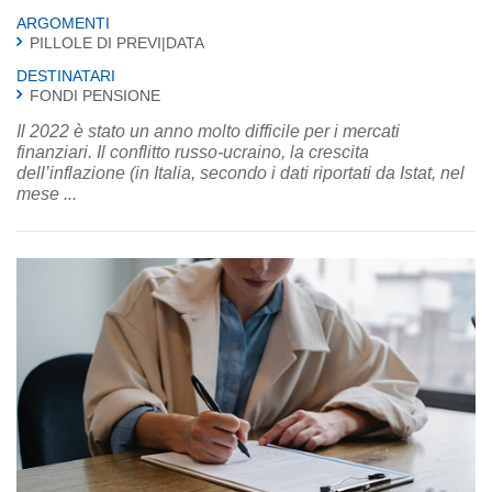
ARGOMENTI
PILLOLE DI PREVI|DATA
DESTINATARI
FONDI PENSIONE
Il 2022 è stato un anno molto difficile per i mercati
finanziari. Il conflitto russo-ucraino, la crescita
dell’inflazione (in Italia, secondo i dati riportati da Istat, nel
mese ...