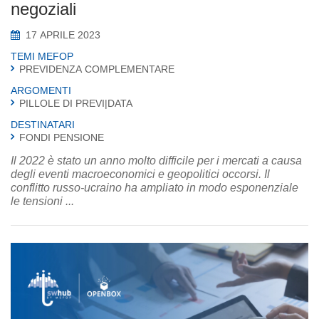
negoziali
17 APRILE 2023
TEMI MEFOP
PREVIDENZA COMPLEMENTARE
ARGOMENTI
PILLOLE DI PREVI|DATA
DESTINATARI
FONDI PENSIONE
Il 2022 è stato un anno molto difficile per i mercati a causa
degli eventi macroeconomici e geopolitici occorsi. Il
conflitto russo-ucraino ha ampliato in modo esponenziale
le tensioni ...