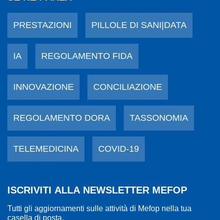
PRESTAZIONI
PILLOLE DI SANI|DATA
IA
REGOLAMENTO FIDA
INNOVAZIONE
CONCILIAZIONE
REGOLAMENTO DORA
TASSONOMIA
TELEMEDICINA
COVID-19
ISCRIVITI ALLA NEWSLETTER MEFOP
Tutti gli aggiornamenti sulle attività di Mefop nella tua
casella di posta.