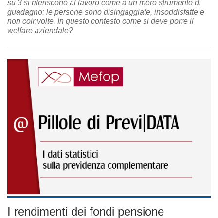
su 3 si riferiscono al lavoro come a un mero strumento di
guadagno: le persone sono disingaggiate, insoddisfatte e
non coinvolte. In questo contesto come si deve porre il
welfare aziendale?
I rendimenti dei fondi pensione