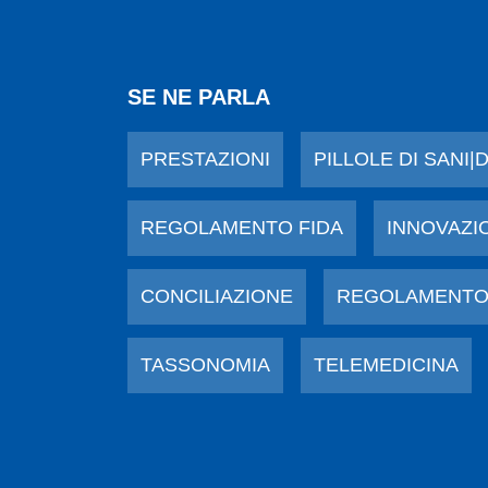
SE NE PARLA
PRESTAZIONI
PILLOLE DI SANI|
REGOLAMENTO FIDA
INNOVAZI
CONCILIAZIONE
REGOLAMENTO
TASSONOMIA
TELEMEDICINA