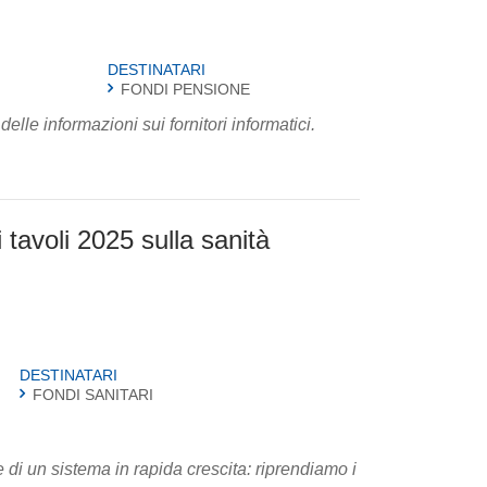
DESTINATARI
FONDI PENSIONE
lle informazioni sui fornitori informatici.
i tavoli 2025 sulla sanità
DESTINATARI
FONDI SANITARI
e di un sistema in rapida crescita: riprendiamo i