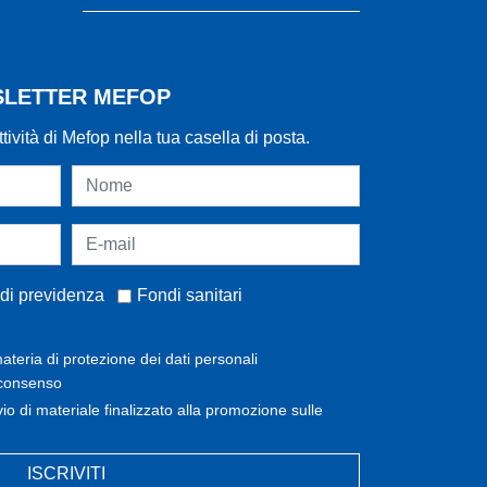
WSLETTER MEFOP
ttività di Mefop nella tua casella di posta.
di previdenza
Fondi sanitari
ateria di protezione dei dati personali
 consenso
invio di materiale finalizzato alla promozione sulle
ISCRIVITI