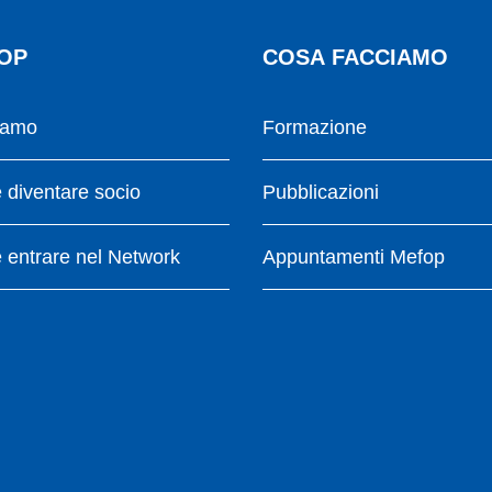
OP
COSA FACCIAMO
iamo
Formazione
diventare socio
Pubblicazioni
entrare nel Network
Appuntamenti Mefop