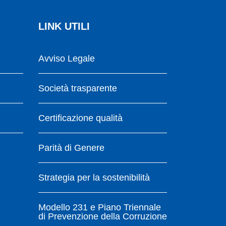
LINK UTILI
Avviso Legale
Società trasparente
Certificazione qualità
Parità di Genere
Strategia per la sostenibilità
Modello 231 e Piano Triennale
di Prevenzione della Corruzione