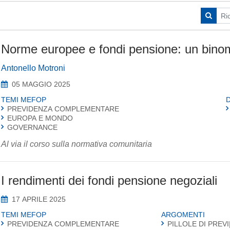
Norme europee e fondi pensione: un binomi
Antonello Motroni
05 MAGGIO 2025
TEMI MEFOP
PREVIDENZA COMPLEMENTARE
EUROPA E MONDO
GOVERNANCE
Al via il corso sulla normativa comunitaria
I rendimenti dei fondi pensione negoziali
17 APRILE 2025
TEMI MEFOP
ARGOMENTI
PREVIDENZA COMPLEMENTARE
PILLOLE DI PREVI