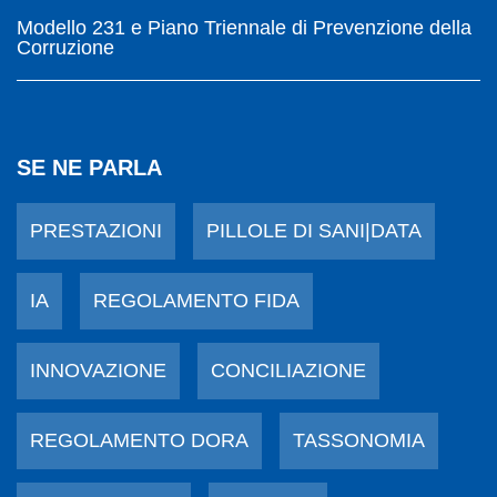
Modello 231 e Piano Triennale di Prevenzione della
Corruzione
SE NE PARLA
PRESTAZIONI
PILLOLE DI SANI|DATA
IA
REGOLAMENTO FIDA
INNOVAZIONE
CONCILIAZIONE
REGOLAMENTO DORA
TASSONOMIA