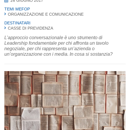
26 GIUGNO 2017
TEMI MEFOP
ORGANIZZAZIONE E COMUNICAZIONE
DESTINATARI
CASSE DI PREVIDENZA
L’approccio conversazionale è uno strumento di
Leadership fondamentale per chi affronta un tavolo
negoziale, per chi rappresenta un’azienda o
un’organizzazione con i media. In cosa si sostanzia?