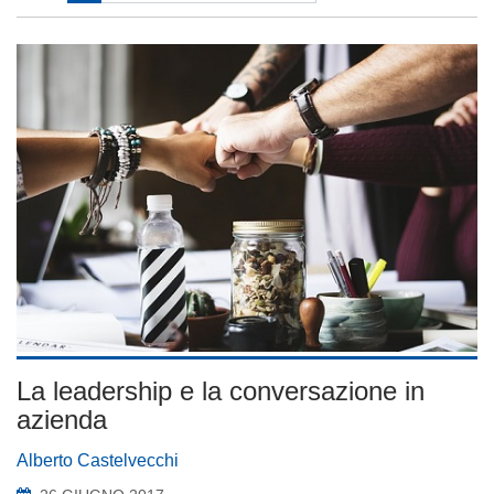
La leadership e la conversazione in
azienda
Alberto Castelvecchi