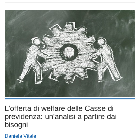
L’offerta di welfare delle Casse di
previdenza: un’analisi a partire dai
bisogni
Daniela Vitale