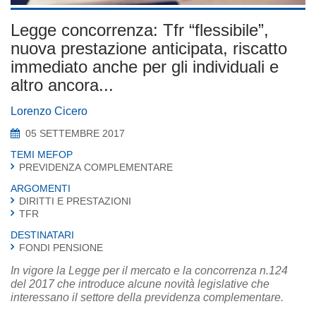
Legge concorrenza: Tfr “flessibile”,
nuova prestazione anticipata, riscatto
immediato anche per gli individuali e
altro ancora...
Lorenzo Cicero
05 SETTEMBRE 2017
TEMI MEFOP
PREVIDENZA COMPLEMENTARE
ARGOMENTI
DIRITTI E PRESTAZIONI
TFR
DESTINATARI
FONDI PENSIONE
In vigore la Legge per il mercato e la concorrenza n.124
del 2017 che introduce alcune novità legislative che
interessano il settore della previdenza complementare.