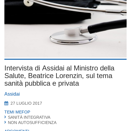
Intervista di Assidai al Ministro della
Salute, Beatrice Lorenzin, sul tema
sanità pubblica e privata
Assidai
27 LUGLIO 2017
TEMI MEFOP
SANITÀ INTEGRATIVA
NON AUTOSUFFICIENZA