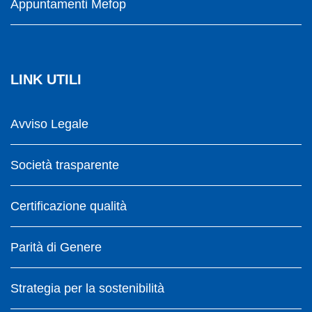
Appuntamenti Mefop
LINK UTILI
Avviso Legale
Società trasparente
Certificazione qualità
Parità di Genere
Strategia per la sostenibilità