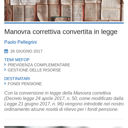
Manovra correttiva convertita in legge
Paolo Pellegrini
26 GIUGNO 2017
TEMI MEFOP
PREVIDENZA COMPLEMENTARE
GESTIONE DELLE RISORSE
DESTINATARI
FONDI PENSIONE
Con la conversione in legge della Manovra correttiva
(Decreto legge 24 aprile 2017, n. 50, come modificato dalla
Legge 21 giugno 2017, n. 96) vengono introdotte nel nostro
ordinamento alcune novità di rilievo per i fondi pensione.