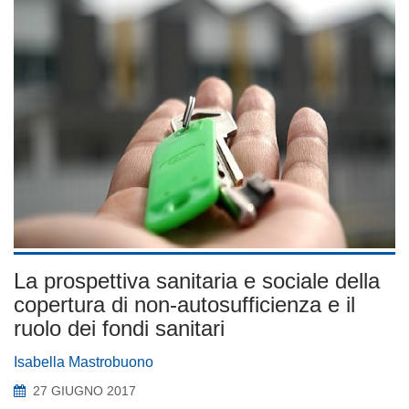
La prospettiva sanitaria e sociale della
copertura di non-autosufficienza e il
ruolo dei fondi sanitari
Isabella Mastrobuono
27 GIUGNO 2017