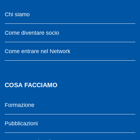
Chi siamo
Come diventare socio
Come entrare nel Network
COSA FACCIAMO
Formazione
Pubblicazioni