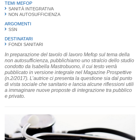
TEMI MEFOP
SANITÀ INTEGRATIVA
NON AUTOSUFFICIENZA
ARGOMENTI
SSN
DESTINATARI
FONDI SANITARI
In preparazione del tavolo di lavoro Mefop sul tema della
non autosufficienza, pubblichiamo uno stralcio dello studio
condotto da Isabella Mastrobuono, il cui testo verrà
pubblicato in versione integrale nel Magazine Prospettive
(n.2/2017). L’autrice ci presenta la questione sia dal punto
di vista sociale che sanitario e lancia alcune riflessioni utili
a immaginare nuove proposte di integrazione tra pubblico
e privato.