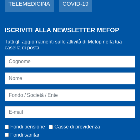
TELEMEDICINA
COVID-19
ISCRIVITI ALLA NEWSLETTER MEFOP
Tutti gli aggiornamenti sulle attività di Mefop nella tua
casella di posta.
Fondi pensione
Casse di previdenza
Fondi sanitari