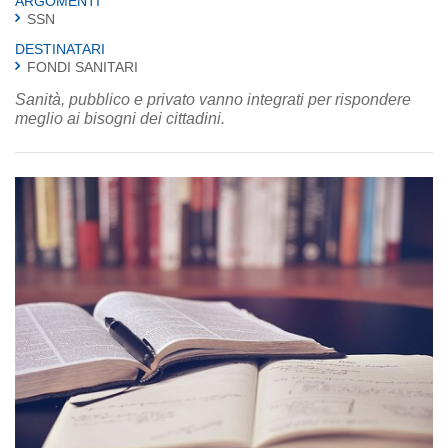
ARGOMENTI
SSN
DESTINATARI
FONDI SANITARI
Sanità, pubblico e privato vanno integrati per rispondere
meglio ai bisogni dei cittadini.