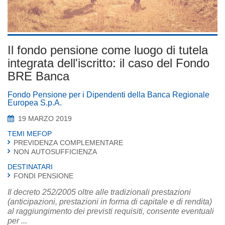
Il fondo pensione come luogo di tutela
integrata dell'iscritto: il caso del Fondo
BRE Banca
Fondo Pensione per i Dipendenti della Banca Regionale
Europea S.p.A.
19 MARZO 2019
TEMI MEFOP
PREVIDENZA COMPLEMENTARE
NON AUTOSUFFICIENZA
DESTINATARI
FONDI PENSIONE
Il decreto 252/2005 oltre alle tradizionali prestazioni
(anticipazioni, prestazioni in forma di capitale e di rendita)
al raggiungimento dei previsti requisiti, consente eventuali
per ...