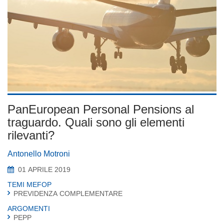
PanEuropean Personal Pensions al
traguardo. Quali sono gli elementi
rilevanti?
Antonello Motroni
01 APRILE 2019
TEMI MEFOP
PREVIDENZA COMPLEMENTARE
ARGOMENTI
PEPP