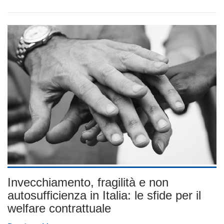
Invecchiamento, fragilità e non
autosufficienza in Italia: le sfide per il
welfare contrattuale