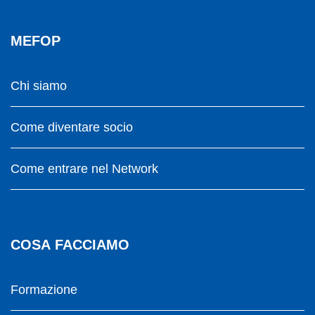
MEFOP
Chi siamo
Come diventare socio
Come entrare nel Network
COSA FACCIAMO
Formazione