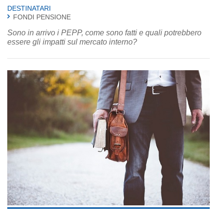
DESTINATARI
FONDI PENSIONE
Sono in arrivo i PEPP, come sono fatti e quali potrebbero
essere gli impatti sul mercato interno?