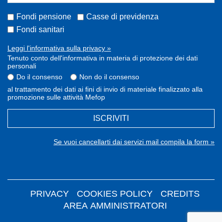
Fondi pensione
Casse di previdenza
Fondi sanitari
Leggi l'informativa sulla privacy »
Tenuto conto dell'informativa in materia di protezione dei dati
personali
Do il consenso
Non do il consenso
al trattamento dei dati ai fini di invio di materiale finalizzato alla
promozione sulle attività Mefop
ISCRIVITI
Se vuoi cancellarti dai servizi mail compila la form »
PRIVACY
COOKIES POLICY
CREDITS
AREA AMMINISTRATORI