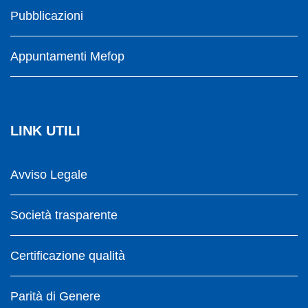
Pubblicazioni
Appuntamenti Mefop
LINK UTILI
Avviso Legale
Società trasparente
Certificazione qualità
Parità di Genere