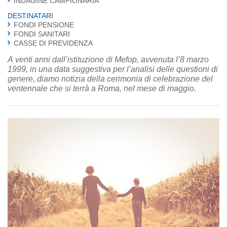
INDAGINE CAMPIONARIA
DESTINATARI
FONDI PENSIONE
FONDI SANITARI
CASSE DI PREVIDENZA
A venti anni dall’istituzione di Mefop, avvenuta l’8 marzo
1999, in una data suggestiva per l’analisi delle questioni di
genere, diamo notizia della cerimonia di celebrazione del
ventennale che si terrà a Roma, nel mese di maggio.