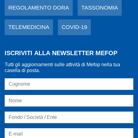
REGOLAMENTO DORA
TASSONOMIA
TELEMEDICINA
COVID-19
ISCRIVITI ALLA NEWSLETTER MEFOP
Tutti gli aggiornamenti sulle attività di Mefop nella tua
casella di posta.