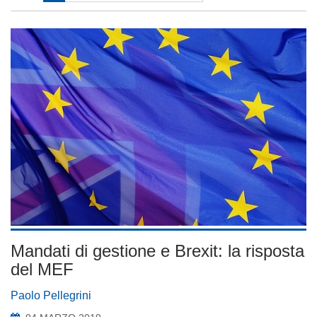
Mandati di gestione e Brexit: la risposta
del MEF
Paolo Pellegrini