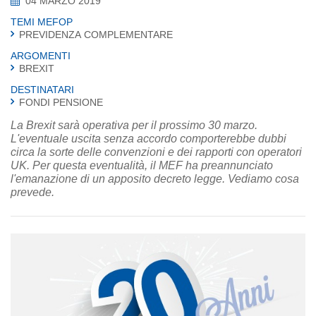
04 MARZO 2019
TEMI MEFOP
PREVIDENZA COMPLEMENTARE
ARGOMENTI
BREXIT
DESTINATARI
FONDI PENSIONE
La Brexit sarà operativa per il prossimo 30 marzo.
L'eventuale uscita senza accordo comporterebbe dubbi
circa la sorte delle convenzioni e dei rapporti con operatori
UK. Per questa eventualità, il MEF ha preannunciato
l'emanazione di un apposito decreto legge. Vediamo cosa
prevede.