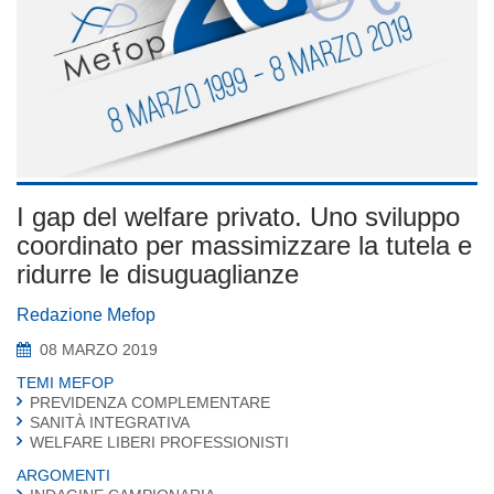
I gap del welfare privato. Uno sviluppo
coordinato per massimizzare la tutela e
ridurre le disuguaglianze
Redazione Mefop
08 MARZO 2019
TEMI MEFOP
PREVIDENZA COMPLEMENTARE
SANITÀ INTEGRATIVA
WELFARE LIBERI PROFESSIONISTI
ARGOMENTI