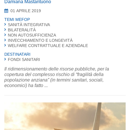
Damiana Mastantuono
01 APRILE 2019
TEMI MEFOP
SANITÀ INTEGRATIVA
BILATERALITÀ
NON AUTOSUFFICIENZA
INVECCHIAMENTO E LONGEVITÀ
WELFARE CONTRATTUALE E AZIENDALE
DESTINATARI
FONDI SANITARI
Il ridimensionamento delle risorse pubbliche, per la
copertura del complesso rischio di “fragilità della
popolazione anziana” (in termini sanitari, sociali,
economici) ha fatto ...