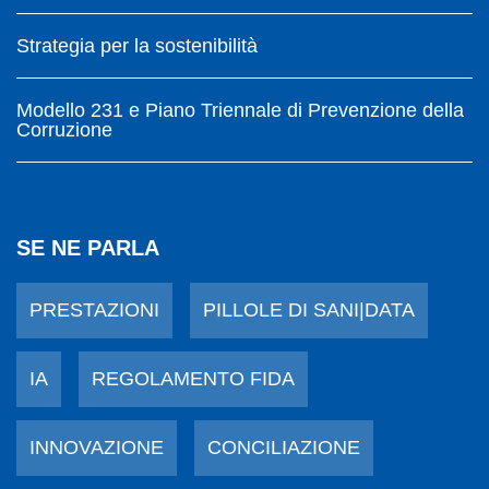
Strategia per la sostenibilità
Modello 231 e Piano Triennale di Prevenzione della
Corruzione
SE NE PARLA
PRESTAZIONI
PILLOLE DI SANI|DATA
IA
REGOLAMENTO FIDA
INNOVAZIONE
CONCILIAZIONE