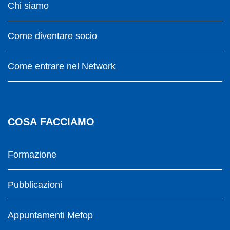
Chi siamo
Come diventare socio
Come entrare nel Network
COSA FACCIAMO
Formazione
Pubblicazioni
Appuntamenti Mefop