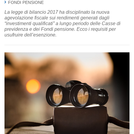
FONDI PENSIONE
La legge di bilancio 2017 ha disciplinato la nuova
agevolazione fiscale sui rendimenti generati dagli
“investimenti qualificati” a lungo periodo delle Casse di
previdenza e dei Fondi pensione. Ecco i requisiti per
usufruire dell’esenzione.