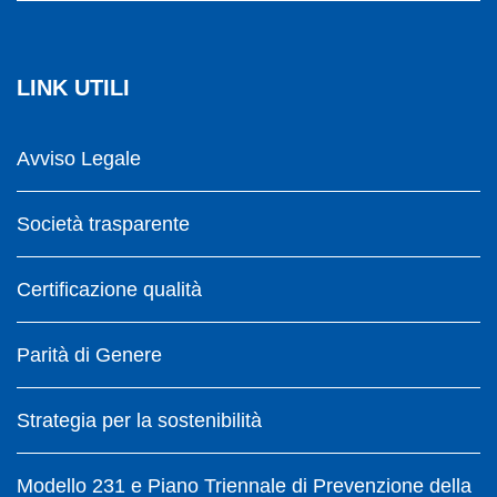
LINK UTILI
Avviso Legale
Società trasparente
Certificazione qualità
Parità di Genere
Strategia per la sostenibilità
Modello 231 e Piano Triennale di Prevenzione della