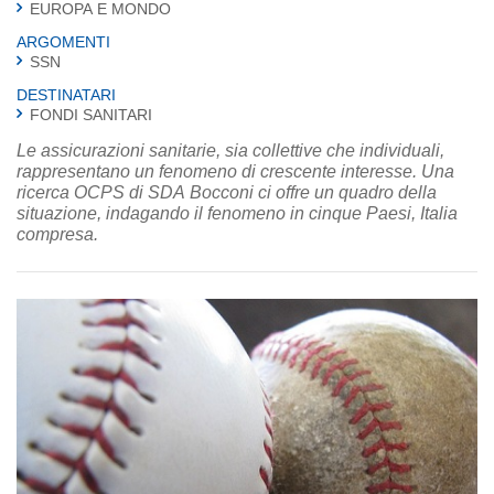
EUROPA E MONDO
ARGOMENTI
SSN
DESTINATARI
FONDI SANITARI
Le assicurazioni sanitarie, sia collettive che individuali,
rappresentano un fenomeno di crescente interesse. Una
ricerca OCPS di SDA Bocconi ci offre un quadro della
situazione, indagando il fenomeno in cinque Paesi, Italia
compresa.