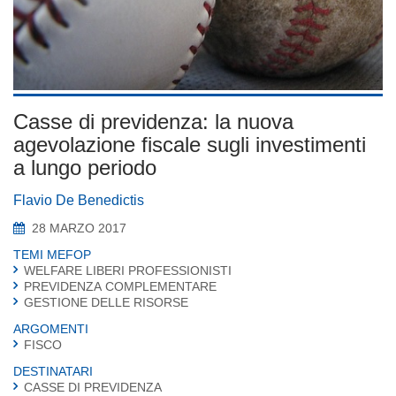
Casse di previdenza: la nuova
agevolazione fiscale sugli investimenti
a lungo periodo
Flavio De Benedictis
28 MARZO 2017
TEMI MEFOP
WELFARE LIBERI PROFESSIONISTI
PREVIDENZA COMPLEMENTARE
GESTIONE DELLE RISORSE
ARGOMENTI
FISCO
DESTINATARI
CASSE DI PREVIDENZA