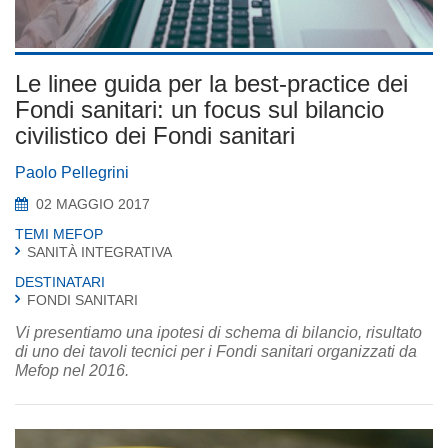
Le linee guida per la best-practice dei
Fondi sanitari: un focus sul bilancio
civilistico dei Fondi sanitari
Paolo Pellegrini
02 MAGGIO 2017
TEMI MEFOP
SANITÀ INTEGRATIVA
DESTINATARI
FONDI SANITARI
Vi presentiamo una ipotesi di schema di bilancio, risultato
di uno dei tavoli tecnici per i Fondi sanitari organizzati da
Mefop nel 2016.