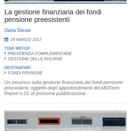
La gestione finanziaria dei fondi
pensione preesistenti
Oana Socea
28 MARZO 2017
TEMI MEFOP
PREVIDENZA COMPLEMENTARE
GESTIONE DELLE RISORSE
DESTINATARI
FONDI PENSIONE
Un excursus sulla gestione finanziaria dei fondi pensione
preesistenti, oggetto degli approfondimenti del MidTerm
Report n.10, di prossima pubblicazione.