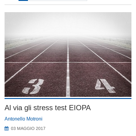
Al via gli stress test EIOPA
Antonello Motroni
03 MAGGIO 2017