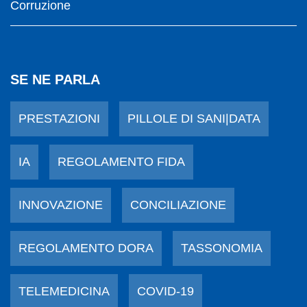
Corruzione
SE NE PARLA
PRESTAZIONI
PILLOLE DI SANI|DATA
IA
REGOLAMENTO FIDA
INNOVAZIONE
CONCILIAZIONE
REGOLAMENTO DORA
TASSONOMIA
TELEMEDICINA
COVID-19