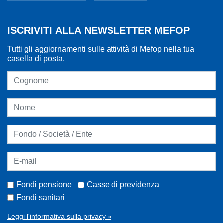
ISCRIVITI ALLA NEWSLETTER MEFOP
Tutti gli aggiornamenti sulle attività di Mefop nella tua
casella di posta.
Fondi pensione
Casse di previdenza
Fondi sanitari
Leggi l'informativa sulla privacy »