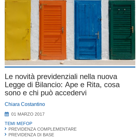
Le novità previdenziali nella nuova
Legge di Bilancio: Ape e Rita, cosa
sono e chi può accedervi
Chiara Costantino
01 MARZO 2017
TEMI MEFOP
PREVIDENZA COMPLEMENTARE
PREVIDENZA DI BASE