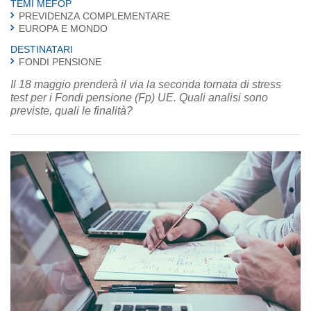
TEMI MEFOP
PREVIDENZA COMPLEMENTARE
EUROPA E MONDO
DESTINATARI
FONDI PENSIONE
Il 18 maggio prenderà il via la seconda tornata di stress
test per i Fondi pensione (Fp) UE. Quali analisi sono
previste, quali le finalità?