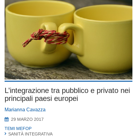
L’integrazione tra pubblico e privato nei
principali paesi europei
Marianna Cavazza
29 MARZO 2017
TEMI MEFOP
SANITÀ INTEGRATIVA