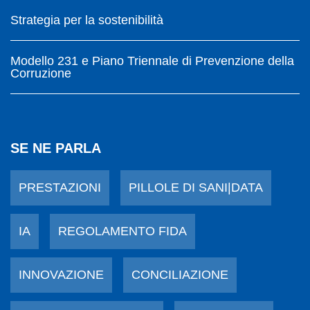
Strategia per la sostenibilità
Modello 231 e Piano Triennale di Prevenzione della
Corruzione
SE NE PARLA
PRESTAZIONI
PILLOLE DI SANI|DATA
IA
REGOLAMENTO FIDA
INNOVAZIONE
CONCILIAZIONE