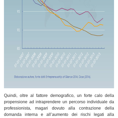
Quindi, oltre al fattore demografico, un forte calo della
propensione ad intraprendere un percorso individuale da
professionista, magari dovuto alla contrazione della
domanda interna e all’aumento dei rischi legati alla