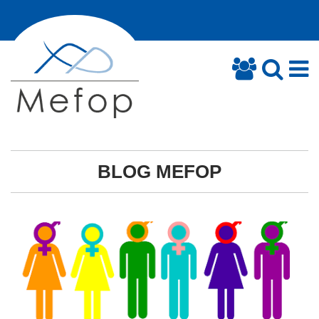
BLOG MEFOP