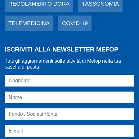
REGOLAMENTO DORA
TASSONOMIA
TELEMEDICINA
COVID-19
ISCRIVITI ALLA NEWSLETTER MEFOP
Tutti gli aggiornamenti sulle attività di Mefop nella tua
casella di posta.