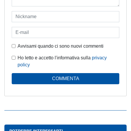
Avvisami quando ci sono nuovi commenti
Ho letto e accetto l'informativa sulla
privacy
policy
COMMENTA