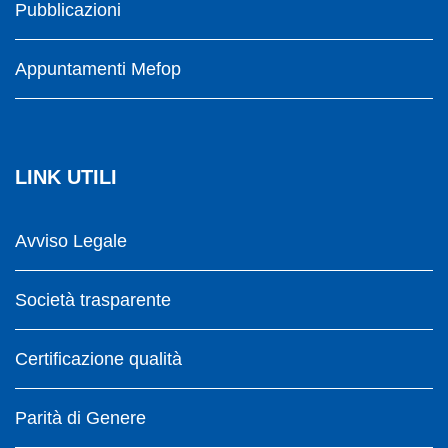
Pubblicazioni
Appuntamenti Mefop
LINK UTILI
Avviso Legale
Società trasparente
Certificazione qualità
Parità di Genere