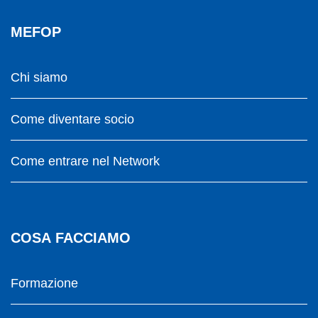
MEFOP
Chi siamo
Come diventare socio
Come entrare nel Network
COSA FACCIAMO
Formazione