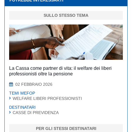
POTREBBE INTERESSARTI
SULLO STESSO TEMA
La Cassa come partner di vita: il welfare dei liberi
professionisti oltre la pensione
02 FEBBRAIO 2026
TEMI MEFOP
WELFARE LIBERI PROFESSIONISTI
DESTINATARI
CASSE DI PREVIDENZA
PER GLI STESSI DESTINATARI