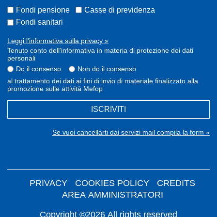
Fondi pensione
Casse di previdenza
Fondi sanitari
Leggi l'informativa sulla privacy »
Tenuto conto dell'informativa in materia di protezione dei dati
personali
Do il consenso
Non do il consenso
al trattamento dei dati ai fini di invio di materiale finalizzato alla
promozione sulle attività Mefop
ISCRIVITI
Se vuoi cancellarti dai servizi mail compila la form »
PRIVACY
COOKIES POLICY
CREDITS
AREA AMMINISTRATORI
Copyright ©2026 All rights reserved