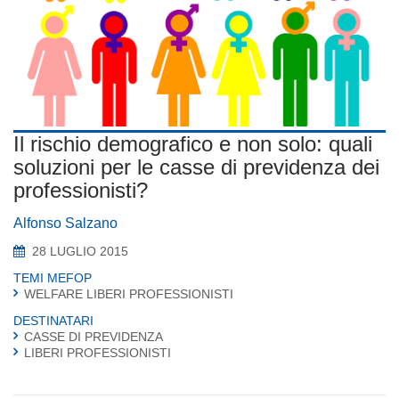
Il rischio demografico e non solo: quali
soluzioni per le casse di previdenza dei
professionisti?
Alfonso Salzano
28 LUGLIO 2015
TEMI MEFOP
WELFARE LIBERI PROFESSIONISTI
DESTINATARI
CASSE DI PREVIDENZA
LIBERI PROFESSIONISTI