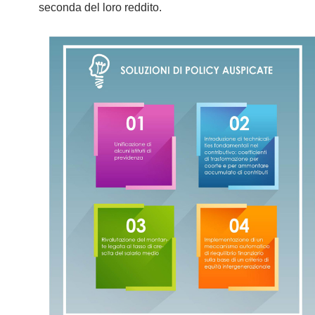
seconda del loro reddito.