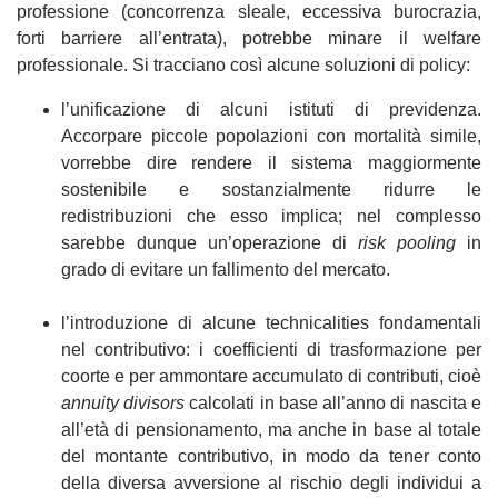
professione (concorrenza sleale, eccessiva burocrazia,
forti barriere all’entrata), potrebbe minare il welfare
professionale. Si tracciano così alcune soluzioni di policy:
l’unificazione di alcuni istituti di previdenza.
Accorpare piccole popolazioni con mortalità simile,
vorrebbe dire rendere il sistema maggiormente
sostenibile e sostanzialmente ridurre le
redistribuzioni che esso implica; nel complesso
sarebbe dunque un’operazione di
risk pooling
in
grado di evitare un fallimento del mercato.
l’introduzione di alcune technicalities fondamentali
nel contributivo: i coefficienti di trasformazione per
coorte e per ammontare accumulato di contributi, cioè
annuity divisors
calcolati in base all’anno di nascita e
all’età di pensionamento, ma anche in base al totale
del montante contributivo, in modo da tener conto
della diversa avversione al rischio degli individui a