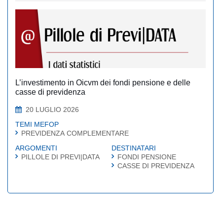
L’investimento in Oicvm dei fondi pensione e delle
casse di previdenza
20 LUGLIO 2026
TEMI MEFOP
PREVIDENZA COMPLEMENTARE
ARGOMENTI
DESTINATARI
PILLOLE DI PREVI|DATA
FONDI PENSIONE
CASSE DI PREVIDENZA