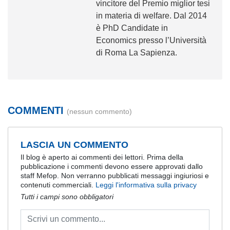
vincitore del Premio miglior tesi
in materia di welfare. Dal 2014
è PhD Candidate in
Economics presso l’Università
di Roma La Sapienza.
COMMENTI
(nessun commento)
LASCIA UN COMMENTO
Il blog è aperto ai commenti dei lettori. Prima della
pubblicazione i commenti devono essere approvati dallo
staff Mefop. Non verranno pubblicati messaggi ingiuriosi e
contenuti commerciali.
Leggi l'informativa sulla privacy
Tutti i campi sono obbligatori