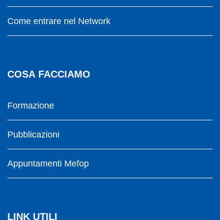
Come entrare nel Network
COSA FACCIAMO
Formazione
Pubblicazioni
Appuntamenti Mefop
LINK UTILI