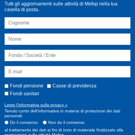
Tutti gli aggiornamenti sulle attività di Mefop nella tua
casella di posta.
Fondi pensione
Casse di previdenza
Fondi sanitari
Leggi l'informativa sulla privacy »
Tenuto conto dell'informativa in materia di protezione dei dati
personali
Do il consenso
Non do il consenso
al trattamento dei dati ai fini di invio di materiale finalizzato alla
promozione sulle attività Mefop