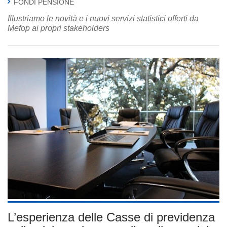
FONDI PENSIONE
Illustriamo le novità e i nuovi servizi statistici offerti da
Mefop ai propri stakeholders
L’esperienza delle Casse di previdenza