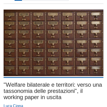
"Welfare bilaterale e territori: verso una
tassonomia delle prestazioni", il
working paper in uscita
Luca Cigna