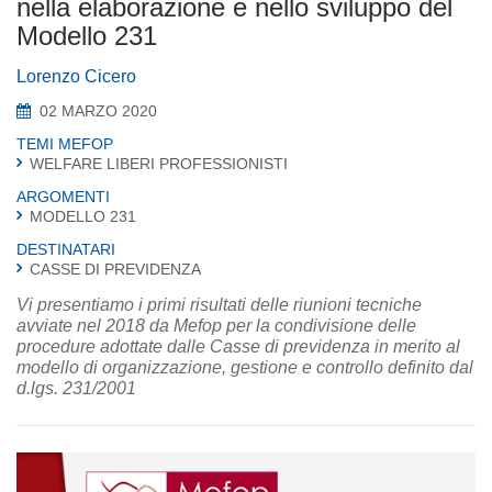
nella elaborazione e nello sviluppo del
Modello 231
Lorenzo Cicero
02 MARZO 2020
TEMI MEFOP
WELFARE LIBERI PROFESSIONISTI
ARGOMENTI
MODELLO 231
DESTINATARI
CASSE DI PREVIDENZA
Vi presentiamo i primi risultati delle riunioni tecniche
avviate nel 2018 da Mefop per la condivisione delle
procedure adottate dalle Casse di previdenza in merito al
modello di organizzazione, gestione e controllo definito dal
d.lgs. 231/2001