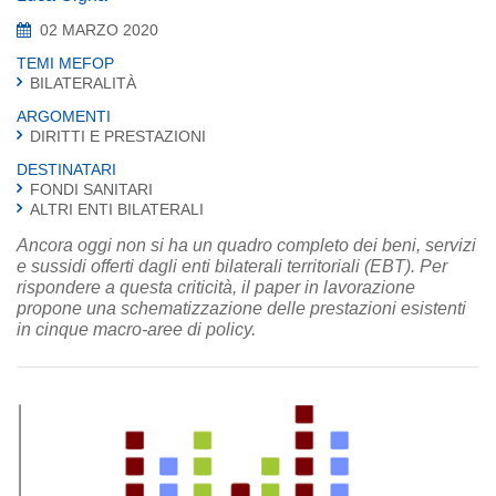
02 MARZO 2020
TEMI MEFOP
BILATERALITÀ
ARGOMENTI
DIRITTI E PRESTAZIONI
DESTINATARI
FONDI SANITARI
ALTRI ENTI BILATERALI
Ancora oggi non si ha un quadro completo dei beni, servizi
e sussidi offerti dagli enti bilaterali territoriali (EBT). Per
rispondere a questa criticità, il paper in lavorazione
propone una schematizzazione delle prestazioni esistenti
in cinque macro-aree di policy.