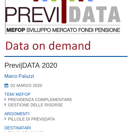
Previ|DATA 2020
Marco Paluzzi
02 MARZO 2020
TEMI MEFOP
PREVIDENZA COMPLEMENTARE
GESTIONE DELLE RISORSE
ARGOMENTI
PILLOLE DI PREVI|DATA
DESTINATARI