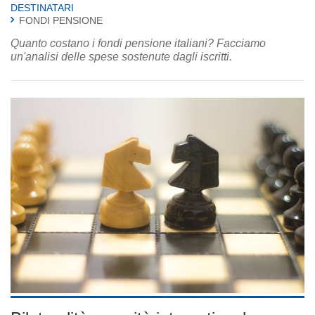
DESTINATARI
FONDI PENSIONE
Quanto costano i fondi pensione italiani? Facciamo
un'analisi delle spese sostenute dagli iscritti.