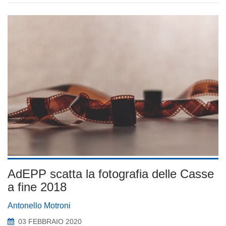
AdEPP scatta la fotografia delle Casse
a fine 2018
Antonello Motroni
03 FEBBRAIO 2020