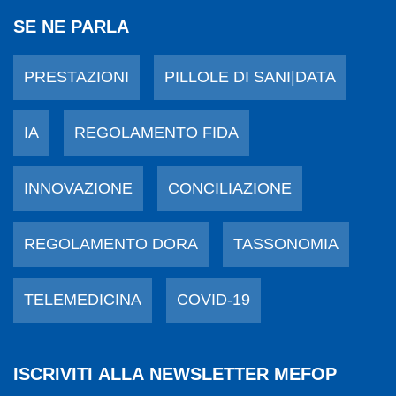
SE NE PARLA
PRESTAZIONI
PILLOLE DI SANI|DATA
IA
REGOLAMENTO FIDA
INNOVAZIONE
CONCILIAZIONE
REGOLAMENTO DORA
TASSONOMIA
TELEMEDICINA
COVID-19
ISCRIVITI ALLA NEWSLETTER MEFOP