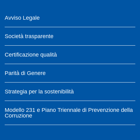
Avviso Legale
Società trasparente
Certificazione qualità
Parità di Genere
Strategia per la sostenibilità
Modello 231 e Piano Triennale di Prevenzione della
Corruzione