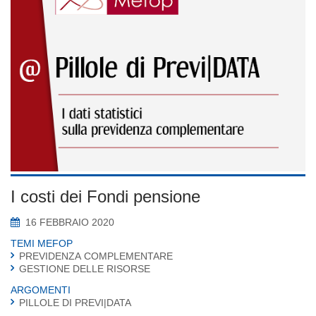
I costi dei Fondi pensione
16 FEBBRAIO 2020
TEMI MEFOP
PREVIDENZA COMPLEMENTARE
GESTIONE DELLE RISORSE
ARGOMENTI
PILLOLE DI PREVI|DATA