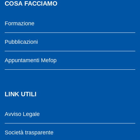
COSA FACCIAMO
Formazione
Pubblicazioni
Appuntamenti Mefop
LINK UTILI
Avviso Legale
Società trasparente