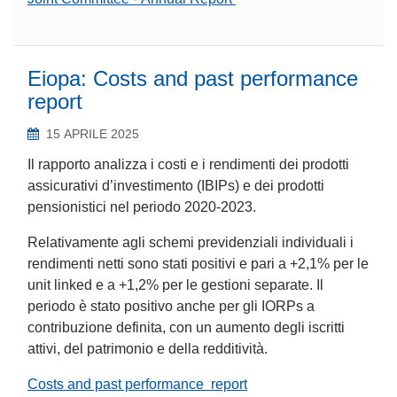
Eiopa: Costs and past performance
report
15 APRILE 2025
Il rapporto analizza i costi e i rendimenti dei prodotti
assicurativi d’investimento (IBIPs) e dei prodotti
pensionistici nel periodo 2020-2023.
Relativamente agli schemi previdenziali individuali i
rendimenti netti sono stati positivi e pari a +2,1% per le
unit linked e a +1,2% per le gestioni separate. Il
periodo è stato positivo anche per gli IORPs a
contribuzione definita, con un aumento degli iscritti
attivi, del patrimonio e della redditività.
Costs and past performance report