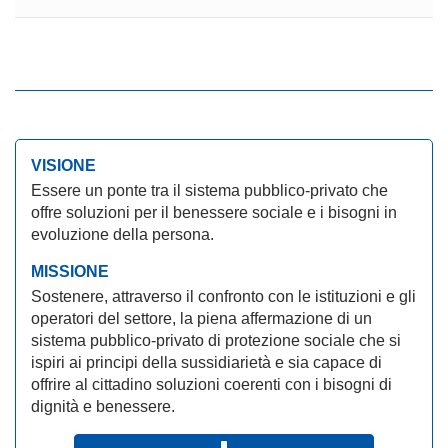
VISIONE
Essere un ponte tra il sistema pubblico-privato che
offre soluzioni per il benessere sociale e i bisogni in
evoluzione della persona.
MISSIONE
Sostenere, attraverso il confronto con le istituzioni e gli
operatori del settore, la piena affermazione di un
sistema pubblico-privato di protezione sociale che si
ispiri ai principi della sussidiarietà e sia capace di
offrire al cittadino soluzioni coerenti con i bisogni di
dignità e benessere.