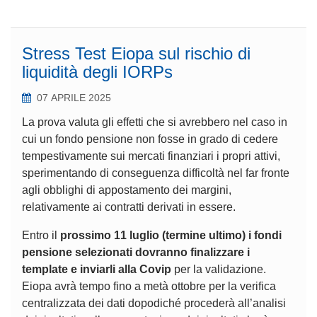
Stress Test Eiopa sul rischio di
liquidità degli IORPs
07 APRILE 2025
La prova valuta gli effetti che si avrebbero nel caso in
cui un fondo pensione non fosse in grado di cedere
tempestivamente sui mercati finanziari i propri attivi,
sperimentando di conseguenza difficoltà nel far fronte
agli obblighi di appostamento dei margini,
relativamente ai contratti derivati in essere.
Entro il
prossimo 11 luglio (termine ultimo) i fondi
pensione selezionati dovranno finalizzare i
template e inviarli alla Covip
per la validazione.
Eiopa avrà tempo fino a metà ottobre per la verifica
centralizzata dei dati dopodiché procederà all’analisi