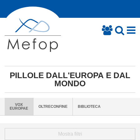
PILLOLE DALL'EUROPA E DAL
MONDO
VOX
OLTRECONFINE
BIBLIOTECA
EUROPAE
Mostra filtri