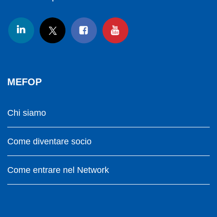
MEFOP
Chi siamo
Come diventare socio
Come entrare nel Network