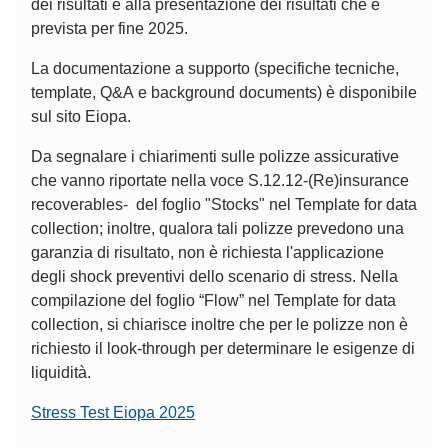
dei risultati e alla presentazione dei risultati che è
prevista per fine 2025.
La documentazione a supporto (specifiche tecniche,
template, Q&A e background documents) è disponibile
sul sito Eiopa.
Da segnalare i chiarimenti sulle polizze assicurative
che vanno riportate nella voce S.12.12-(Re)insurance
recoverables- del foglio "Stocks" nel Template for data
collection; inoltre, qualora tali polizze prevedono una
garanzia di risultato, non è richiesta l'applicazione
degli shock preventivi dello scenario di stress. Nella
compilazione del foglio “Flow” nel Template for data
collection, si chiarisce inoltre che per le polizze non è
richiesto il look-through per determinare le esigenze di
liquidità.
Stress Test Eiopa 2025