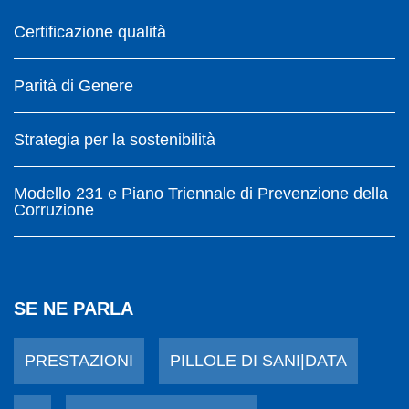
Certificazione qualità
Parità di Genere
Strategia per la sostenibilità
Modello 231 e Piano Triennale di Prevenzione della
Corruzione
SE NE PARLA
PRESTAZIONI
PILLOLE DI SANI|DATA