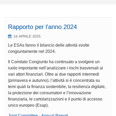
Rapporto per l’anno 2024
16 APRILE 2025
Le ESAs fanno il bilancio delle attività svolte
congiuntamente nel 2024.
Il Comitato Congiunto ha continuato a svolgere un
ruolo importante nell’analizzare i rischi trasversali ai
vari attori finanziari. Oltre ai due rapporti intermedi
(primavera e autunno), l’attività si è concentrata su
temi quali la finanza sostenibile, la resilienza digitale,
la protezione dei consumatori e l’innovazione
finanziaria, le cartolarizzazioni e il punto di accesso
unico europeo (Esap).
Joint Committee - Annual Report