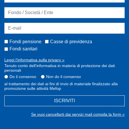
Fondi pensione
Casse di previdenza
Fondi sanitari
Leggi l'informativa sulla privacy »
Tenuto conto dell'informativa in materia di protezione dei dati
personali
Do il consenso
Non do il consenso
al trattamento dei dati ai fini di invio di materiale finalizzato alla
promozione sulle attività Mefop
ISCRIVITI
Se vuoi cancellarti dai servizi mail compila la form »