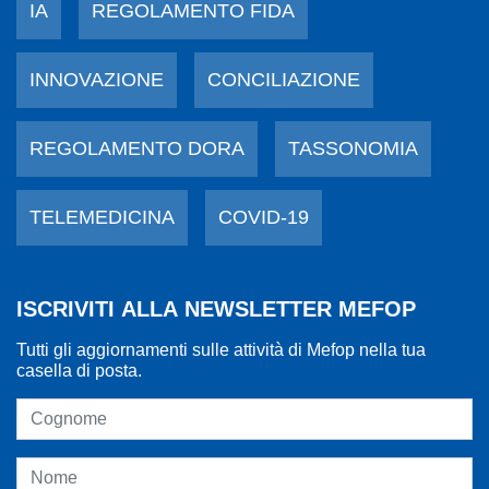
IA
REGOLAMENTO FIDA
INNOVAZIONE
CONCILIAZIONE
REGOLAMENTO DORA
TASSONOMIA
TELEMEDICINA
COVID-19
ISCRIVITI ALLA NEWSLETTER MEFOP
Tutti gli aggiornamenti sulle attività di Mefop nella tua
casella di posta.