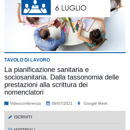
TAVOLO DI LAVORO
La pianificazione sanitaria e
sociosanitaria. Dalla tassonomia delle
prestazioni alla scrittura dei
nomenclatori
Videoconferenza
06/07/2021
Google Meet
ISCRIVITI
MATERIALI