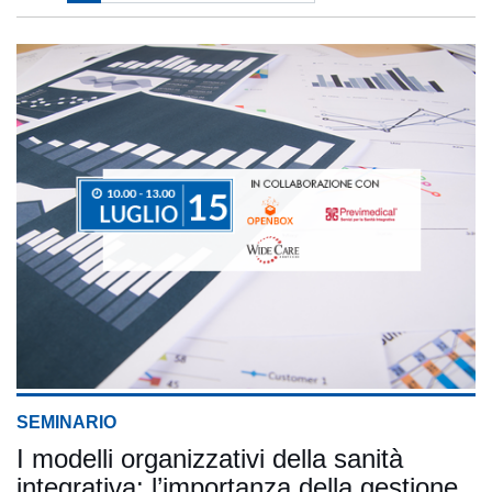
SEMINARIO
I modelli organizzativi della sanità
integrativa: l’importanza della gestione