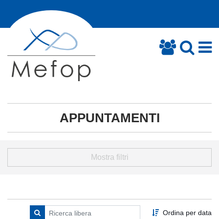
APPUNTAMENTI
Mostra filtri
Ordina per data