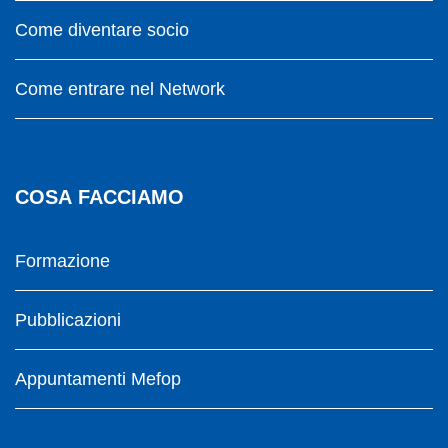
Come diventare socio
Come entrare nel Network
COSA FACCIAMO
Formazione
Pubblicazioni
Appuntamenti Mefop