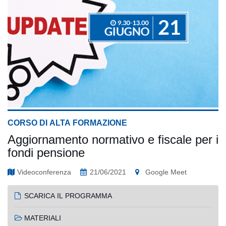
CORSO DI ALTA FORMAZIONE
Aggiornamento normativo e fiscale per i
fondi pensione
Videoconferenza
21/06/2021
Google Meet
SCARICA IL PROGRAMMA
MATERIALI