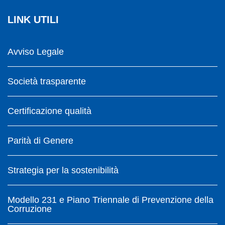
LINK UTILI
Avviso Legale
Società trasparente
Certificazione qualità
Parità di Genere
Strategia per la sostenibilità
Modello 231 e Piano Triennale di Prevenzione della
Corruzione