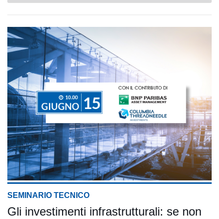
SEMINARIO TECNICO
Gli investimenti infrastrutturali: se non