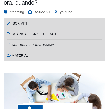
ora, quando?
Streaming
15/06/2021
youtube
ISCRIVITI
SCARICA IL SAVE THE DATE
SCARICA IL PROGRAMMA
MATERIALI