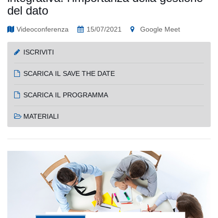
del dato
Videoconferenza
15/07/2021
Google Meet
ISCRIVITI
SCARICA IL SAVE THE DATE
SCARICA IL PROGRAMMA
MATERIALI