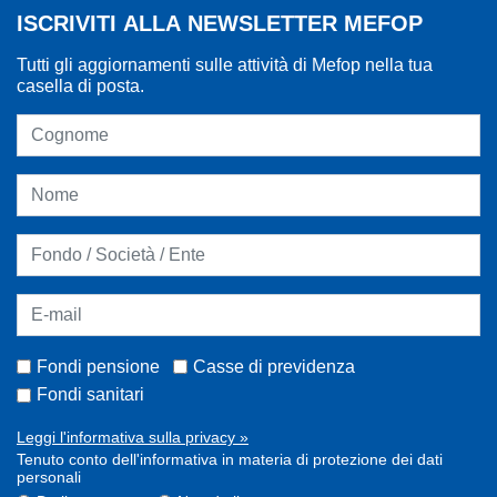
ISCRIVITI ALLA NEWSLETTER MEFOP
Tutti gli aggiornamenti sulle attività di Mefop nella tua
casella di posta.
Fondi pensione
Casse di previdenza
Fondi sanitari
Leggi l'informativa sulla privacy »
Tenuto conto dell'informativa in materia di protezione dei dati
personali