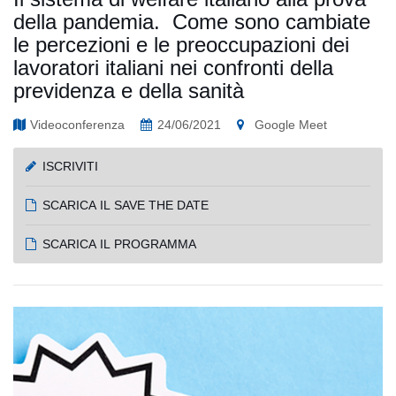
della pandemia. Come sono cambiate
le percezioni e le preoccupazioni dei
lavoratori italiani nei confronti della
previdenza e della sanità
Videoconferenza
24/06/2021
Google Meet
ISCRIVITI
SCARICA IL SAVE THE DATE
SCARICA IL PROGRAMMA