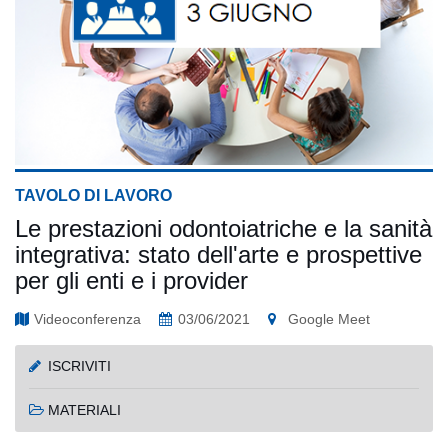
TAVOLO DI LAVORO
Le prestazioni odontoiatriche e la sanità
integrativa: stato dell'arte e prospettive
per gli enti e i provider
Videoconferenza
03/06/2021
Google Meet
ISCRIVITI
MATERIALI