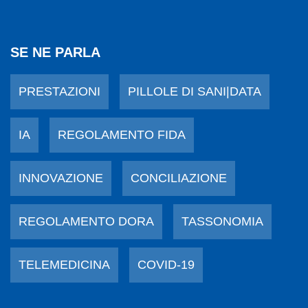
SE NE PARLA
PRESTAZIONI
PILLOLE DI SANI|DATA
IA
REGOLAMENTO FIDA
INNOVAZIONE
CONCILIAZIONE
REGOLAMENTO DORA
TASSONOMIA
TELEMEDICINA
COVID-19