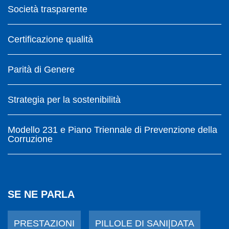
Società trasparente
Certificazione qualità
Parità di Genere
Strategia per la sostenibilità
Modello 231 e Piano Triennale di Prevenzione della
Corruzione
SE NE PARLA
PRESTAZIONI
PILLOLE DI SANI|DATA