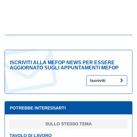
ISCRIVITI ALLA MEFOP NEWS PER ESSERE
AGGIORNATO SUGLI APPUNTAMENTI MEFOP
Iscriviti
POTREBBE INTERESSARTI
SULLO STESSO TEMA
TAVOLO DI LAVORO