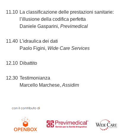
11.10
La classificazione delle prestazioni sanitarie:
l’illusione della codifica perfetta
Daniele Gasparini,
Previmedical
11.40
L’idraulica dei dati
Paolo Figini,
Wide Care Services
12.10
Dibattito
12.30
Testimonianza
Marcello Marchese,
Assidim