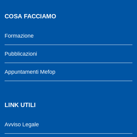
COSA FACCIAMO
Formazione
Pubblicazioni
Appuntamenti Mefop
LINK UTILI
Avviso Legale