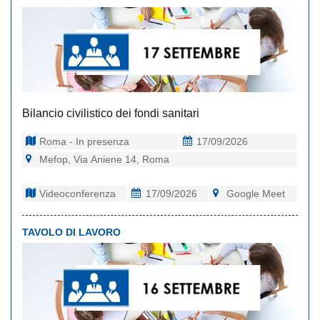
Bilancio civilistico dei fondi sanitari
Roma - In presenza
17/09/2026
Mefop, Via Aniene 14, Roma
Videoconferenza
17/09/2026
Google Meet
TAVOLO DI LAVORO