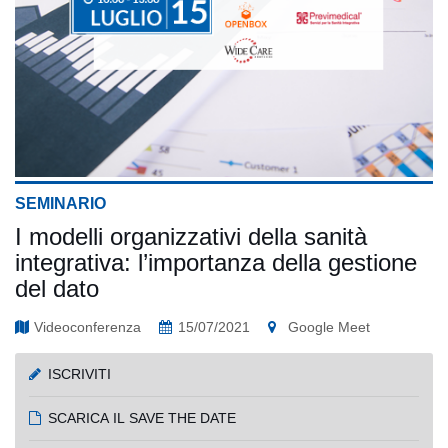
SEMINARIO
I modelli organizzativi della sanità
integrativa: l’importanza della gestione
del dato
Videoconferenza
15/07/2021
Google Meet
ISCRIVITI
SCARICA IL SAVE THE DATE