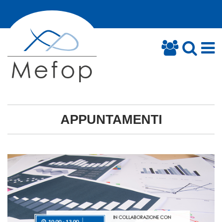
APPUNTAMENTI