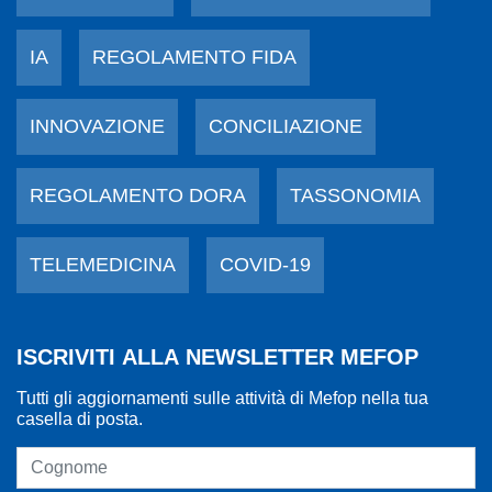
IA
REGOLAMENTO FIDA
INNOVAZIONE
CONCILIAZIONE
REGOLAMENTO DORA
TASSONOMIA
TELEMEDICINA
COVID-19
ISCRIVITI ALLA NEWSLETTER MEFOP
Tutti gli aggiornamenti sulle attività di Mefop nella tua
casella di posta.