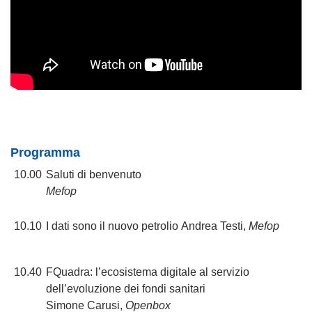
Programma
10.00
Saluti di benvenuto
Mefop
10.10
I dati sono il nuovo petrolio Andrea Testi,
Mefop
10.40
FQuadra: l’ecosistema digitale al servizio
dell’evoluzione dei fondi sanitari
Simone Carusi,
Openbox