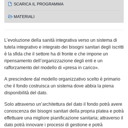
SCARICA IL PROGRAMMA
MATERIALI
L’evoluzione della sanità integrativa verso un sistema di
tutela integrativo e integrato dei bisogni sanitari degli iscritti
è la sfida che il settore ha di fronte e che impone un
ripensamento dell’organizzazione degli enti e un
rafforzamento del modello di «presa in carico».
A prescindere dal modello organizzativo scelto è primario
che il fondo costruisca un sistema dove abbia la piena
disponibilità del dato.
Solo attraverso un’architettura del dato il fondo potrà avere
conoscenza dei bisogni sanitari della propria platea e potrà
effettuare una migliore pianificazione sanitaria; attraverso il
dato potrà innovare i processi di gestione e potrà