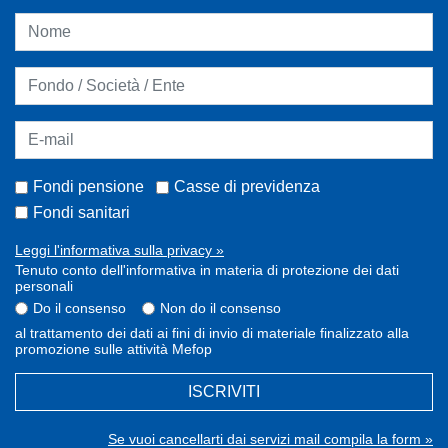
Fondi pensione
Casse di previdenza
Fondi sanitari
Leggi l'informativa sulla privacy »
Tenuto conto dell'informativa in materia di protezione dei dati
personali
Do il consenso
Non do il consenso
al trattamento dei dati ai fini di invio di materiale finalizzato alla
promozione sulle attività Mefop
ISCRIVITI
Se vuoi cancellarti dai servizi mail compila la form »