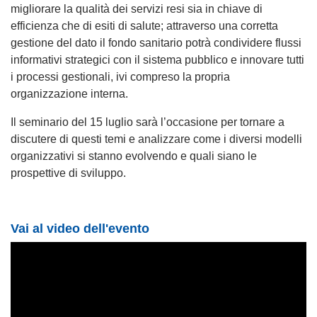
migliorare la qualità dei servizi resi sia in chiave di
efficienza che di esiti di salute; attraverso una corretta
gestione del dato il fondo sanitario potrà condividere flussi
informativi strategici con il sistema pubblico e innovare tutti
i processi gestionali, ivi compreso la propria
organizzazione interna.
Il seminario del 15 luglio sarà l’occasione per tornare a
discutere di questi temi e analizzare come i diversi modelli
organizzativi si stanno evolvendo e quali siano le
prospettive di sviluppo.
Vai al video dell'evento