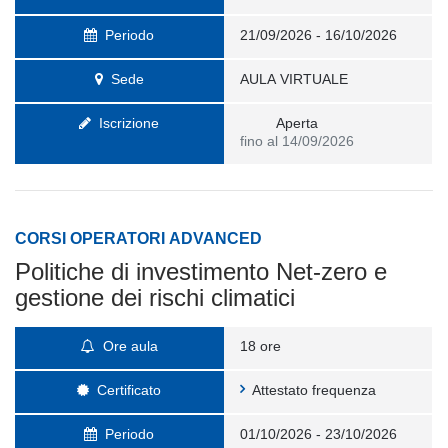
Periodo
21/09/2026 - 16/10/2026
Sede
AULA VIRTUALE
Iscrizione
Aperta
fino al 14/09/2026
CORSI OPERATORI ADVANCED
Politiche di investimento Net-zero e
gestione dei rischi climatici
Ore aula
18 ore
Certificato
Attestato frequenza
Periodo
01/10/2026 - 23/10/2026