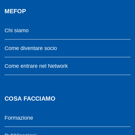
MEFOP
Chi siamo
Come diventare socio
Come entrare nel Network
COSA FACCIAMO
Formazione