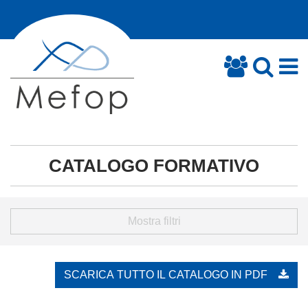
CATALOGO FORMATIVO
Mostra filtri
SCARICA TUTTO IL CATALOGO IN PDF