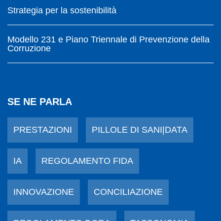
Strategia per la sostenibilità
Modello 231 e Piano Triennale di Prevenzione della
Corruzione
SE NE PARLA
PRESTAZIONI
PILLOLE DI SANI|DATA
IA
REGOLAMENTO FIDA
INNOVAZIONE
CONCILIAZIONE