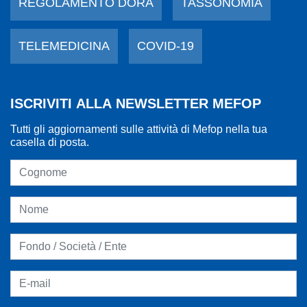
REGOLAMENTO DORA
TASSONOMIA
TELEMEDICINA
COVID-19
ISCRIVITI ALLA NEWSLETTER MEFOP
Tutti gli aggiornamenti sulle attività di Mefop nella tua
casella di posta.