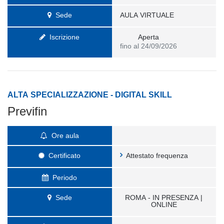
Sede
AULA VIRTUALE
Iscrizione
Aperta
fino al 24/09/2026
ALTA SPECIALIZZAZIONE - DIGITAL SKILL
Previfin
Ore aula
Certificato
Attestato frequenza
Periodo
Sede
ROMA - IN PRESENZA |
ONLINE