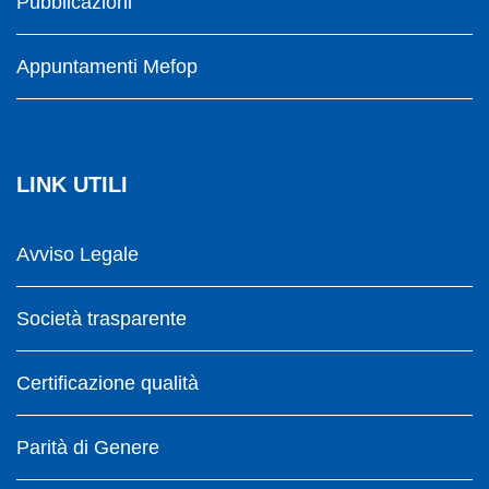
Pubblicazioni
Appuntamenti Mefop
LINK UTILI
Avviso Legale
Società trasparente
Certificazione qualità
Parità di Genere