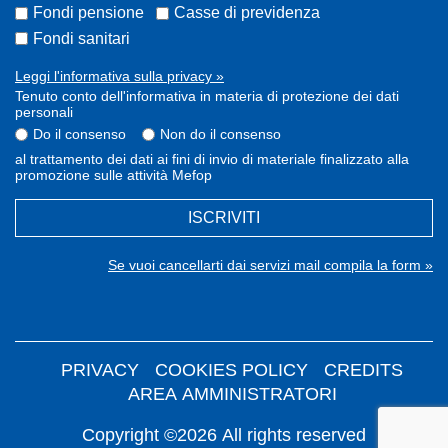
Fondi pensione
Casse di previdenza
Fondi sanitari
Leggi l'informativa sulla privacy »
Tenuto conto dell'informativa in materia di protezione dei dati
personali
Do il consenso
Non do il consenso
al trattamento dei dati ai fini di invio di materiale finalizzato alla
promozione sulle attività Mefop
ISCRIVITI
Se vuoi cancellarti dai servizi mail compila la form »
PRIVACY
COOKIES POLICY
CREDITS
AREA AMMINISTRATORI
Copyright ©2026 All rights reserved