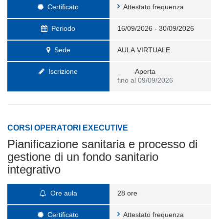
Certificato
Attestato frequenza
Periodo
16/09/2026 - 30/09/2026
Sede
AULA VIRTUALE
Iscrizione
Aperta
fino al 09/09/2026
CORSI OPERATORI EXECUTIVE
Pianificazione sanitaria e processo di
gestione di un fondo sanitario
integrativo
Ore aula
28 ore
Certificato
Attestato frequenza