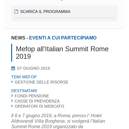
SCARICA IL PROGRAMMA
NEWS
-
EVENTI A CUI PARTECIPIAMO
Mefop all'Italian Summit Rome
2019
07 GIUGNO 2019
TEMI MEFOP
GESTIONE DELLE RISORSE
DESTINATARI
FONDI PENSIONE
CASSE DI PREVIDENZA
OPERATORI DI MERCATO
Il 6 e 7 giugno 2019, a Roma, presso l’ Hotel
Aldrovandi Villa Borghese, si svolgerà l’Italian
Summit Rome 2019 organizzato da