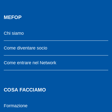
MEFOP
Chi siamo
Come diventare socio
Come entrare nel Network
COSA FACCIAMO
Formazione