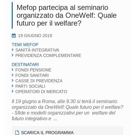
Mefop partecipa al seminario
organizzato da OneWelf: Quale
futuro per il welfare?
19 GIUGNO 2019
TEMI MEFOP
SANITÀ INTEGRATIVA
PREVIDENZA COMPLEMENTARE
DESTINATARI
FONDI PENSIONE
FONDI SANITARI
CASSE DI PREVIDENZA
PARTI SOCIALI
OPERATORI DI MERCATO
Il 19 giugno a Roma, alle 9.30 si terrà il seminario
organizzato da OneWelf: Quale futuro per il welfare?
- Sfide e modelli organizzativi per un welfare del
futuro integrativo e ...
SCARICA IL PROGRAMMA