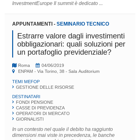
InvestmentEurope Il summit è dedicato ...
APPUNTAMENTI
-
SEMINARIO TECNICO
Estrarre valore dagli investimenti
obbligazionari: quali soluzioni per
un portafoglio previdenziale?
Roma
04/06/2019
ENPAM - Via Torino, 38 - Sala Auditorium
TEMI MEFOP
GESTIONE DELLE RISORSE
DESTINATARI
FONDI PENSIONE
CASSE DI PREVIDENZA
OPERATORI DI MERCATO
GIORNALISTI
In un contesto nel quale il debito ha raggiunto
dimensioni mai viste in precedenza, le banche