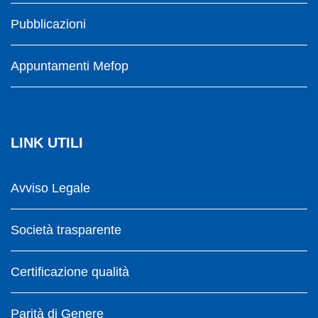
Pubblicazioni
Appuntamenti Mefop
LINK UTILI
Avviso Legale
Società trasparente
Certificazione qualità
Parità di Genere