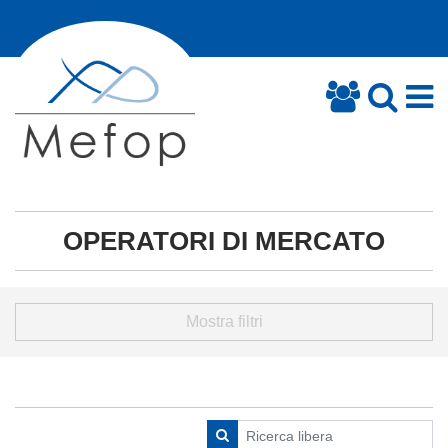
OPERATORI DI MERCATO
Mostra filtri