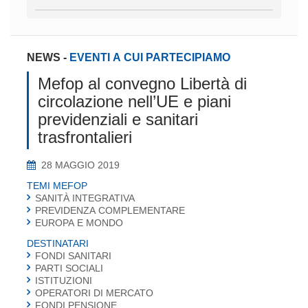
NEWS
-
EVENTI A CUI PARTECIPIAMO
Mefop al convegno Libertà di
circolazione nell’UE e piani
previdenziali e sanitari
trasfrontalieri
28 MAGGIO 2019
TEMI MEFOP
SANITÀ INTEGRATIVA
PREVIDENZA COMPLEMENTARE
EUROPA E MONDO
DESTINATARI
FONDI SANITARI
PARTI SOCIALI
ISTITUZIONI
OPERATORI DI MERCATO
FONDI PENSIONE