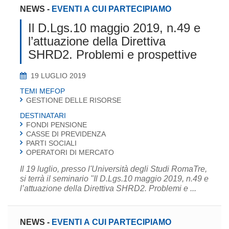
NEWS
-
EVENTI A CUI PARTECIPIAMO
Il D.Lgs.10 maggio 2019, n.49 e
l’attuazione della Direttiva
SHRD2. Problemi e prospettive
19 LUGLIO 2019
TEMI MEFOP
GESTIONE DELLE RISORSE
DESTINATARI
FONDI PENSIONE
CASSE DI PREVIDENZA
PARTI SOCIALI
OPERATORI DI MERCATO
Il 19 luglio, presso l'Università degli Studi RomaTre,
si terrà il seminario "Il D.Lgs.10 maggio 2019, n.49 e
l’attuazione della Direttiva SHRD2. Problemi e ...
NEWS
-
EVENTI A CUI PARTECIPIAMO