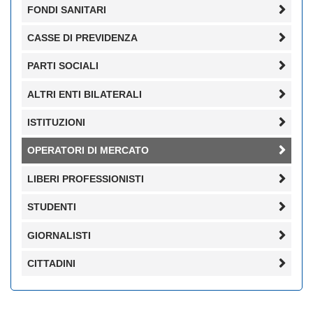
FONDI SANITARI
CASSE DI PREVIDENZA
PARTI SOCIALI
ALTRI ENTI BILATERALI
ISTITUZIONI
OPERATORI DI MERCATO
LIBERI PROFESSIONISTI
STUDENTI
GIORNALISTI
CITTADINI