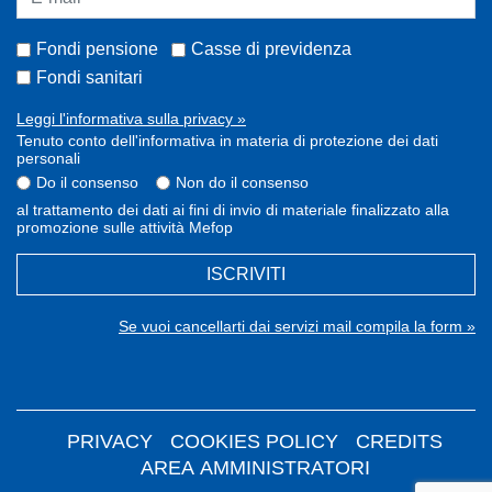
Fondi pensione
Casse di previdenza
Fondi sanitari
Leggi l'informativa sulla privacy »
Tenuto conto dell'informativa in materia di protezione dei dati
personali
Do il consenso
Non do il consenso
al trattamento dei dati ai fini di invio di materiale finalizzato alla
promozione sulle attività Mefop
ISCRIVITI
Se vuoi cancellarti dai servizi mail compila la form »
PRIVACY
COOKIES POLICY
CREDITS
AREA AMMINISTRATORI