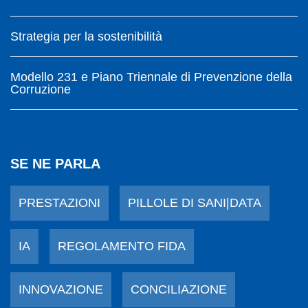
Strategia per la sostenibilità
Modello 231 e Piano Triennale di Prevenzione della
Corruzione
SE NE PARLA
PRESTAZIONI
PILLOLE DI SANI|DATA
IA
REGOLAMENTO FIDA
INNOVAZIONE
CONCILIAZIONE