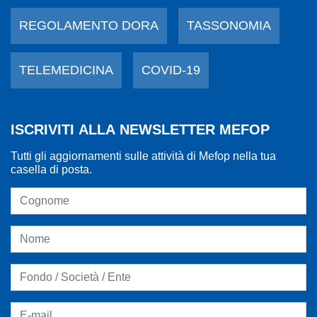
REGOLAMENTO DORA
TASSONOMIA
TELEMEDICINA
COVID-19
ISCRIVITI ALLA NEWSLETTER MEFOP
Tutti gli aggiornamenti sulle attività di Mefop nella tua
casella di posta.