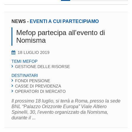
NEWS
-
EVENTI A CUI PARTECIPIAMO
Mefop partecipa all'evento di
Nomisma
18 LUGLIO 2019
TEMI MEFOP
GESTIONE DELLE RISORSE
DESTINATARI
FONDI PENSIONE
CASSE DI PREVIDENZA
OPERATORI DI MERCATO
Il prossimo 18 luglio, si terrà a Roma, presso la sede
BNL “Palazzo Orizzonte Europa” Viale Altiero
Spinelli, 30, l'evento organizzato da Nomisma,
durante il ...