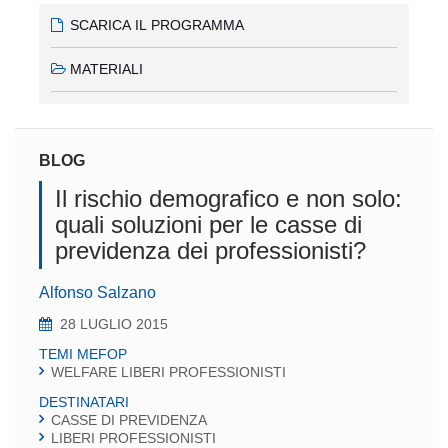
SCARICA IL PROGRAMMA
MATERIALI
BLOG
Il rischio demografico e non solo:
quali soluzioni per le casse di
previdenza dei professionisti?
Alfonso Salzano
28 LUGLIO 2015
TEMI MEFOP
WELFARE LIBERI PROFESSIONISTI
DESTINATARI
CASSE DI PREVIDENZA
LIBERI PROFESSIONISTI