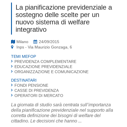
La pianificazione previdenziale a
sostegno delle scelte per un
nuovo sistema di welfare
integrativo
Milano
24/09/2015
Inps - Via Maurizio Gonzaga, 6
TEMI MEFOP
PREVIDENZA COMPLEMENTARE
EDUCAZIONE PREVIDENZIALE
ORGANIZZAZIONE E COMUNICAZIONE
DESTINATARI
FONDI PENSIONE
CASSE DI PREVIDENZA
OPERATORI DI MERCATO
La giornata di studio sarà centrata sull’importanza
della pianificazione previdenziale nel supporto alla
corretta definizione dei bisogni di welfare del
cittadino. Le decisioni che hanno ...