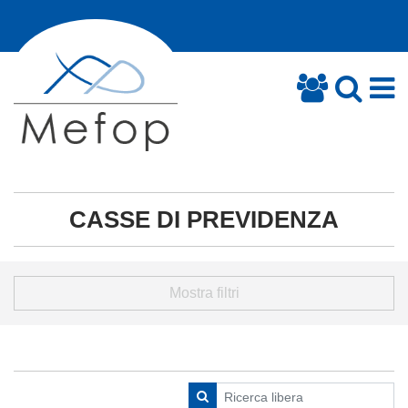
CASSE DI PREVIDENZA
Mostra filtri