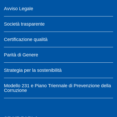
Avviso Legale
Società trasparente
Certificazione qualità
Parità di Genere
Strategia per la sostenibilità
Modello 231 e Piano Triennale di Prevenzione della
Corruzione