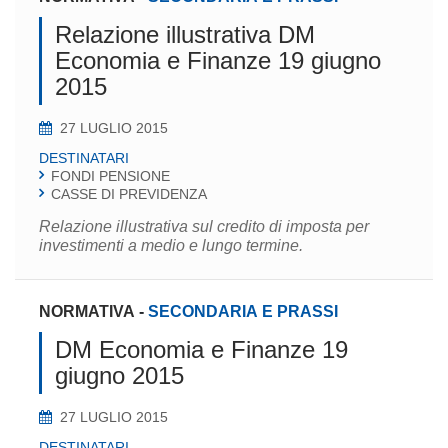
Relazione illustrativa DM
Economia e Finanze 19 giugno
2015
27 LUGLIO 2015
DESTINATARI
FONDI PENSIONE
CASSE DI PREVIDENZA
Relazione illustrativa sul credito di imposta per
investimenti a medio e lungo termine.
NORMATIVA
-
SECONDARIA E PRASSI
DM Economia e Finanze 19
giugno 2015
27 LUGLIO 2015
DESTINATARI