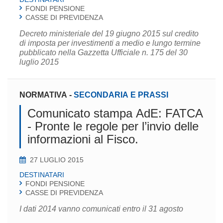
FONDI PENSIONE
CASSE DI PREVIDENZA
Decreto ministeriale del 19 giugno 2015 sul credito
di imposta per investimenti a medio e lungo termine
pubblicato nella Gazzetta Ufficiale n. 175 del 30
luglio 2015
NORMATIVA
-
SECONDARIA E PRASSI
Comunicato stampa AdE: FATCA
- Pronte le regole per l’invio delle
informazioni al Fisco.
27 LUGLIO 2015
DESTINATARI
FONDI PENSIONE
CASSE DI PREVIDENZA
I dati 2014 vanno comunicati entro il 31 agosto