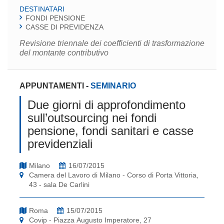
DESTINATARI
FONDI PENSIONE
CASSE DI PREVIDENZA
Revisione triennale dei coefficienti di trasformazione
del montante contributivo
APPUNTAMENTI
-
SEMINARIO
Due giorni di approfondimento
sull’outsourcing nei fondi
pensione, fondi sanitari e casse
previdenziali
Milano
16/07/2015
Camera del Lavoro di Milano - Corso di Porta Vittoria,
43 - sala De Carlini
Roma
15/07/2015
Covip - Piazza Augusto Imperatore, 27