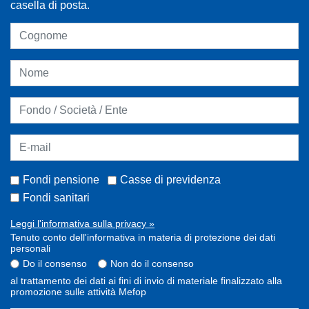
casella di posta.
Fondi pensione
Casse di previdenza
Fondi sanitari
Leggi l'informativa sulla privacy »
Tenuto conto dell'informativa in materia di protezione dei dati
personali
Do il consenso
Non do il consenso
al trattamento dei dati ai fini di invio di materiale finalizzato alla
promozione sulle attività Mefop