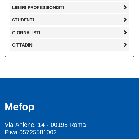
LIBERI PROFESSIONISTI
STUDENTI
GIORNALISTI
CITTADINI
Mefop
Via Aniene, 14 - 00198 Roma
P.iva 05725581002