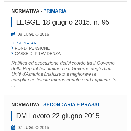
NORMATIVA
-
PRIMARIA
LEGGE 18 giugno 2015, n. 95
08 LUGLIO 2015
DESTINATARI
FONDI PENSIONE
CASSE DI PREVIDENZA
Ratifica ed esecuzione dell'Accordo tra il Governo
della Repubblica italiana e il Governo degli Stati
Uniti d'America finalizzato a migliorare la
compliance fiscale internazionale e ad applicare la
...
NORMATIVA
-
SECONDARIA E PRASSI
DM Lavoro 22 giugno 2015
07 LUGLIO 2015