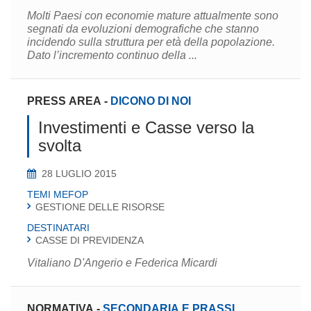
Molti Paesi con economie mature attualmente sono
segnati da evoluzioni demografiche che stanno
incidendo sulla struttura per età della popolazione.
Dato l’incremento continuo della ...
PRESS AREA
-
DICONO DI NOI
Investimenti e Casse verso la
svolta
28 LUGLIO 2015
TEMI MEFOP
GESTIONE DELLE RISORSE
DESTINATARI
CASSE DI PREVIDENZA
Vitaliano D'Angerio e Federica Micardi
NORMATIVA
-
SECONDARIA E PRASSI