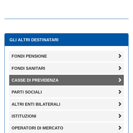
GLI ALTRI DESTINATARI
FONDI PENSIONE
FONDI SANITARI
CASSE DI PREVIDENZA
PARTI SOCIALI
ALTRI ENTI BILATERALI
ISTITUZIONI
OPERATORI DI MERCATO