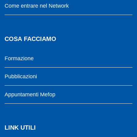
Come entrare nel Network
COSA FACCIAMO
Formazione
Pubblicazioni
Appuntamenti Mefop
LINK UTILI