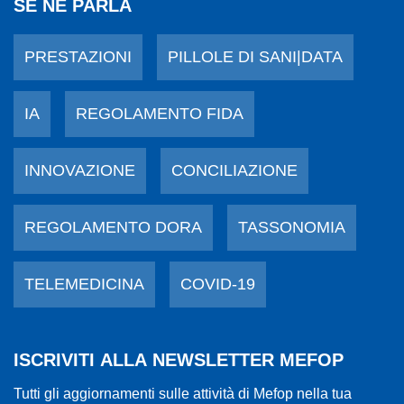
SE NE PARLA
PRESTAZIONI
PILLOLE DI SANI|DATA
IA
REGOLAMENTO FIDA
INNOVAZIONE
CONCILIAZIONE
REGOLAMENTO DORA
TASSONOMIA
TELEMEDICINA
COVID-19
ISCRIVITI ALLA NEWSLETTER MEFOP
Tutti gli aggiornamenti sulle attività di Mefop nella tua