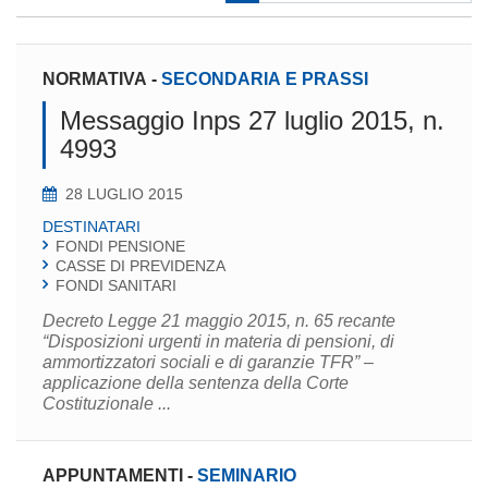
NORMATIVA
-
SECONDARIA E PRASSI
Messaggio Inps 27 luglio 2015, n.
4993
28 LUGLIO 2015
DESTINATARI
FONDI PENSIONE
CASSE DI PREVIDENZA
FONDI SANITARI
Decreto Legge 21 maggio 2015, n. 65 recante
“Disposizioni urgenti in materia di pensioni, di
ammortizzatori sociali e di garanzie TFR” –
applicazione della sentenza della Corte
Costituzionale ...
APPUNTAMENTI
-
SEMINARIO