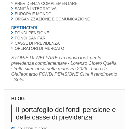
PREVIDENZA COMPLEMENTARE
SANITÀ INTEGRATIVA
EUROPA E MONDO
ORGANIZZAZIONE E COMUNICAZIONE
DESTINATARI
FONDI PENSIONE
FONDI SANITARI
CASSE DI PREVIDENZA
OPERATORI DI MERCATO
STORIE DI WELFARE Un nuovo look per la
previdenza complementare - Lorenzo Cicero Quella
stretta silenziosa nella manovra 2026 - Luca Di
Gialleonardo FONDI PENSIONE Oltre il rendimento
- Sofia ...
BLOG
Il portafoglio dei fondi pensione e
delle casse di previdenza
20 APRILE 2026