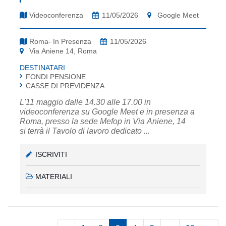
Videoconferenza
11/05/2026
Google Meet
Roma- In Presenza
11/05/2026
Via Aniene 14, Roma
DESTINATARI
FONDI PENSIONE
CASSE DI PREVIDENZA
L'11 maggio dalle 14.30 alle 17.00 in
videoconferenza su Google Meet e in presenza a
Roma, presso la sede Mefop in Via Aniene, 14
si terrà il Tavolo di lavoro dedicato ...
ISCRIVITI
MATERIALI