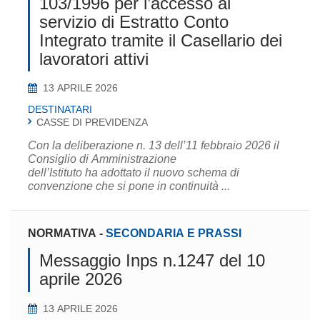
103/1996 per l’accesso al
servizio di Estratto Conto
Integrato tramite il Casellario dei
lavoratori attivi
13 APRILE 2026
DESTINATARI
CASSE DI PREVIDENZA
Con la deliberazione n. 13 dell’11 febbraio 2026 il
Consiglio di Amministrazione
dell’Istituto ha adottato il nuovo schema di
convenzione che si pone in continuità ...
NORMATIVA
-
SECONDARIA E PRASSI
Messaggio Inps n.1247 del 10
aprile 2026
13 APRILE 2026