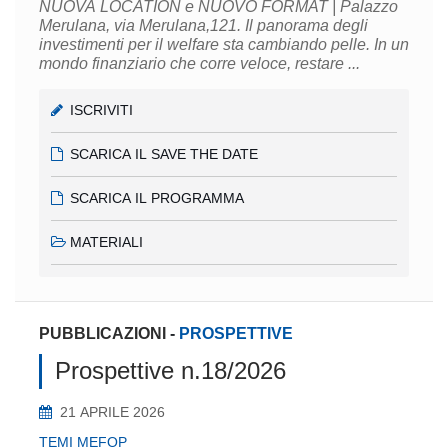
NUOVA LOCATION e NUOVO FORMAT | Palazzo
Merulana, via Merulana,121. Il panorama degli
investimenti per il welfare sta cambiando pelle. In un
mondo finanziario che corre veloce, restare ...
ISCRIVITI
SCARICA IL SAVE THE DATE
SCARICA IL PROGRAMMA
MATERIALI
PUBBLICAZIONI
-
PROSPETTIVE
Prospettive n.18/2026
21 APRILE 2026
TEMI MEFOP