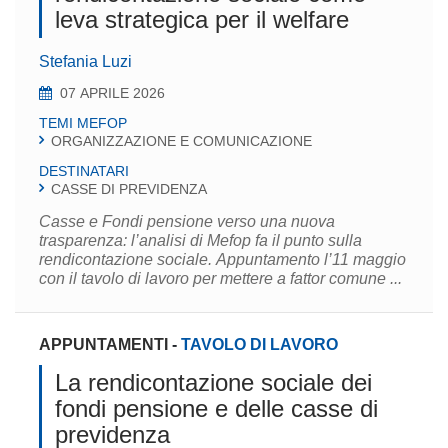
leva strategica per il welfare
Stefania Luzi
07 APRILE 2026
TEMI MEFOP
ORGANIZZAZIONE E COMUNICAZIONE
DESTINATARI
CASSE DI PREVIDENZA
Casse e Fondi pensione verso una nuova
trasparenza: l’analisi di Mefop fa il punto sulla
rendicontazione sociale. Appuntamento l’11 maggio
con il tavolo di lavoro per mettere a fattor comune ...
APPUNTAMENTI
-
TAVOLO DI LAVORO
La rendicontazione sociale dei
fondi pensione e delle casse di
previdenza