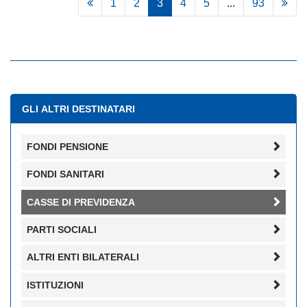
1
2
3
4
5
...
93
GLI ALTRI DESTINATARI
FONDI PENSIONE
FONDI SANITARI
CASSE DI PREVIDENZA
PARTI SOCIALI
ALTRI ENTI BILATERALI
ISTITUZIONI