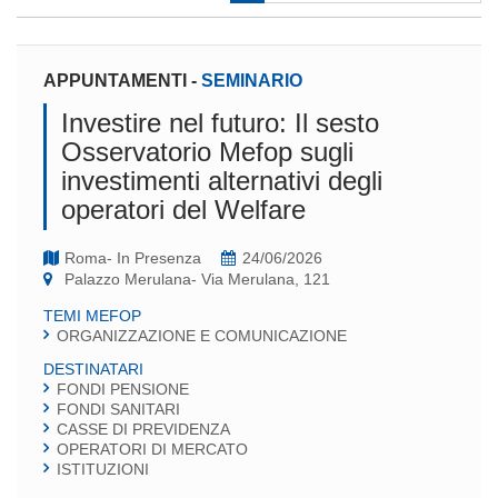
APPUNTAMENTI
-
SEMINARIO
Investire nel futuro: Il sesto
Osservatorio Mefop sugli
investimenti alternativi degli
operatori del Welfare
Roma- In Presenza
24/06/2026
Palazzo Merulana- Via Merulana, 121
TEMI MEFOP
ORGANIZZAZIONE E COMUNICAZIONE
DESTINATARI
FONDI PENSIONE
FONDI SANITARI
CASSE DI PREVIDENZA
OPERATORI DI MERCATO
ISTITUZIONI