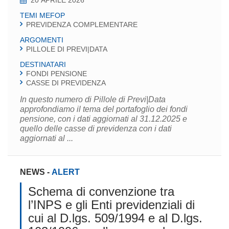
TEMI MEFOP
PREVIDENZA COMPLEMENTARE
ARGOMENTI
PILLOLE DI PREVI|DATA
DESTINATARI
FONDI PENSIONE
CASSE DI PREVIDENZA
In questo numero di Pillole di Previ|Data
approfondiamo il tema del portafoglio dei fondi
pensione, con i dati aggiornati al 31.12.2025 e
quello delle casse di previdenza con i dati
aggiornati al ...
NEWS
-
ALERT
Schema di convenzione tra
l’INPS e gli Enti previdenziali di
cui al D.lgs. 509/1994 e al D.lgs.