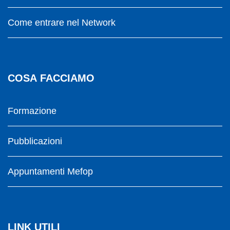
Come entrare nel Network
COSA FACCIAMO
Formazione
Pubblicazioni
Appuntamenti Mefop
LINK UTILI