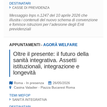
DESTINATARI
CASSE DI PREVIDENZA
Messaggio Inps n.1247 del 10 aprile 2026 che
illustra i contenuti del nuovo schema di convenzione
e fornisce istruzioni per l’adesione degli Enti
previdenziali
APPUNTAMENTI
-
AGORÀ WELFARE
Oltre il presente: il futuro della
sanità integrativa. Assetti
istituzionali, integrazione e
longevità
Roma - In presenza
26/05/2026
Casina Valadier - Piazza Bucarest Roma
TEMI MEFOP
SANITÀ INTEGRATIVA
DESTINATARI