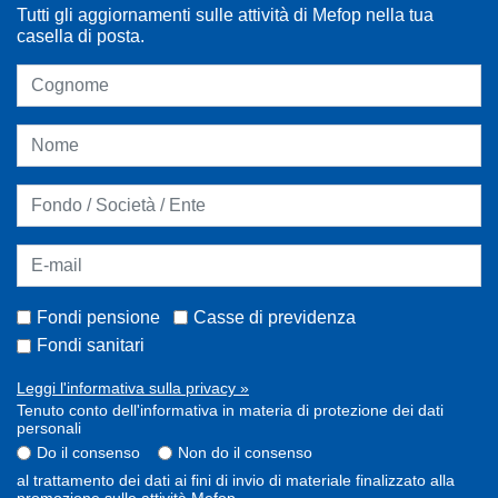
Tutti gli aggiornamenti sulle attività di Mefop nella tua
casella di posta.
Fondi pensione
Casse di previdenza
Fondi sanitari
Leggi l'informativa sulla privacy »
Tenuto conto dell'informativa in materia di protezione dei dati
personali
Do il consenso
Non do il consenso
al trattamento dei dati ai fini di invio di materiale finalizzato alla
promozione sulle attività Mefop