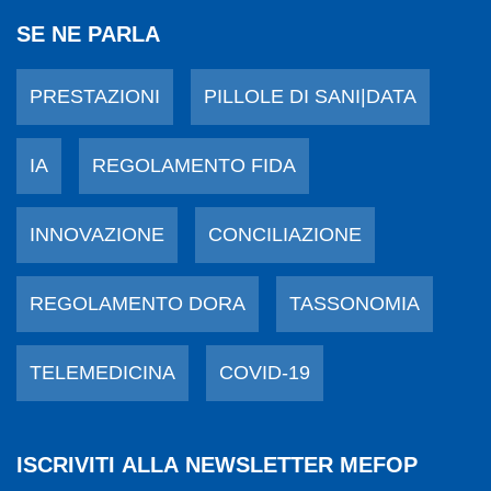
SE NE PARLA
PRESTAZIONI
PILLOLE DI SANI|DATA
IA
REGOLAMENTO FIDA
INNOVAZIONE
CONCILIAZIONE
REGOLAMENTO DORA
TASSONOMIA
TELEMEDICINA
COVID-19
ISCRIVITI ALLA NEWSLETTER MEFOP