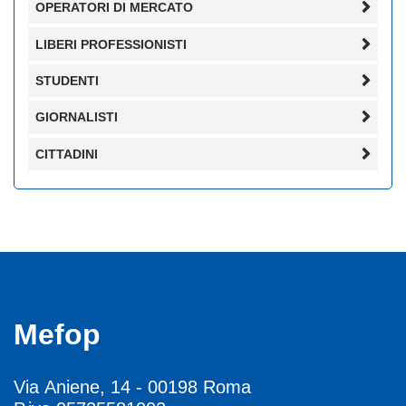
OPERATORI DI MERCATO
LIBERI PROFESSIONISTI
STUDENTI
GIORNALISTI
CITTADINI
Mefop
Via Aniene, 14 - 00198 Roma