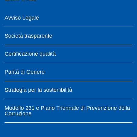
Avviso Legale
Società trasparente
Certificazione qualità
Parità di Genere
Strategia per la sostenibilità
Modello 231 e Piano Triennale di Prevenzione della
Corruzione