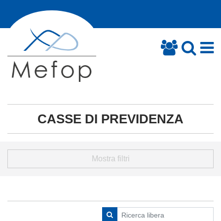
CASSE DI PREVIDENZA
Mostra filtri