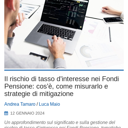
Il rischio di tasso d’interesse nei Fondi
Pensione: cos’è, come misurarlo e
strategie di mitigazione
Andrea Tamaro
/
Luca Maio
12 GENNAIO 2024
Un approfondimento sul significato e sulla gestione del
rischio di tasso d’interesse nei Fondi Pensione, tematiche