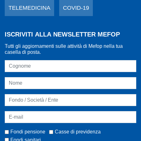
TELEMEDICINA
COVID-19
ISCRIVITI ALLA NEWSLETTER MEFOP
Tutti gli aggiornamenti sulle attività di Mefop nella tua
casella di posta.
Fondi pensione
Casse di previdenza
Fondi sanitari