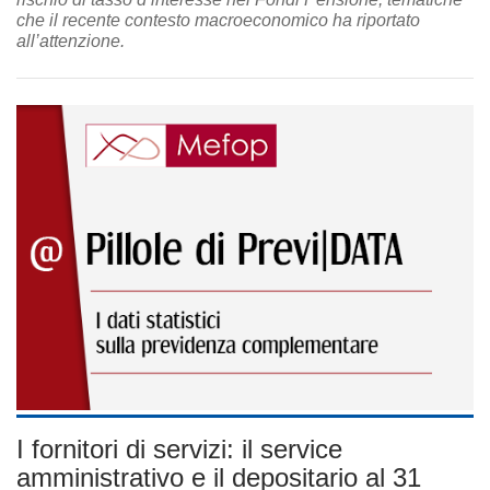
che il recente contesto macroeconomico ha riportato
all’attenzione.
I fornitori di servizi: il service
amministrativo e il depositario al 31