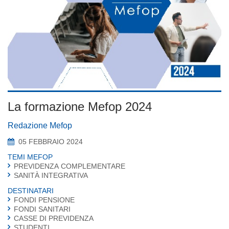
La formazione Mefop 2024
Redazione Mefop
05 FEBBRAIO 2024
TEMI MEFOP
PREVIDENZA COMPLEMENTARE
SANITÀ INTEGRATIVA
DESTINATARI
FONDI PENSIONE
FONDI SANITARI
CASSE DI PREVIDENZA
STUDENTI