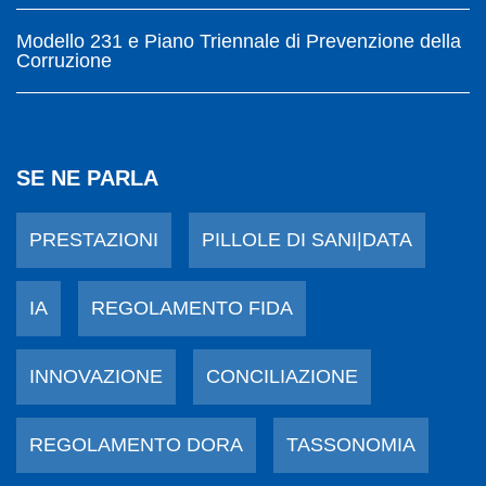
Modello 231 e Piano Triennale di Prevenzione della
Corruzione
SE NE PARLA
PRESTAZIONI
PILLOLE DI SANI|DATA
IA
REGOLAMENTO FIDA
INNOVAZIONE
CONCILIAZIONE
REGOLAMENTO DORA
TASSONOMIA