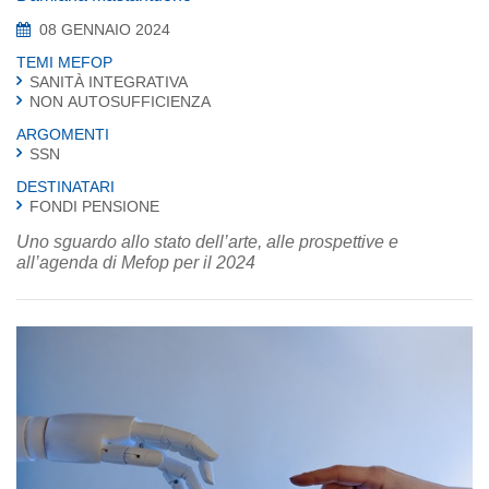
08 GENNAIO 2024
TEMI MEFOP
SANITÀ INTEGRATIVA
NON AUTOSUFFICIENZA
ARGOMENTI
SSN
DESTINATARI
FONDI PENSIONE
Uno sguardo allo stato dell’arte, alle prospettive e
all’agenda di Mefop per il 2024