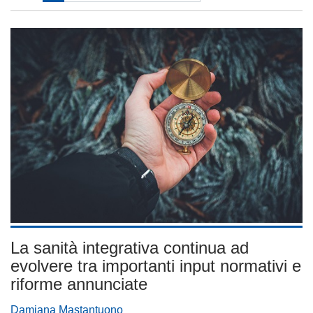
La sanità integrativa continua ad
evolvere tra importanti input normativi e
riforme annunciate
Damiana Mastantuono