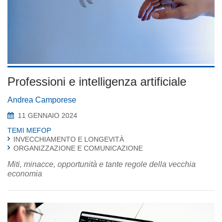
Professioni e intelligenza artificiale
Andrea Camporese
11 GENNAIO 2024
TEMI MEFOP
INVECCHIAMENTO E LONGEVITÀ
ORGANIZZAZIONE E COMUNICAZIONE
Miti, minacce, opportunità e tante regole della vecchia
economia