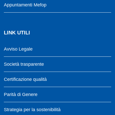
Appuntamenti Mefop
LINK UTILI
Avviso Legale
Società trasparente
Certificazione qualità
Parità di Genere
Strategia per la sostenibilità