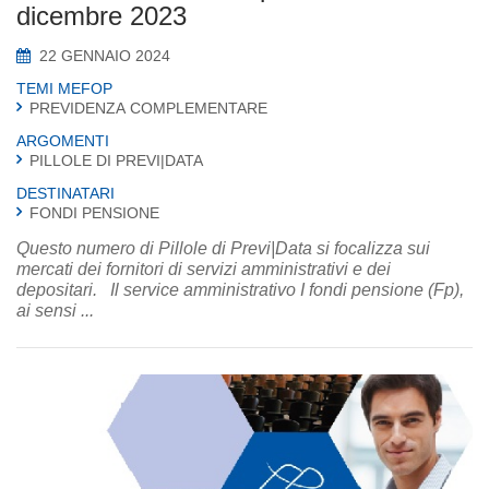
dicembre 2023
22 GENNAIO 2024
TEMI MEFOP
PREVIDENZA COMPLEMENTARE
ARGOMENTI
PILLOLE DI PREVI|DATA
DESTINATARI
FONDI PENSIONE
Questo numero di Pillole di Previ|Data si focalizza sui
mercati dei fornitori di servizi amministrativi e dei
depositari. Il service amministrativo I fondi pensione (Fp),
ai sensi ...