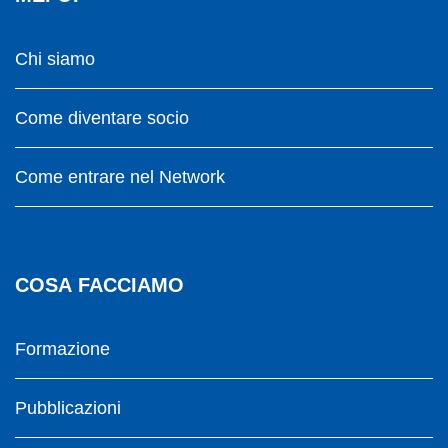
Chi siamo
Come diventare socio
Come entrare nel Network
COSA FACCIAMO
Formazione
Pubblicazioni