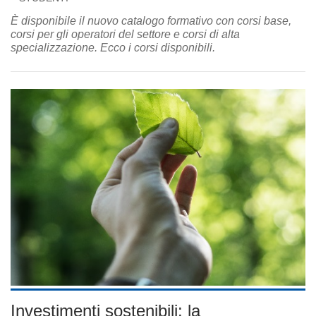
È disponibile il nuovo catalogo formativo con corsi base,
corsi per gli operatori del settore e corsi di alta
specializzazione. Ecco i corsi disponibili.
Investimenti sostenibili: la