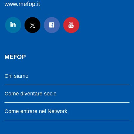
www.mefop.it
MEFOP
Chi siamo
Come diventare socio
Come entrare nel Network