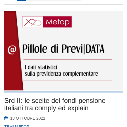
Srd II: le scelte dei fondi pensione
italiani tra comply ed explain
18 OTTOBRE 2021
TEMI MEFOP