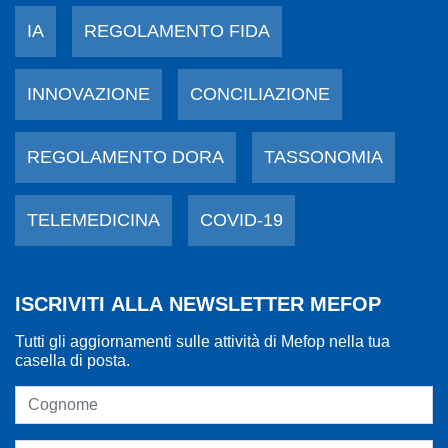
IA
REGOLAMENTO FIDA
INNOVAZIONE
CONCILIAZIONE
REGOLAMENTO DORA
TASSONOMIA
TELEMEDICINA
COVID-19
ISCRIVITI ALLA NEWSLETTER MEFOP
Tutti gli aggiornamenti sulle attività di Mefop nella tua
casella di posta.