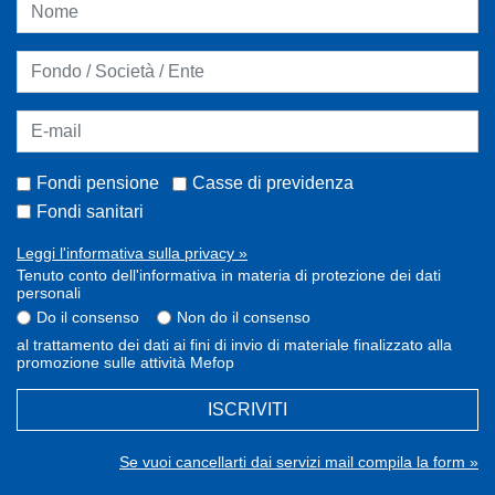
Fondi pensione
Casse di previdenza
Fondi sanitari
Leggi l'informativa sulla privacy »
Tenuto conto dell'informativa in materia di protezione dei dati
personali
Do il consenso
Non do il consenso
al trattamento dei dati ai fini di invio di materiale finalizzato alla
promozione sulle attività Mefop
ISCRIVITI
Se vuoi cancellarti dai servizi mail compila la form »