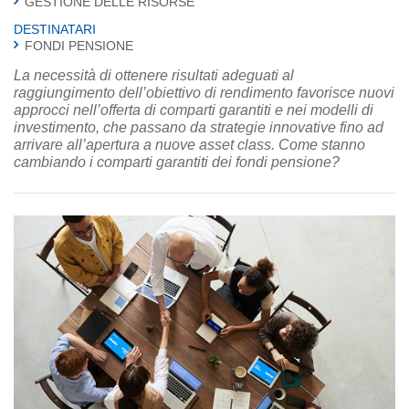
GESTIONE DELLE RISORSE
DESTINATARI
FONDI PENSIONE
La necessità di ottenere risultati adeguati al
raggiungimento dell’obiettivo di rendimento favorisce nuovi
approcci nell’offerta di comparti garantiti e nei modelli di
investimento, che passano da strategie innovative fino ad
arrivare all’apertura a nuove asset class. Come stanno
cambiando i comparti garantiti dei fondi pensione?