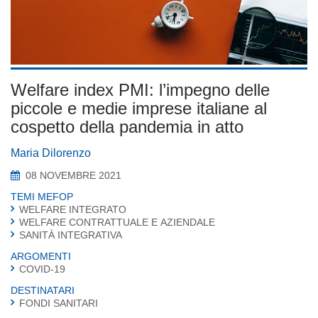
Welfare index PMI: l’impegno delle
piccole e medie imprese italiane al
cospetto della pandemia in atto
Maria Dilorenzo
08 NOVEMBRE 2021
TEMI MEFOP
WELFARE INTEGRATO
WELFARE CONTRATTUALE E AZIENDALE
SANITÀ INTEGRATIVA
ARGOMENTI
COVID-19
DESTINATARI
FONDI SANITARI