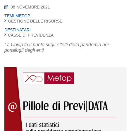
08 NOVEMBRE 2021
TEMI MEFOP
GESTIONE DELLE RISORSE
DESTINATARI
CASSE DI PREVIDENZA
La Covip fa il punto sugli effetti della pandemia nei
portafogli degli enti