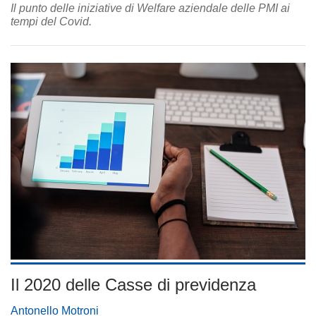
Il punto delle iniziative di Welfare aziendale delle PMI ai
tempi del Covid.
Il 2020 delle Casse di previdenza
Antonello Motroni