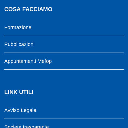
COSA FACCIAMO
Formazione
Pubblicazioni
Appuntamenti Mefop
LINK UTILI
Avviso Legale
Società trasparente