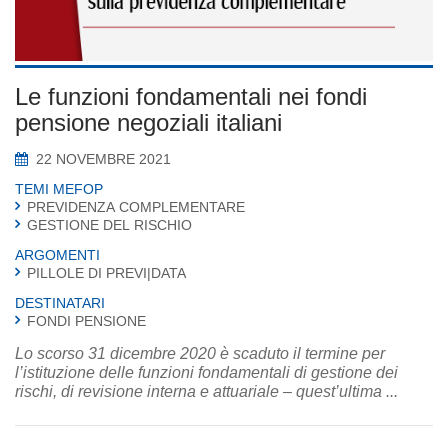
Le funzioni fondamentali nei fondi
pensione negoziali italiani
22 NOVEMBRE 2021
TEMI MEFOP
PREVIDENZA COMPLEMENTARE
GESTIONE DEL RISCHIO
ARGOMENTI
PILLOLE DI PREVI|DATA
DESTINATARI
FONDI PENSIONE
Lo scorso 31 dicembre 2020 è scaduto il termine per
l’istituzione delle funzioni fondamentali di gestione dei
rischi, di revisione interna e attuariale – quest’ultima ...