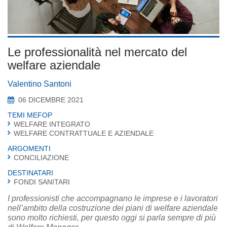
Le professionalità nel mercato del
welfare aziendale
Valentino Santoni
06 DICEMBRE 2021
TEMI MEFOP
WELFARE INTEGRATO
WELFARE CONTRATTUALE E AZIENDALE
ARGOMENTI
CONCILIAZIONE
DESTINATARI
FONDI SANITARI
I professionisti che accompagnano le imprese e i lavoratori
nell’ambito della costruzione dei piani di welfare aziendale
sono molto richiesti, per questo oggi si parla sempre di più