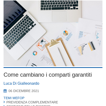
Come cambiano i comparti garantiti
Luca Di Gialleonardo
06 DICEMBRE 2021
TEMI MEFOP
PREVIDENZA COMPLEMENTARE