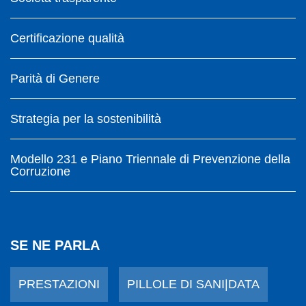
Certificazione qualità
Parità di Genere
Strategia per la sostenibilità
Modello 231 e Piano Triennale di Prevenzione della
Corruzione
SE NE PARLA
PRESTAZIONI
PILLOLE DI SANI|DATA