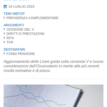
24 LUGLIO 2018
TEMI MEFOP
PREVIDENZA COMPLEMENTARE
ARGOMENTI
CESSIONE DEL V
DIRITTI E PRESTAZIONI
RITA
TFR
DESTINATARI
FONDI PENSIONE
Aggiornamento delle Linee guida sulla cessione V e nuove
considerazioni dell'Osservatorio in merito alle più recenti
novità normative e di prassi.