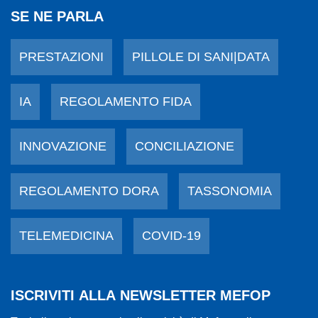
SE NE PARLA
PRESTAZIONI
PILLOLE DI SANI|DATA
IA
REGOLAMENTO FIDA
INNOVAZIONE
CONCILIAZIONE
REGOLAMENTO DORA
TASSONOMIA
TELEMEDICINA
COVID-19
ISCRIVITI ALLA NEWSLETTER MEFOP