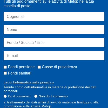
Tutti gli aggiornamenti sulle attività di Mefop nella tua
casella di posta.
Fondi pensione
Casse di previdenza
Fondi sanitari
Leggi l'informativa sulla privacy »
Tenuto conto dell'informativa in materia di protezione dei dati
personali
Do il consenso
Non do il consenso
al trattamento dei dati ai fini di invio di materiale finalizzato alla
promozione sulle attività Mefop