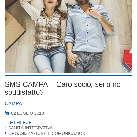
SMS CAMPA – Caro socio, sei o no
soddisfatto?
CAMPA
02 LUGLIO 2018
TEMI MEFOP
SANITÀ INTEGRATIVA
ORGANIZZAZIONE E COMUNICAZIONE