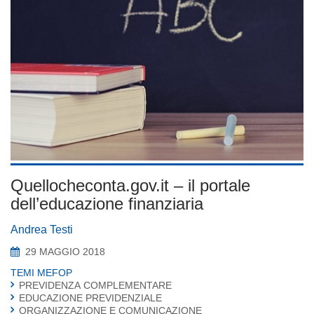
Quellocheconta.gov.it – il portale
dell’educazione finanziaria
Andrea Testi
29 MAGGIO 2018
TEMI MEFOP
PREVIDENZA COMPLEMENTARE
EDUCAZIONE PREVIDENZIALE
ORGANIZZAZIONE E COMUNICAZIONE