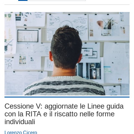
Cessione V: aggiornate le Linee guida
con la RITA e il riscatto nelle forme
individuali
Lorenzo Cicero