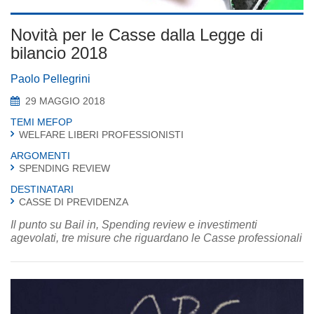
Novità per le Casse dalla Legge di
bilancio 2018
Paolo Pellegrini
29 MAGGIO 2018
TEMI MEFOP
WELFARE LIBERI PROFESSIONISTI
ARGOMENTI
SPENDING REVIEW
DESTINATARI
CASSE DI PREVIDENZA
Il punto su Bail in, Spending review e investimenti
agevolati, tre misure che riguardano le Casse professionali