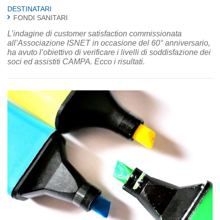
DESTINATARI
FONDI SANITARI
L’indagine di customer satisfaction commissionata
all’Associazione ISNET in occasione del 60° anniversario,
ha avuto l’obiettivo di verificare i livelli di soddisfazione dei
soci ed assistiti CAMPA. Ecco i risultati.