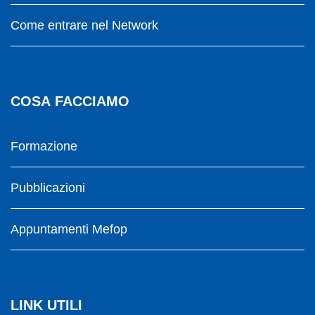
Come entrare nel Network
COSA FACCIAMO
Formazione
Pubblicazioni
Appuntamenti Mefop
LINK UTILI