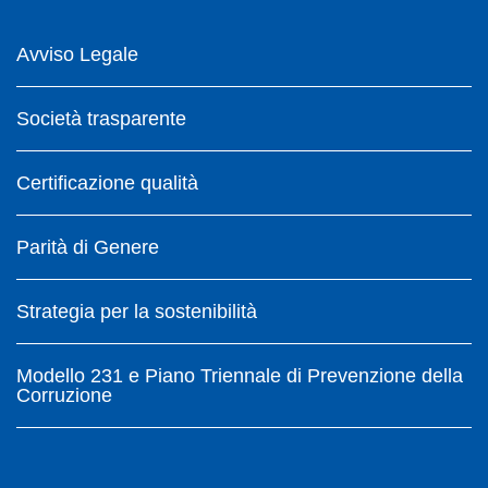
Avviso Legale
Società trasparente
Certificazione qualità
Parità di Genere
Strategia per la sostenibilità
Modello 231 e Piano Triennale di Prevenzione della
Corruzione