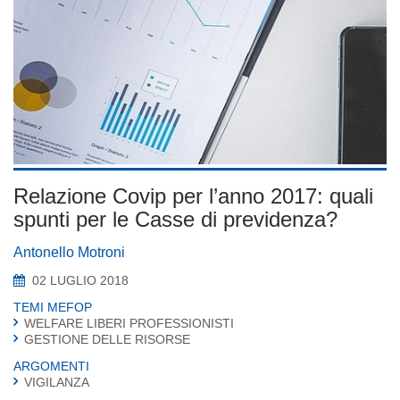
Relazione Covip per l’anno 2017: quali
spunti per le Casse di previdenza?
Antonello Motroni
02 LUGLIO 2018
TEMI MEFOP
WELFARE LIBERI PROFESSIONISTI
GESTIONE DELLE RISORSE
ARGOMENTI
VIGILANZA