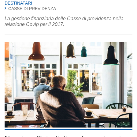
DESTINATARI
CASSE DI PREVIDENZA
La gestione finanziaria delle Casse di previdenza nella
relazione Covip per il 2017.