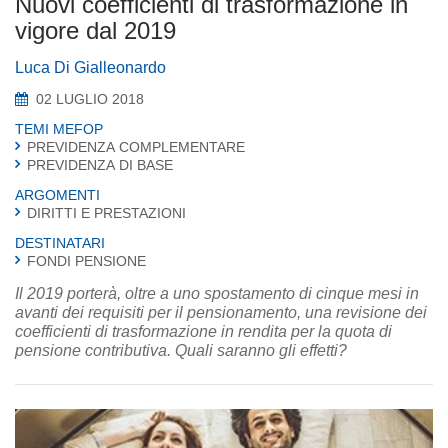
Nuovi coefficienti di trasformazione in
vigore dal 2019
Luca Di Gialleonardo
02 LUGLIO 2018
TEMI MEFOP
PREVIDENZA COMPLEMENTARE
PREVIDENZA DI BASE
ARGOMENTI
DIRITTI E PRESTAZIONI
DESTINATARI
FONDI PENSIONE
Il 2019 porterà, oltre a uno spostamento di cinque mesi in
avanti dei requisiti per il pensionamento, una revisione dei
coefficienti di trasformazione in rendita per la quota di
pensione contributiva. Quali saranno gli effetti?