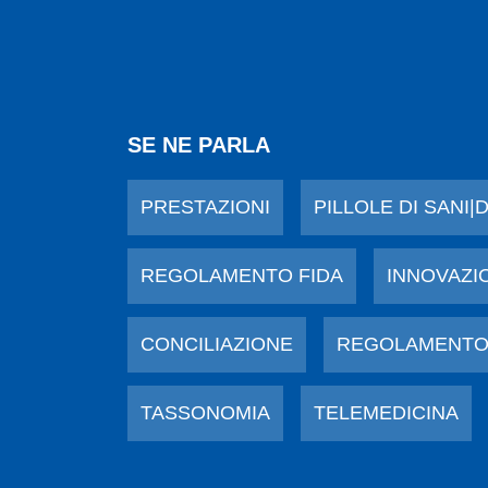
SE NE PARLA
PRESTAZIONI
PILLOLE DI SANI|
REGOLAMENTO FIDA
INNOVAZI
CONCILIAZIONE
REGOLAMENTO
TASSONOMIA
TELEMEDICINA