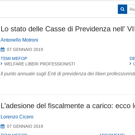
Lo stato delle Casse di Previdenza nell' 
Antonello Motroni
07 GENNAIO 2019
TEMI MEFOP
DE
WELFARE LIBERI PROFESSIONISTI
Il punto annuale sugli Enti di previdenza dei liberi professionis
L’adesione del fiscalmente a carico: ecco l
Lorenzo Cicero
07 GENNAIO 2019