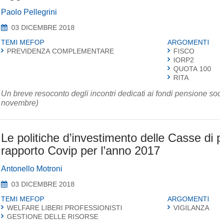
Paolo Pellegrini
03 DICEMBRE 2018
TEMI MEFOP
ARGOMENTI
PREVIDENZA COMPLEMENTARE
FISCO
IORP2
QUOTA 100
RITA
Un breve resoconto degli incontri dedicati ai fondi pensione s
novembre)
Le politiche d’investimento delle Casse di 
rapporto Covip per l’anno 2017
Antonello Motroni
03 DICEMBRE 2018
TEMI MEFOP
ARGOMENTI
WELFARE LIBERI PROFESSIONISTI
VIGILANZA
GESTIONE DELLE RISORSE