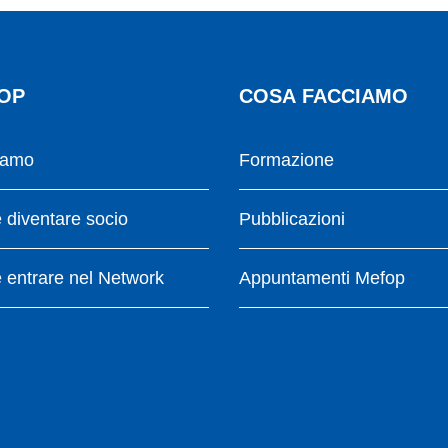
OP
COSA FACCIAMO
iamo
Formazione
diventare socio
Pubblicazioni
entrare nel Network
Appuntamenti Mefop