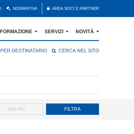
I
NORMATIVA
AREA SOCI E PARTNER
FORMAZIONE
SERVIZI
NOVITÀ
 PER DESTINATARIO
CERCA NEL SITO
Altri filtri
FILTRA