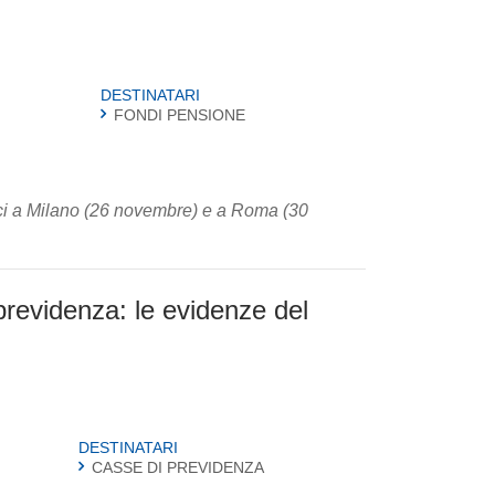
DESTINATARI
FONDI PENSIONE
oci a Milano (26 novembre) e a Roma (30
previdenza: le evidenze del
DESTINATARI
CASSE DI PREVIDENZA