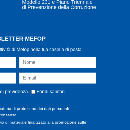
Modello 231 e Piano Triennale
di Prevenzione della Corruzione
WSLETTER MEFOP
ttività di Mefop nella tua casella di posta.
di previdenza
Fondi sanitari
ateria di protezione dei dati personali
 consenso
invio di materiale finalizzato alla promozione sulle