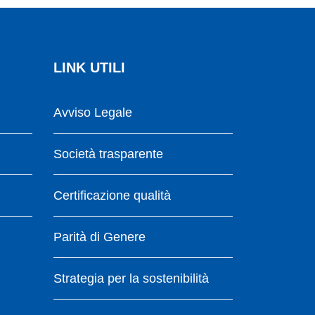
LINK UTILI
Avviso Legale
Società trasparente
Certificazione qualità
Parità di Genere
Strategia per la sostenibilità