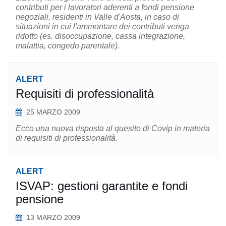
contributi per i lavoratori aderenti a fondi pensione
negoziali, residenti in Valle d'Aosta, in caso di
situazioni in cui l'ammontare dei contributi venga
ridotto (es. disoccupazione, cassa integrazione,
malattia, congedo parentale).
ALERT
Requisiti di professionalità
25 MARZO 2009
Ecco una nuova risposta al quesito di Covip in materia
di requisiti di professionalità.
ALERT
ISVAP: gestioni garantite e fondi
pensione
13 MARZO 2009