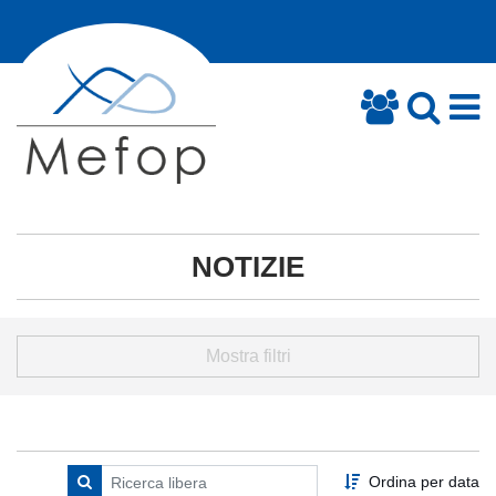
NOTIZIE
Mostra filtri
Ordina per data