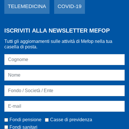
TELEMEDICINA
COVID-19
ISCRIVITI ALLA NEWSLETTER MEFOP
Tutti gli aggiornamenti sulle attività di Mefop nella tua
casella di posta.
Fondi pensione
Casse di previdenza
Fondi sanitari