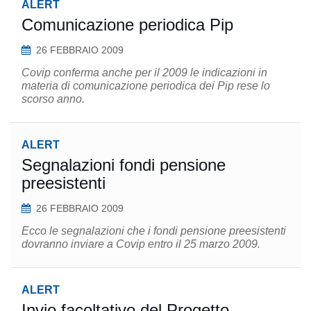
ALERT
Comunicazione periodica Pip
26 FEBBRAIO 2009
Covip conferma anche per il 2009 le indicazioni in
materia di comunicazione periodica dei Pip rese lo
scorso anno.
ALERT
Segnalazioni fondi pensione
preesistenti
26 FEBBRAIO 2009
Ecco le segnalazioni che i fondi pensione preesistenti
dovranno inviare a Covip entro il 25 marzo 2009.
ALERT
Invio facoltativo del Progetto