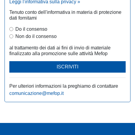
Leggi l'informativa sulla privacy »
Tenuto conto dell'informativa in materia di protezione
dati fornitami
Do il consenso
Non do il consenso
al trattamento dei dati ai fini di invio di materiale
finalizzato alla promozione sulle attività Mefop
ISCRIVITI
Per ulteriori informazioni la preghiamo di contattare
comunicazione@mefop.it