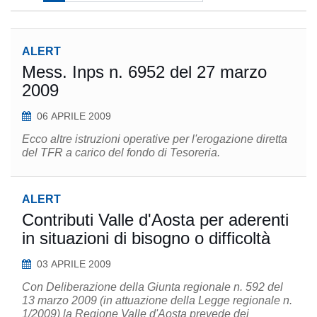
ALERT
Mess. Inps n. 6952 del 27 marzo
2009
06 APRILE 2009
Ecco altre istruzioni operative per l'erogazione diretta
del TFR a carico del fondo di Tesoreria.
ALERT
Contributi Valle d'Aosta per aderenti
in situazioni di bisogno o difficoltà
03 APRILE 2009
Con Deliberazione della Giunta regionale n. 592 del
13 marzo 2009 (in attuazione della Legge regionale n.
1/2009) la Regione Valle d'Aosta prevede dei