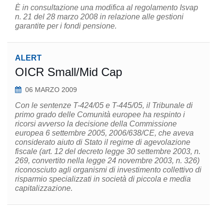
È in consultazione una modifica al regolamento Isvap
n. 21 del 28 marzo 2008 in relazione alle gestioni
garantite per i fondi pensione.
ALERT
OICR Small/Mid Cap
06 MARZO 2009
Con le sentenze T-424/05 e T-445/05, il Tribunale di
primo grado delle Comunità europee ha respinto i
ricorsi avverso la decisione della Commissione
europea 6 settembre 2005, 2006/638/CE, che aveva
considerato aiuto di Stato il regime di agevolazione
fiscale (art. 12 del decreto legge 30 settembre 2003, n.
269, convertito nella legge 24 novembre 2003, n. 326)
riconosciuto agli organismi di investimento collettivo di
risparmio specializzati in società di piccola e media
capitalizzazione.