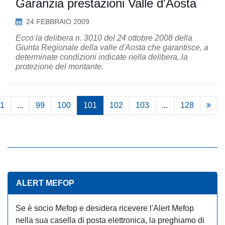
Garanzia prestazioni Valle d'Aosta
24 FEBBRAIO 2009
Ecco la delibera n. 3010 del 24 ottobre 2008 della
Giunta Regionale della valle d'Aosta che garantisce, a
determinate condizioni indicate nella delibera, la
protezione del montante.
1
...
99
100
101
102
103
...
128
ALERT MEFOP
Se è socio Mefop e desidera ricevere l'Alert Mefop
nella sua casella di posta elettronica, la preghiamo di