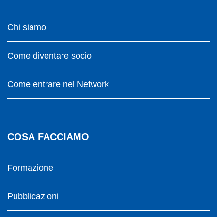
Chi siamo
Come diventare socio
Come entrare nel Network
COSA FACCIAMO
Formazione
Pubblicazioni