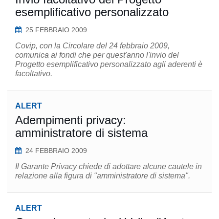
esemplificativo personalizzato
25 FEBBRAIO 2009
Covip, con la Circolare del 24 febbraio 2009,
comunica ai fondi che per quest'anno l'invio del
Progetto esemplificativo personalizzato agli aderenti è
facoltativo.
ALERT
Adempimenti privacy:
amministratore di sistema
24 FEBBRAIO 2009
Il Garante Privacy chiede di adottare alcune cautele in
relazione alla figura di "amministratore di sistema".
ALERT