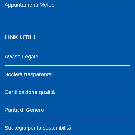
Appuntamenti Mefop
LINK UTILI
Avviso Legale
Società trasparente
Certificazione qualità
Parità di Genere
Strategia per la sostenibilità