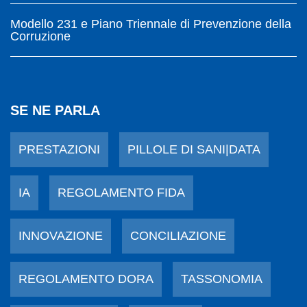
Modello 231 e Piano Triennale di Prevenzione della
Corruzione
SE NE PARLA
PRESTAZIONI
PILLOLE DI SANI|DATA
IA
REGOLAMENTO FIDA
INNOVAZIONE
CONCILIAZIONE
REGOLAMENTO DORA
TASSONOMIA