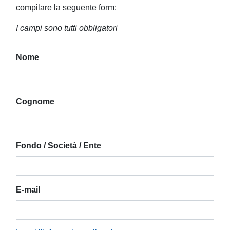
compilare la seguente form:
I campi sono tutti obbligatori
Nome
Cognome
Fondo / Società / Ente
E-mail