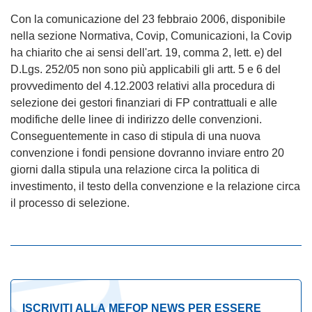
Con la comunicazione del 23 febbraio 2006, disponibile
nella sezione Normativa, Covip, Comunicazioni, la Covip
ha chiarito che ai sensi dell'art. 19, comma 2, lett. e) del
D.Lgs. 252/05 non sono più applicabili gli artt. 5 e 6 del
provvedimento del 4.12.2003 relativi alla procedura di
selezione dei gestori finanziari di FP contrattuali e alle
modifiche delle linee di indirizzo delle convenzioni.
Conseguentemente in caso di stipula di una nuova
convenzione i fondi pensione dovranno inviare entro 20
giorni dalla stipula una relazione circa la politica di
investimento, il testo della convenzione e la relazione circa
il processo di selezione.
ISCRIVITI ALLA MEFOP NEWS PER ESSERE