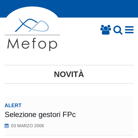
NOVITÀ
ALERT
Selezione gestori FPc
03 MARZO 2006