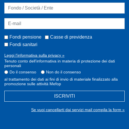
Fondi pensione
Casse di previdenza
Fondi sanitari
Leggi l'informativa sulla privacy »
Tenuto conto dell'informativa in materia di protezione dei dati
personali
Do il consenso
Non do il consenso
al trattamento dei dati ai fini di invio di materiale finalizzato alla
promozione sulle attività Mefop
ISCRIVITI
Se vuoi cancellarti dai servizi mail compila la form »