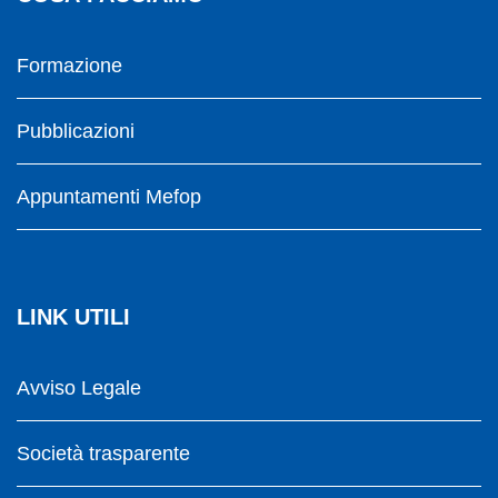
Formazione
Pubblicazioni
Appuntamenti Mefop
LINK UTILI
Avviso Legale
Società trasparente