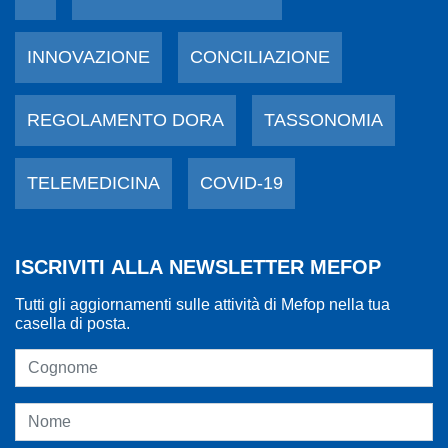
INNOVAZIONE
CONCILIAZIONE
REGOLAMENTO DORA
TASSONOMIA
TELEMEDICINA
COVID-19
ISCRIVITI ALLA NEWSLETTER MEFOP
Tutti gli aggiornamenti sulle attività di Mefop nella tua
casella di posta.