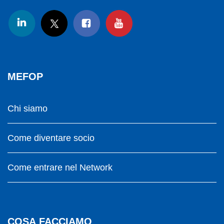
MEFOP
Chi siamo
Come diventare socio
Come entrare nel Network
COSA FACCIAMO