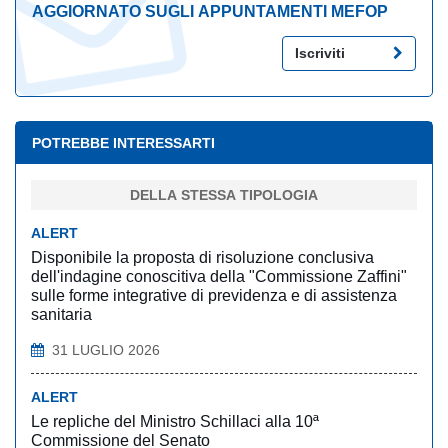
AGGIORNATO SUGLI APPUNTAMENTI MEFOP
Iscriviti
POTREBBE INTERESSARTI
DELLA STESSA TIPOLOGIA
ALERT
Disponibile la proposta di risoluzione conclusiva
dell'indagine conoscitiva della "Commissione Zaffini"
sulle forme integrative di previdenza e di assistenza
sanitaria
31 LUGLIO 2026
ALERT
Le repliche del Ministro Schillaci alla 10ª
Commissione del Senato