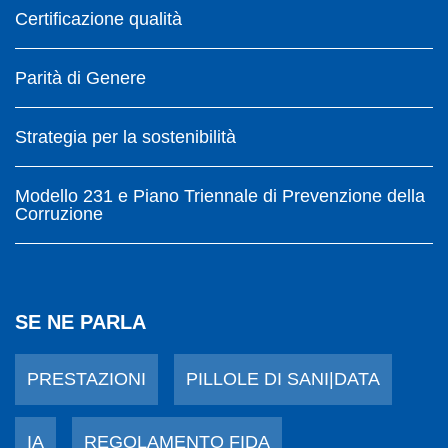
Certificazione qualità
Parità di Genere
Strategia per la sostenibilità
Modello 231 e Piano Triennale di Prevenzione della
Corruzione
SE NE PARLA
PRESTAZIONI
PILLOLE DI SANI|DATA
IA
REGOLAMENTO FIDA