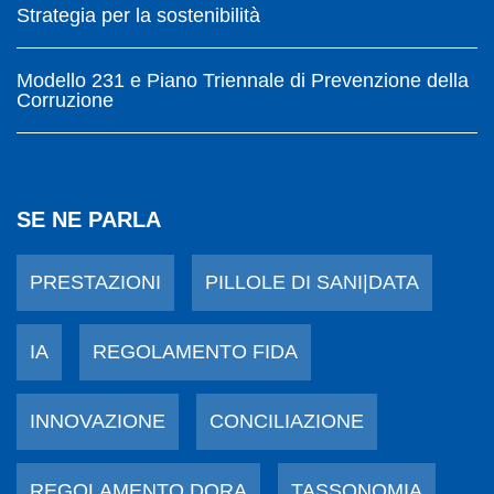
Strategia per la sostenibilità
Modello 231 e Piano Triennale di Prevenzione della
Corruzione
SE NE PARLA
PRESTAZIONI
PILLOLE DI SANI|DATA
IA
REGOLAMENTO FIDA
INNOVAZIONE
CONCILIAZIONE
REGOLAMENTO DORA
TASSONOMIA