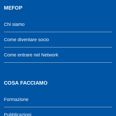
MEFOP
Chi siamo
Come diventare socio
Come entrare nel Network
COSA FACCIAMO
Formazione
Pubblicazioni