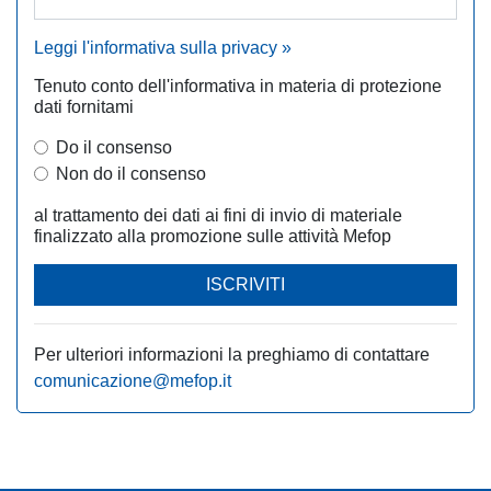
Leggi l'informativa sulla privacy »
Tenuto conto dell'informativa in materia di protezione
dati fornitami
Do il consenso
Non do il consenso
al trattamento dei dati ai fini di invio di materiale
finalizzato alla promozione sulle attività Mefop
ISCRIVITI
Per ulteriori informazioni la preghiamo di contattare
comunicazione@mefop.it