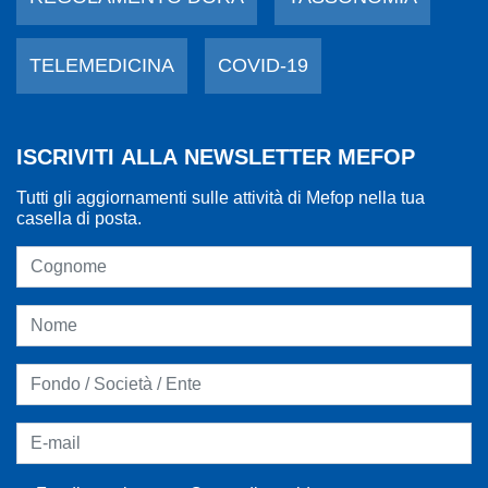
TELEMEDICINA
COVID-19
ISCRIVITI ALLA NEWSLETTER MEFOP
Tutti gli aggiornamenti sulle attività di Mefop nella tua
casella di posta.