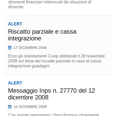
strumenti finanziari interessati da situazioni di
dissesto.
ALERT
Riscatto parziale e cassa
integrazione
17 DICEMBRE 2008
Ecco gli orientamenti Covip deliberati il 28 novembre
2008 sul tema del riscatto parziale in caso di cassa
integrazione guadagni.
ALERT
Messaggio Inps n. 27770 del 12
dicembre 2008
16 DICEMBRE 2008
Con questo messaggio, l'Inps fornisce chiarimenti