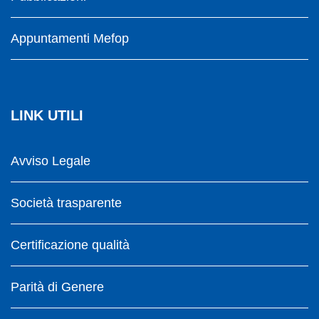
Appuntamenti Mefop
LINK UTILI
Avviso Legale
Società trasparente
Certificazione qualità
Parità di Genere