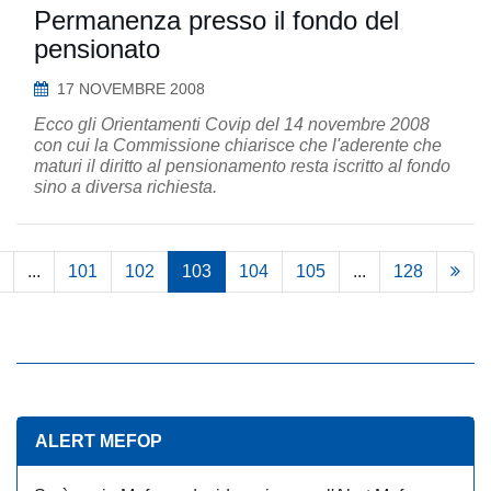
Permanenza presso il fondo del
pensionato
17 NOVEMBRE 2008
Ecco gli Orientamenti Covip del 14 novembre 2008
con cui la Commissione chiarisce che l'aderente che
maturi il diritto al pensionamento resta iscritto al fondo
sino a diversa richiesta.
...
101
102
103
104
105
...
128
ALERT MEFOP