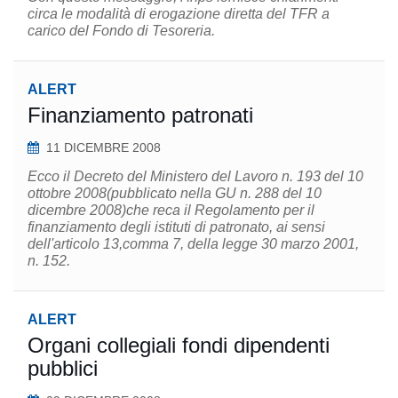
circa le modalità di erogazione diretta del TFR a
carico del Fondo di Tesoreria.
ALERT
Finanziamento patronati
11 DICEMBRE 2008
Ecco il Decreto del Ministero del Lavoro n. 193 del 10
ottobre 2008(pubblicato nella GU n. 288 del 10
dicembre 2008)che reca il Regolamento per il
finanziamento degli istituti di patronato, ai sensi
dell'articolo 13,comma 7, della legge 30 marzo 2001,
n. 152.
ALERT
Organi collegiali fondi dipendenti
pubblici