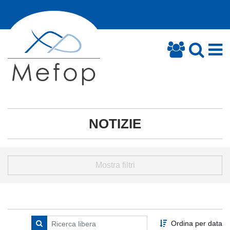
NOTIZIE
Mostra filtri
Ordina per data