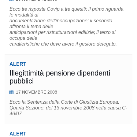
Ecco tre risposte Covip a tre quesiti: il primo riguarda
le modalità di
documentazione dell'inoccupazione; il secondo
affronta il tema delle
anticipazioni per ristrutturazioni edilizie; il terzo si
occupa delle
caratteristiche che deve avere il gestore delegato.
ALERT
Illegittimità pensione dipendenti
pubblici
17 NOVEMBRE 2008
Ecco la Sentenza della Corte di Giustizia Europea,
Quarta Sezione, del 13 novembre 2008 nella causa C-
46/07.
ALERT