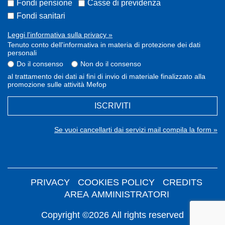
Fondi pensione
Casse di previdenza
Fondi sanitari
Leggi l'informativa sulla privacy »
Tenuto conto dell'informativa in materia di protezione dei dati
personali
Do il consenso
Non do il consenso
al trattamento dei dati ai fini di invio di materiale finalizzato alla
promozione sulle attività Mefop
ISCRIVITI
Se vuoi cancellarti dai servizi mail compila la form »
PRIVACY
COOKIES POLICY
CREDITS
AREA AMMINISTRATORI
Copyright ©2026 All rights reserved