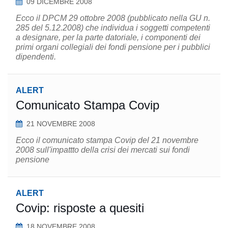
09 DICEMBRE 2008
Ecco il DPCM 29 ottobre 2008 (pubblicato nella GU n.
285 del 5.12.2008) che individua i soggetti competenti
a designare, per la parte datoriale, i componenti dei
primi organi collegiali dei fondi pensione per i pubblici
dipendenti.
ALERT
Comunicato Stampa Covip
21 NOVEMBRE 2008
Ecco il comunicato stampa Covip del 21 novembre
2008 sull'impattto della crisi dei mercati sui fondi
pensione
ALERT
Covip: risposte a quesiti
18 NOVEMBRE 2008