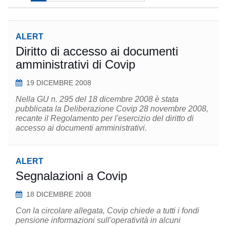
ALERT
Diritto di accesso ai documenti
amministrativi di Covip
19 DICEMBRE 2008
Nella GU n. 295 del 18 dicembre 2008 è stata
pubblicata la Deliberazione Covip 28 novembre 2008,
recante il Regolamento per l'esercizio del diritto di
accesso ai documenti amministrativi.
ALERT
Segnalazioni a Covip
18 DICEMBRE 2008
Con la circolare allegata, Covip chiede a tutti i fondi
pensione informazioni sull'operatività in alcuni