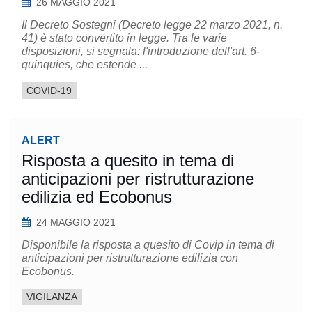
26 MAGGIO 2021
Il Decreto Sostegni (Decreto legge 22 marzo 2021, n.
41) è stato convertito in legge. Tra le varie
disposizioni, si segnala: l'introduzione dell'art. 6-
quinquies, che estende ...
COVID-19
ALERT
Risposta a quesito in tema di
anticipazioni per ristrutturazione
edilizia ed Ecobonus
24 MAGGIO 2021
Disponibile la risposta a quesito di Covip in tema di
anticipazioni per ristrutturazione edilizia con
Ecobonus.
VIGILANZA