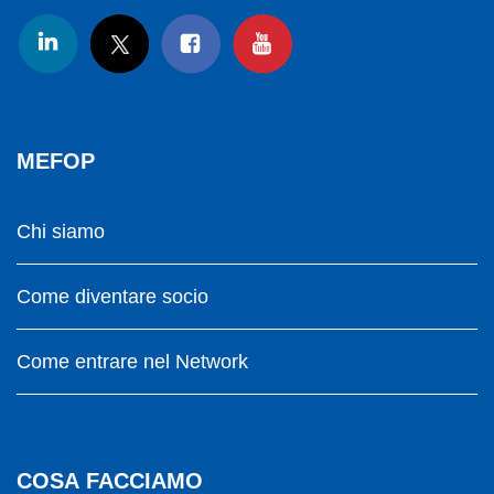
MEFOP
Chi siamo
Come diventare socio
Come entrare nel Network
COSA FACCIAMO