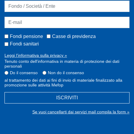
Fondi pensione
Casse di previdenza
Fondi sanitari
Leggi l'informativa sulla privacy »
Tenuto conto dell'informativa in materia di protezione dei dati
personali
Do il consenso
Non do il consenso
al trattamento dei dati ai fini di invio di materiale finalizzato alla
promozione sulle attività Mefop
ISCRIVITI
Se vuoi cancellarti dai servizi mail compila la form »