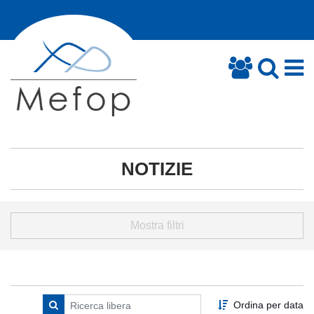
NOTIZIE
Mostra filtri
Ordina per data