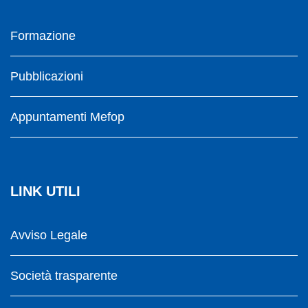
Formazione
Pubblicazioni
Appuntamenti Mefop
LINK UTILI
Avviso Legale
Società trasparente