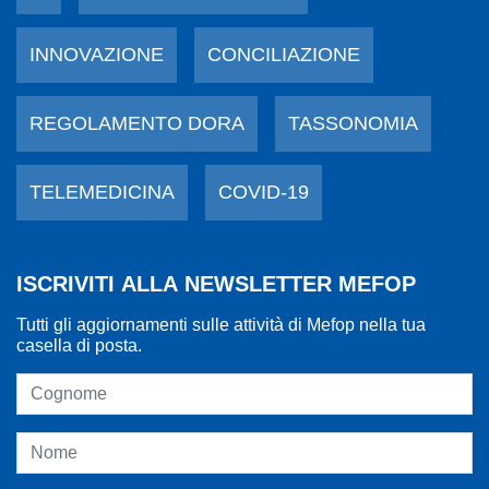
INNOVAZIONE
CONCILIAZIONE
REGOLAMENTO DORA
TASSONOMIA
TELEMEDICINA
COVID-19
ISCRIVITI ALLA NEWSLETTER MEFOP
Tutti gli aggiornamenti sulle attività di Mefop nella tua
casella di posta.