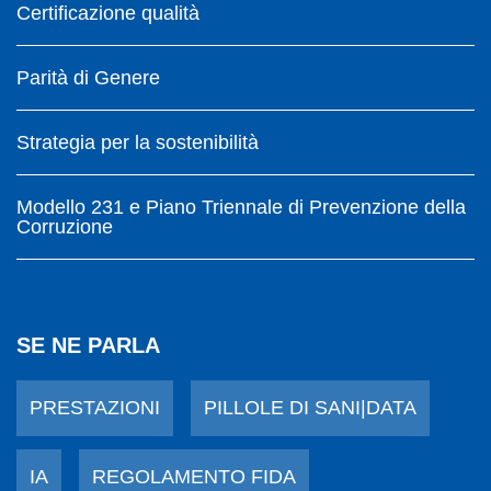
Certificazione qualità
Parità di Genere
Strategia per la sostenibilità
Modello 231 e Piano Triennale di Prevenzione della
Corruzione
SE NE PARLA
PRESTAZIONI
PILLOLE DI SANI|DATA
IA
REGOLAMENTO FIDA