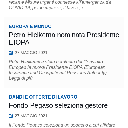
recante Misure urgenti connesse all'emergenza da
COVID-19, per le imprese, il lavoro, i ...
EUROPA E MONDO
Petra Hielkema nominata Presidente
EIOPA
27 MAGGIO 2021
Petra Hielkema è stata nominata dal Consiglio
Europeo la nuova Presidente EIOPA (European
Insurance and Occupational Pensions Authority).
Leggi di più
BANDI E OFFERTE DI LAVORO
Fondo Pegaso seleziona gestore
27 MAGGIO 2021
Il Fondo Pegaso seleziona un soggetto a cui affidare