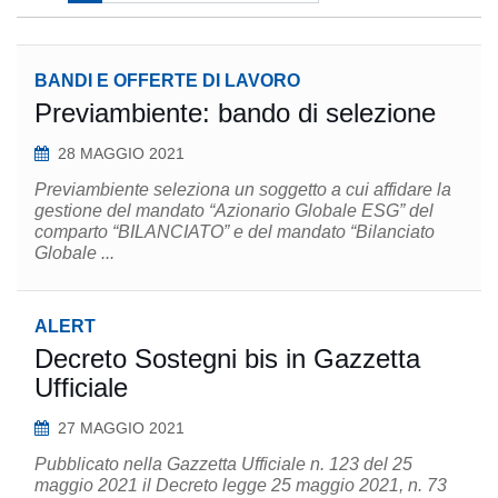
BANDI E OFFERTE DI LAVORO
Previambiente: bando di selezione
28 MAGGIO 2021
Previambiente seleziona un soggetto a cui affidare la
gestione del mandato “Azionario Globale ESG” del
comparto “BILANCIATO” e del mandato “Bilanciato
Globale ...
ALERT
Decreto Sostegni bis in Gazzetta
Ufficiale
27 MAGGIO 2021
Pubblicato nella Gazzetta Ufficiale n. 123 del 25
maggio 2021 il Decreto legge 25 maggio 2021, n. 73