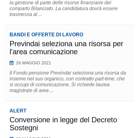
la gestione di parte delle risorse finanziarie del
comparto Bilanciato. La candidatura dovrà essere
trasmessa al ...
BANDI E OFFERTE DI LAVORO
Previndai seleziona una risorsa per
l'area comunicazione
26 MAGGIO 2021
Il Fondo pensione Previndai seleziona una risorsa da
inserire nel suo organico, con contratto part-time, che
si occupi di comunicazione. Si richiede laurea
magistrale di area ...
ALERT
Conversione in legge del Decreto
Sostegni