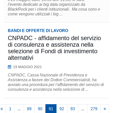
l'evento dedicato ai big data organizzato da
BlackRock per i clienti istituzionali. Ma cosa sono e
come vengono utilizzati i big ...
BANDI E OFFERTE DI LAVORO
CNPADC - affidamento del servizio
di consulenza e assistenza nella
selezione di Fondi di investimento
alternativi
19 MAGGIO 2021
CNPADC, Cassa Nazionale di Previdenza e
Assistenza a favore dei Dottori Commercialisti, ha
avviato una procedura per l'affidamento del servizio di
consulenza e assistenza nella selezione di ...
1
...
89
90
91
92
93
...
279