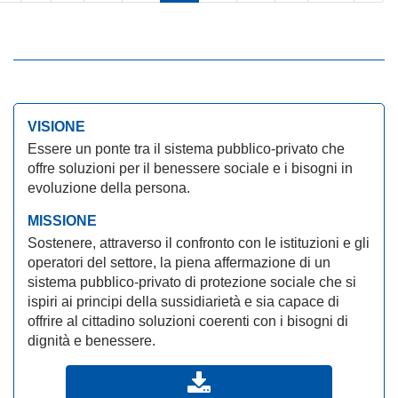
VISIONE
Essere un ponte tra il sistema pubblico-privato che
offre soluzioni per il benessere sociale e i bisogni in
evoluzione della persona.
MISSIONE
Sostenere, attraverso il confronto con le istituzioni e gli
operatori del settore, la piena affermazione di un
sistema pubblico-privato di protezione sociale che si
ispiri ai principi della sussidiarietà e sia capace di
offrire al cittadino soluzioni coerenti con i bisogni di
dignità e benessere.