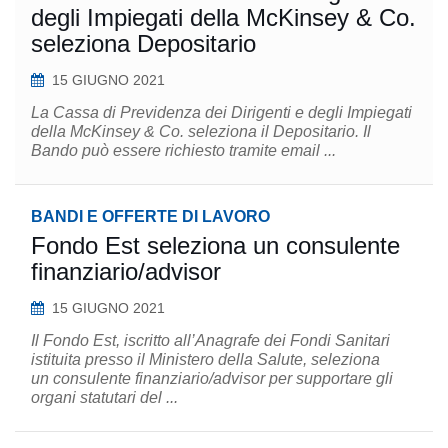
degli Impiegati della McKinsey & Co.
seleziona Depositario
15 GIUGNO 2021
La Cassa di Previdenza dei Dirigenti e degli Impiegati
della McKinsey & Co. seleziona il Depositario. Il
Bando può essere richiesto tramite email ...
BANDI E OFFERTE DI LAVORO
Fondo Est seleziona un consulente
finanziario/advisor
15 GIUGNO 2021
Il Fondo Est, iscritto all’Anagrafe dei Fondi Sanitari
istituita presso il Ministero della Salute, seleziona
un consulente finanziario/advisor per supportare gli
organi statutari del ...