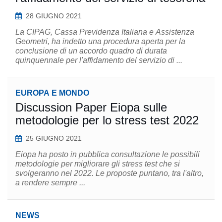
28 GIUGNO 2021
La CIPAG, Cassa Previdenza Italiana e Assistenza
Geometri, ha indetto una procedura aperta per la
conclusione di un accordo quadro di durata
quinquennale per l'affidamento del servizio di ...
EUROPA E MONDO
Discussion Paper Eiopa sulle
metodologie per lo stress test 2022
25 GIUGNO 2021
Eiopa ha posto in pubblica consultazione le possibili
metodologie per migliorare gli stress test che si
svolgeranno nel 2022. Le proposte puntano, tra l'altro,
a rendere sempre ...
NEWS