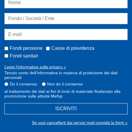
Fondi pensione
Casse di previdenza
Fondi sanitari
Leggi l'informativa sulla privacy »
Tenuto conto dell'informativa in materia di protezione dei dati
personali
Do il consenso
Non do il consenso
al trattamento dei dati ai fini di invio di materiale finalizzato alla
promozione sulle attività Mefop
ISCRIVITI
Se vuoi cancellarti dai servizi mail compila la form »