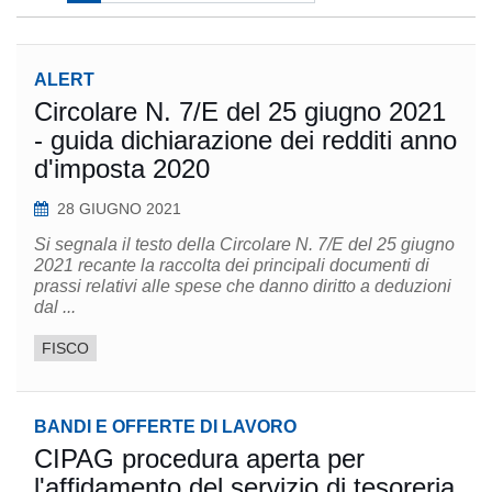
ALERT
Circolare N. 7/E del 25 giugno 2021
- guida dichiarazione dei redditi anno
d'imposta 2020
28 GIUGNO 2021
Si segnala il testo della Circolare N. 7/E del 25 giugno
2021 recante la raccolta dei principali documenti di
prassi relativi alle spese che danno diritto a deduzioni
dal ...
FISCO
BANDI E OFFERTE DI LAVORO
CIPAG procedura aperta per
l'affidamento del servizio di tesoreria