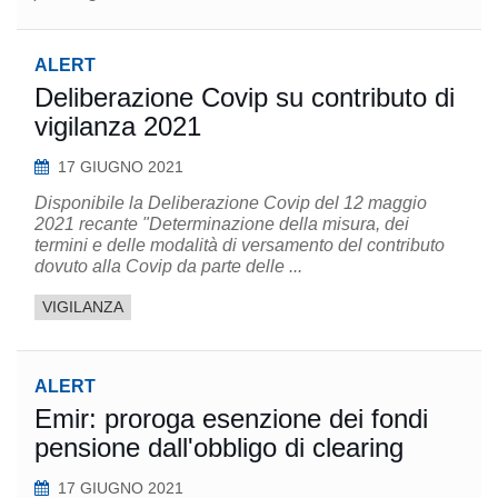
ALERT
Deliberazione Covip su contributo di
vigilanza 2021
17 GIUGNO 2021
Disponibile la Deliberazione Covip del 12 maggio
2021 recante "Determinazione della misura, dei
termini e delle modalità di versamento del contributo
dovuto alla Covip da parte delle ...
VIGILANZA
ALERT
Emir: proroga esenzione dei fondi
pensione dall'obbligo di clearing
17 GIUGNO 2021