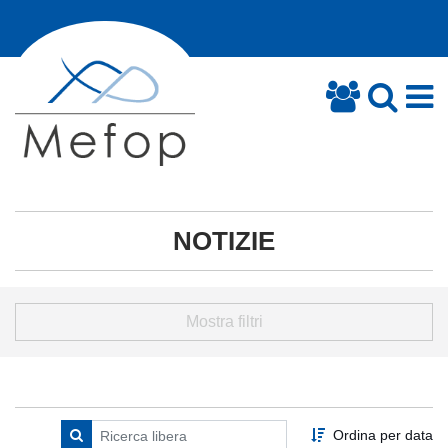
NOTIZIE
Mostra filtri
Ordina per data