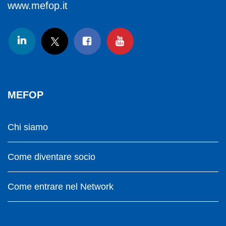
www.mefop.it
MEFOP
Chi siamo
Come diventare socio
Come entrare nel Network