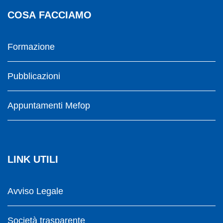
COSA FACCIAMO
Formazione
Pubblicazioni
Appuntamenti Mefop
LINK UTILI
Avviso Legale
Società trasparente