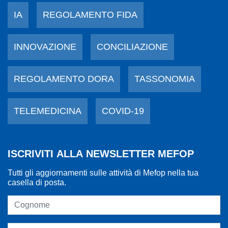
IA
REGOLAMENTO FIDA
INNOVAZIONE
CONCILIAZIONE
REGOLAMENTO DORA
TASSONOMIA
TELEMEDICINA
COVID-19
ISCRIVITI ALLA NEWSLETTER MEFOP
Tutti gli aggiornamenti sulle attività di Mefop nella tua
casella di posta.