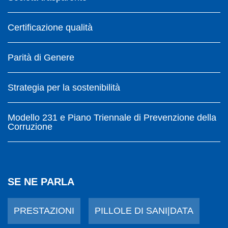
Certificazione qualità
Parità di Genere
Strategia per la sostenibilità
Modello 231 e Piano Triennale di Prevenzione della
Corruzione
SE NE PARLA
PRESTAZIONI
PILLOLE DI SANI|DATA