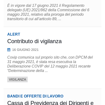
È in vigore dal 17 giugno 2021 il Regolamento
delegato (UE) 2021/962 della Commissione del 6
maggio 2021, relativo alla proroga del periodo
transitorio di cui all'articolo 89, ...
ALERT
Contributo di vigilanza
16 GIUGNO 2021
Covip comunica sul proprio sito che, con DPCM del
31 maggio 2021, è stata resa esecutiva la
Deliberazione COVIP del 12 maggio 2021 recante
“Determinazione della ...
VIGILANZA
BANDI E OFFERTE DI LAVORO
Cassa di Previdenza dei Dirigenti e