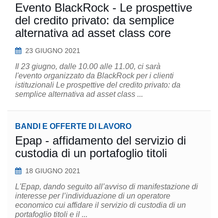
Evento BlackRock - Le prospettive
del credito privato: da semplice
alternativa ad asset class core
23 GIUGNO 2021
Il 23 giugno, dalle 10.00 alle 11.00, ci sarà
l'evento organizzato da BlackRock per i clienti
istituzionali Le prospettive del credito privato: da
semplice alternativa ad asset class ...
BANDI E OFFERTE DI LAVORO
Epap - affidamento del servizio di
custodia di un portafoglio titoli
18 GIUGNO 2021
L'Epap, dando seguito all’avviso di manifestazione di
interesse per l’individuazione di un operatore
economico cui affidare il servizio di custodia di un
portafoglio titoli e il ...