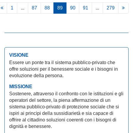
1
...
87
88
89
90
91
...
279
VISIONE
Essere un ponte tra il sistema pubblico-privato che
offre soluzioni per il benessere sociale e i bisogni in
evoluzione della persona.
MISSIONE
Sostenere, attraverso il confronto con le istituzioni e gli
operatori del settore, la piena affermazione di un
sistema pubblico-privato di protezione sociale che si
ispiri ai principi della sussidiarietà e sia capace di
offrire al cittadino soluzioni coerenti con i bisogni di
dignità e benessere.