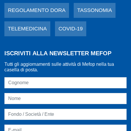
REGOLAMENTO DORA
TASSONOMIA
TELEMEDICINA
COVID-19
ISCRIVITI ALLA NEWSLETTER MEFOP
Tutti gli aggiornamenti sulle attività di Mefop nella tua
casella di posta.