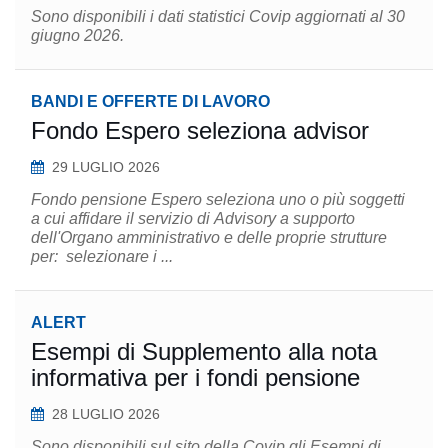
Sono disponibili i dati statistici Covip aggiornati al 30
giugno 2026.
BANDI E OFFERTE DI LAVORO
Fondo Espero seleziona advisor
29 LUGLIO 2026
Fondo pensione Espero seleziona uno o più soggetti
a cui affidare il servizio di Advisory a supporto
dell'Organo amministrativo e delle proprie strutture
per: selezionare i ...
ALERT
Esempi di Supplemento alla nota
informativa per i fondi pensione
28 LUGLIO 2026
Sono disponibili sul sito della Covip gli Esempi di