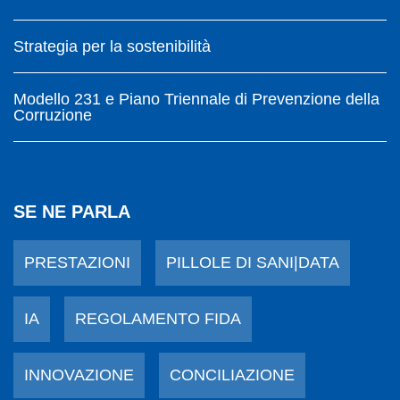
Strategia per la sostenibilità
Modello 231 e Piano Triennale di Prevenzione della
Corruzione
SE NE PARLA
PRESTAZIONI
PILLOLE DI SANI|DATA
IA
REGOLAMENTO FIDA
INNOVAZIONE
CONCILIAZIONE