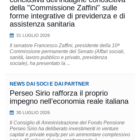
della "Commissione Zaffini" sulle
forme integrative di previdenza e di
assistenza sanitaria
31 LUGLIO 2026
Il senatore Francesco Zaffini, presidente della 10ª
Commissione permanente del Senato (Affari sociali,
sanità, lavoro pubblico e privato, previdenza
sociale), ha presentato la ...
NEWS DAI SOCI E DAI PARTNER
Perseo Sirio rafforza il proprio
impegno nell’economia reale italiana
30 LUGLIO 2026
Il Consiglio di Amministrazione del Fondo Pensione
Perseo Sirio ha deliberato investimenti in venture
capital e private equity per un ammontare complessivo