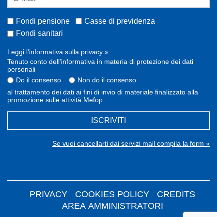
Fondi pensione
Casse di previdenza
Fondi sanitari
Leggi l'informativa sulla privacy »
Tenuto conto dell'informativa in materia di protezione dei dati
personali
Do il consenso
Non do il consenso
al trattamento dei dati ai fini di invio di materiale finalizzato alla
promozione sulle attività Mefop
ISCRIVITI
Se vuoi cancellarti dai servizi mail compila la form »
PRIVACY
COOKIES POLICY
CREDITS
AREA AMMINISTRATORI