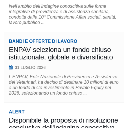
Nell'ambito dell'Indagine conoscitiva sulle forme
integrative di previdenza e di assistenza sanitaria,
condotta dalla 10ª Commissione Affari sociali, sanità,
lavoro pubblico ...
BANDI E OFFERTE DI LAVORO
ENPAV seleziona un fondo chiuso
istituzionale, globale e diversificato
31 LUGLIO 2026
L'ENPAV, Ente Nazionale di Previdenza e Assistenza
dei Veterinari, ha deciso di destinare 10 milioni di euro
a un fondo di Co-investimento in Private Equity nel
2026, selezionando un fondo chiuso ...
ALERT
Disponibile la proposta di risoluzione
conclusiva dell'indagine conoscitiva