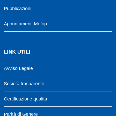
Pubblicazioni
Appuntamenti Mefop
LINK UTILI
Avviso Legale
Società trasparente
Certificazione qualità
Parità di Genere