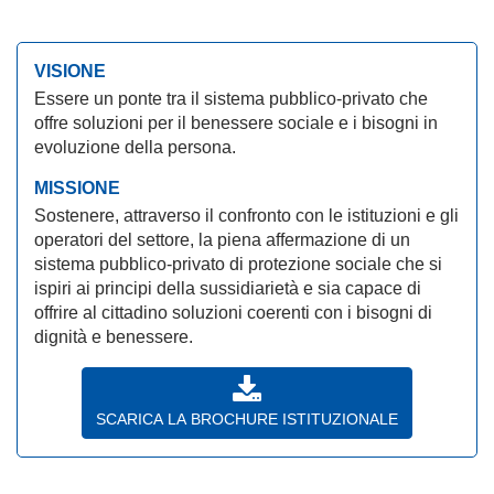
VISIONE
Essere un ponte tra il sistema pubblico-privato che
offre soluzioni per il benessere sociale e i bisogni in
evoluzione della persona.
MISSIONE
Sostenere, attraverso il confronto con le istituzioni e gli
operatori del settore, la piena affermazione di un
sistema pubblico-privato di protezione sociale che si
ispiri ai principi della sussidiarietà e sia capace di
offrire al cittadino soluzioni coerenti con i bisogni di
dignità e benessere.
SCARICA LA BROCHURE ISTITUZIONALE