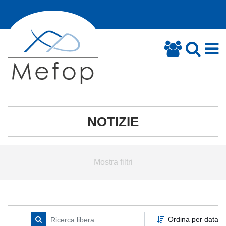
NOTIZIE
Mostra filtri
Ordina per data