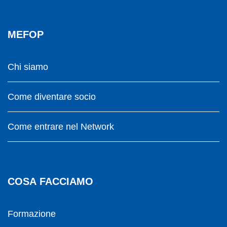
MEFOP
Chi siamo
Come diventare socio
Come entrare nel Network
COSA FACCIAMO
Formazione