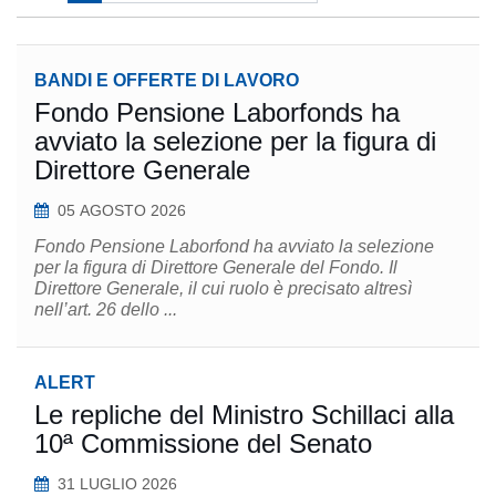
BANDI E OFFERTE DI LAVORO
Fondo Pensione Laborfonds ha
avviato la selezione per la figura di
Direttore Generale
05 AGOSTO 2026
Fondo Pensione Laborfond ha avviato la selezione
per la figura di Direttore Generale del Fondo. Il
Direttore Generale, il cui ruolo è precisato altresì
nell’art. 26 dello ...
ALERT
Le repliche del Ministro Schillaci alla
10ª Commissione del Senato
31 LUGLIO 2026