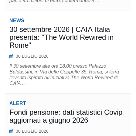
pari a 45 milioni di euro, confermando il ...
NEWS
30 settembre 2026 | CAIA Italia
presenta: "The World Rewired in
Rome"
30 LUGLIO 2026
Il 30 settembre alle ore 18.00 presso Palazzo
Baldassini, in Via delle Coppelle 35, Roma, si terrà
l'evento ispirato all'iniziativa The World Rewired di
CAIA ...
ALERT
Fondi pensione: dati statistici Covip
aggiornati a giugno 2026
30 LUGLIO 2026