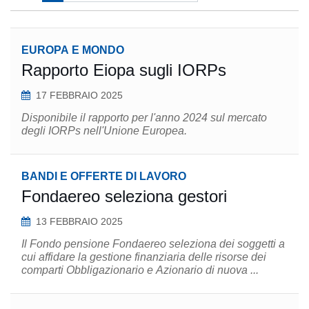
EUROPA E MONDO
Rapporto Eiopa sugli IORPs
17 FEBBRAIO 2025
Disponibile il rapporto per l'anno 2024 sul mercato
degli IORPs nell'Unione Europea.
BANDI E OFFERTE DI LAVORO
Fondaereo seleziona gestori
13 FEBBRAIO 2025
Il Fondo pensione Fondaereo seleziona dei soggetti a
cui affidare la gestione finanziaria delle risorse dei
comparti Obbligazionario e Azionario di nuova ...