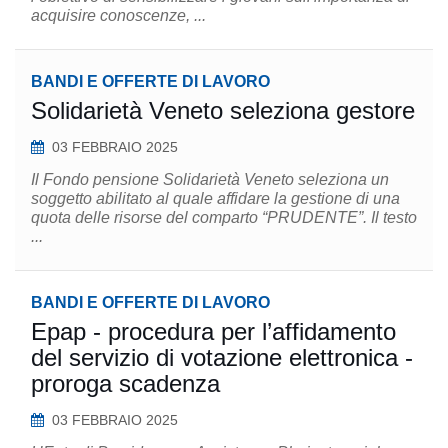
acquisire conoscenze, ...
BANDI E OFFERTE DI LAVORO
Solidarietà Veneto seleziona gestore
03 FEBBRAIO 2025
Il Fondo pensione Solidarietà Veneto seleziona un
soggetto abilitato al quale affidare la gestione di una
quota delle risorse del comparto “PRUDENTE”. Il testo
...
BANDI E OFFERTE DI LAVORO
Epap - procedura per l’affidamento
del servizio di votazione elettronica -
proroga scadenza
03 FEBBRAIO 2025