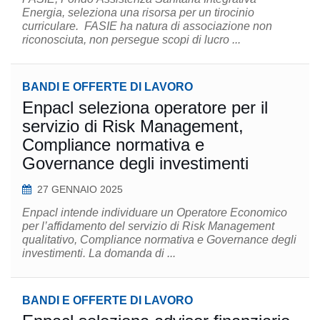
Energia, seleziona una risorsa per un tirocinio
curriculare. FASIE ha natura di associazione non
riconosciuta, non persegue scopi di lucro ...
BANDI E OFFERTE DI LAVORO
Enpacl seleziona operatore per il
servizio di Risk Management,
Compliance normativa e
Governance degli investimenti
27 GENNAIO 2025
Enpacl intende individuare un Operatore Economico
per l’affidamento del servizio di Risk Management
qualitativo, Compliance normativa e Governance degli
investimenti. La domanda di ...
BANDI E OFFERTE DI LAVORO