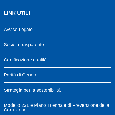
LINK UTILI
Avviso Legale
Società trasparente
Certificazione qualità
Parità di Genere
Strategia per la sostenibilità
Modello 231 e Piano Triennale di Prevenzione della
Corruzione