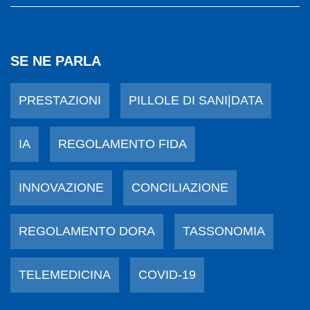
SE NE PARLA
PRESTAZIONI
PILLOLE DI SANI|DATA
IA
REGOLAMENTO FIDA
INNOVAZIONE
CONCILIAZIONE
REGOLAMENTO DORA
TASSONOMIA
TELEMEDICINA
COVID-19