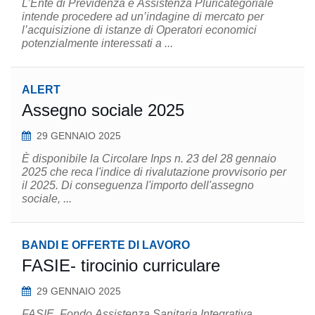
L’Ente di Previdenza e Assistenza Pluricategoriale
intende procedere ad un’indagine di mercato per
l’acquisizione di istanze di Operatori economici
potenzialmente interessati a ...
ALERT
Assegno sociale 2025
29 GENNAIO 2025
È disponibile la Circolare Inps n. 23 del 28 gennaio
2025 che reca l'indice di rivalutazione provvisorio per
il 2025. Di conseguenza l'importo dell'assegno
sociale, ...
BANDI E OFFERTE DI LAVORO
FASIE- tirocinio curriculare
29 GENNAIO 2025
FASIE, Fondo Assistenza Sanitaria Integrativa