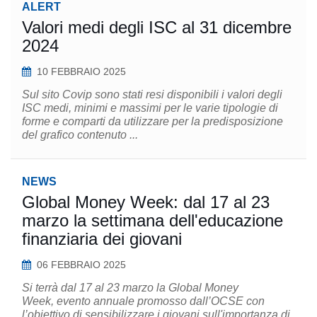
ALERT
Valori medi degli ISC al 31 dicembre
2024
10 FEBBRAIO 2025
Sul sito Covip sono stati resi disponibili i valori degli
ISC medi, minimi e massimi per le varie tipologie di
forme e comparti da utilizzare per la predisposizione
del grafico contenuto ...
NEWS
Global Money Week: dal 17 al 23
marzo la settimana dell'educazione
finanziaria dei giovani
06 FEBBRAIO 2025
Si terrà dal 17 al 23 marzo la Global Money
Week, evento annuale promosso dall’OCSE con
l’obiettivo di sensibilizzare i giovani sull'importanza di