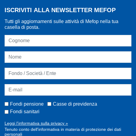
ISCRIVITI ALLA NEWSLETTER MEFOP
Tutti gli aggiornamenti sulle attività di Mefop nella tua
casella di posta.
Fondi pensione
Casse di previdenza
Fondi sanitari
Leggi l'informativa sulla privacy »
Tenuto conto dell'informativa in materia di protezione dei dati
personali