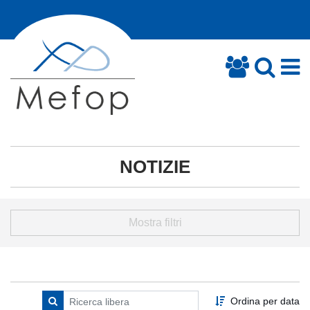
NOTIZIE
Mostra filtri
Ordina per data