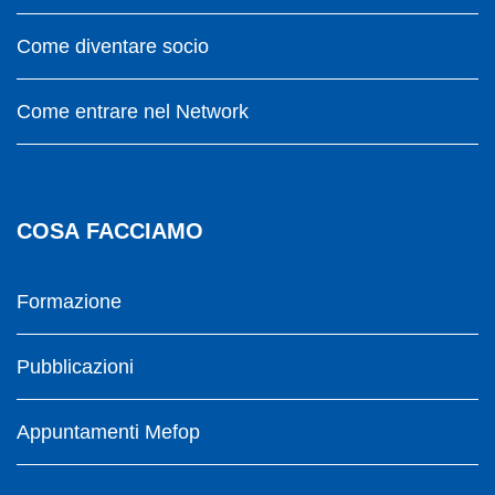
Come diventare socio
Come entrare nel Network
COSA FACCIAMO
Formazione
Pubblicazioni
Appuntamenti Mefop