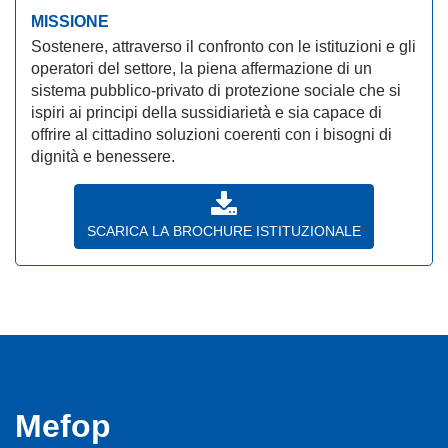
MISSIONE
Sostenere, attraverso il confronto con le istituzioni e gli
operatori del settore, la piena affermazione di un
sistema pubblico-privato di protezione sociale che si
ispiri ai principi della sussidiarietà e sia capace di
offrire al cittadino soluzioni coerenti con i bisogni di
dignità e benessere.
SCARICA LA BROCHURE ISTITUZIONALE
Mefop