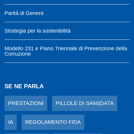
Parità di Genere
Strategia per la sostenibilità
Modello 231 e Piano Triennale di Prevenzione della
Corruzione
SE NE PARLA
PRESTAZIONI
PILLOLE DI SANI|DATA
IA
REGOLAMENTO FIDA