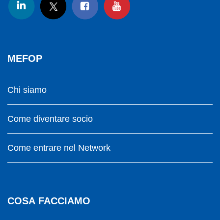
MEFOP
Chi siamo
Come diventare socio
Come entrare nel Network
COSA FACCIAMO