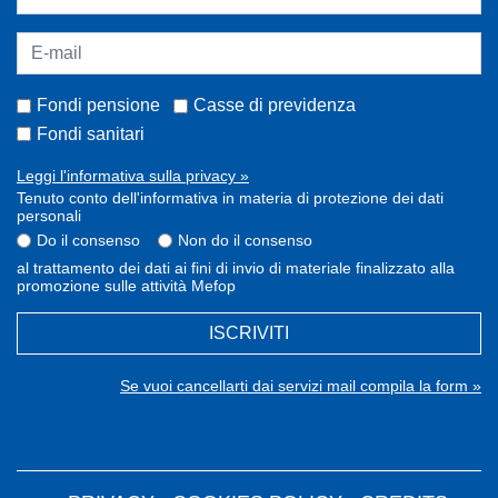
Fondi pensione
Casse di previdenza
Fondi sanitari
Leggi l'informativa sulla privacy »
Tenuto conto dell'informativa in materia di protezione dei dati
personali
Do il consenso
Non do il consenso
al trattamento dei dati ai fini di invio di materiale finalizzato alla
promozione sulle attività Mefop
ISCRIVITI
Se vuoi cancellarti dai servizi mail compila la form »