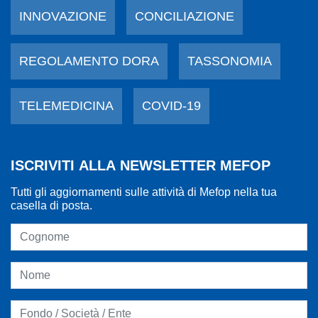
INNOVAZIONE
CONCILIAZIONE
REGOLAMENTO DORA
TASSONOMIA
TELEMEDICINA
COVID-19
ISCRIVITI ALLA NEWSLETTER MEFOP
Tutti gli aggiornamenti sulle attività di Mefop nella tua
casella di posta.