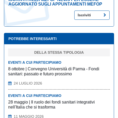
AGGIORNATO SUGLI APPUNTAMENTI MEFOP
Iscriviti
POTREBBE INTERESSARTI
DELLA STESSA TIPOLOGIA
EVENTI A CUI PARTECIPIAMO
8 ottobre | Convegno Università di Parma - Fondi
sanitari: passato e futuro prossimo
24 LUGLIO 2026
EVENTI A CUI PARTECIPIAMO
28 maggio | Il ruolo dei fondi sanitari integrativi
nell'Italia che si trasforma
11 MAGGIO 2026