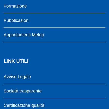
Formazione
Pubblicazioni
Appuntamenti Mefop
LINK UTILI
Avviso Legale
Società trasparente
Certificazione qualità