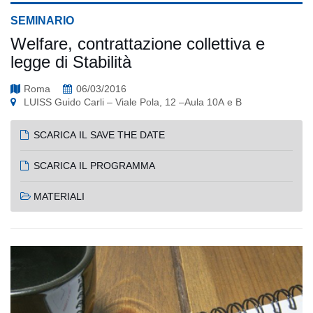
SEMINARIO
Welfare, contrattazione collettiva e
legge di Stabilità
Roma
06/03/2016
LUISS Guido Carli – Viale Pola, 12 –Aula 10A e B
SCARICA IL SAVE THE DATE
SCARICA IL PROGRAMMA
MATERIALI