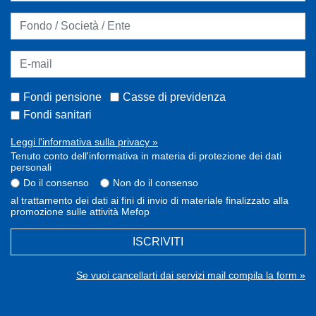
Fondi pensione
Casse di previdenza
Fondi sanitari
Leggi l'informativa sulla privacy »
Tenuto conto dell'informativa in materia di protezione dei dati
personali
Do il consenso
Non do il consenso
al trattamento dei dati ai fini di invio di materiale finalizzato alla
promozione sulle attività Mefop
ISCRIVITI
Se vuoi cancellarti dai servizi mail compila la form »