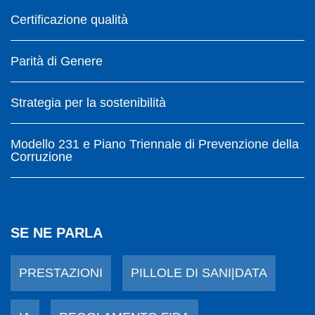
Certificazione qualità
Parità di Genere
Strategia per la sostenibilità
Modello 231 e Piano Triennale di Prevenzione della
Corruzione
SE NE PARLA
PRESTAZIONI
PILLOLE DI SANI|DATA