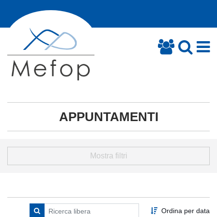
APPUNTAMENTI
Mostra filtri
Ordina per data