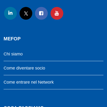
MEFOP
Chi siamo
Come diventare socio
Come entrare nel Network