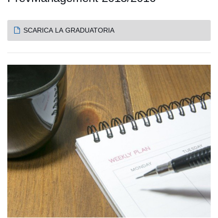
SCARICA LA GRADUATORIA