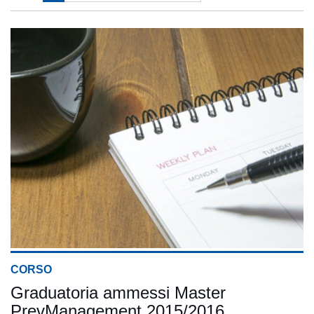
CORSO
Graduatoria ammessi Master
PrevManagement 2015/2016