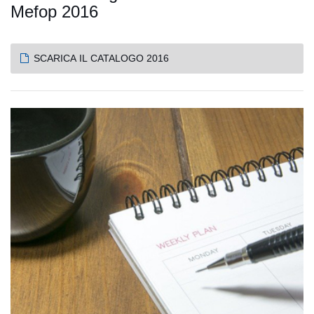
Mefop 2016
SCARICA IL CATALOGO 2016