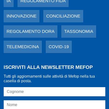
IA
REGOLAMENTO FIDA
INNOVAZIONE
CONCILIAZIONE
REGOLAMENTO DORA
TASSONOMIA
TELEMEDICINA
COVID-19
ISCRIVITI ALLA NEWSLETTER MEFOP
Tutti gli aggiornamenti sulle attività di Mefop nella tua
casella di posta.