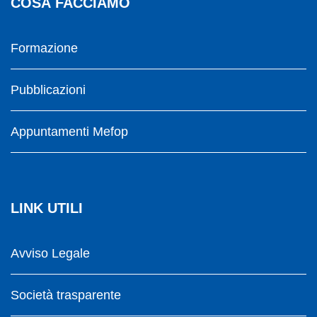
COSA FACCIAMO
Formazione
Pubblicazioni
Appuntamenti Mefop
LINK UTILI
Avviso Legale
Società trasparente