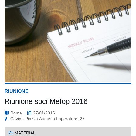
RIUNIONE
Riunione soci Mefop 2016
Roma
27/01/2016
Covip - Piazza Augusto Imperatore, 27
MATERIALI