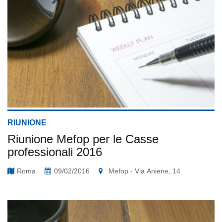
RIUNIONE
Riunione Mefop per le Casse
professionali 2016
Roma
09/02/2016
Mefop - Via Aniene, 14