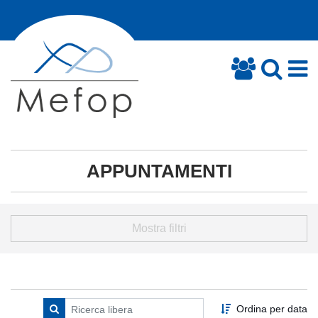
APPUNTAMENTI
Mostra filtri
Ordina per data