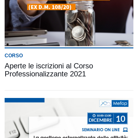
CORSO
Aperte le iscrizioni al Corso
Professionalizzante 2021