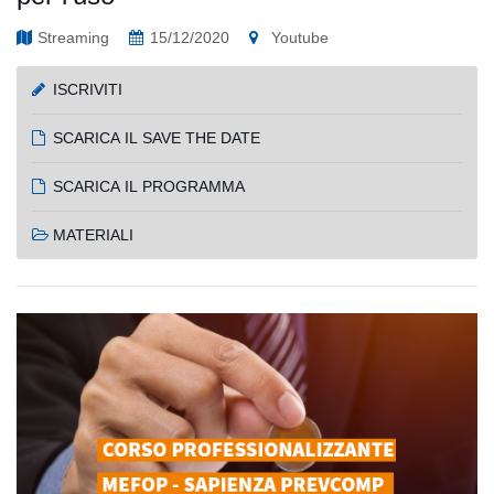
Streaming
15/12/2020
Youtube
ISCRIVITI
SCARICA IL SAVE THE DATE
SCARICA IL PROGRAMMA
MATERIALI