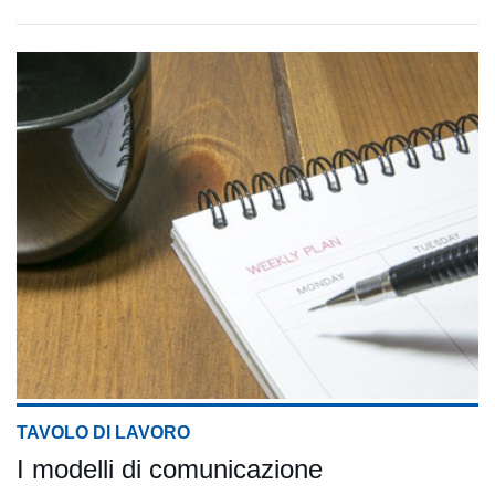
TAVOLO DI LAVORO
I modelli di comunicazione