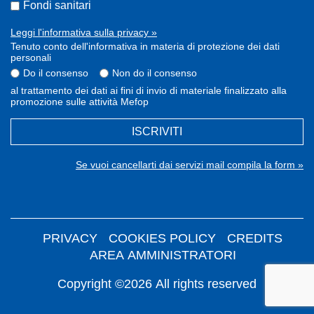
Fondi sanitari
Leggi l'informativa sulla privacy »
Tenuto conto dell'informativa in materia di protezione dei dati
personali
Do il consenso
Non do il consenso
al trattamento dei dati ai fini di invio di materiale finalizzato alla
promozione sulle attività Mefop
ISCRIVITI
Se vuoi cancellarti dai servizi mail compila la form »
PRIVACY
COOKIES POLICY
CREDITS
AREA AMMINISTRATORI
Copyright ©2026 All rights reserved