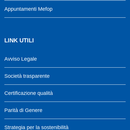
Appuntamenti Mefop
LINK UTILI
Avviso Legale
Società trasparente
Certificazione qualità
Parità di Genere
Strategia per la sostenibilità