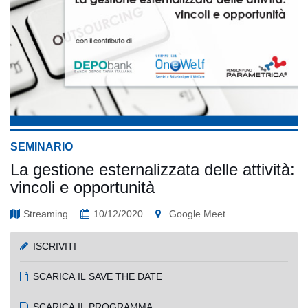
SEMINARIO
La gestione esternalizzata delle attività:
vincoli e opportunità
Streaming
10/12/2020
Google Meet
ISCRIVITI
SCARICA IL SAVE THE DATE
SCARICA IL PROGRAMMA