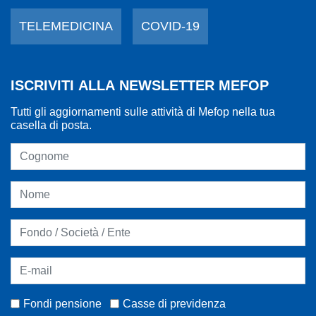
TELEMEDICINA
COVID-19
ISCRIVITI ALLA NEWSLETTER MEFOP
Tutti gli aggiornamenti sulle attività di Mefop nella tua
casella di posta.
Fondi pensione
Casse di previdenza