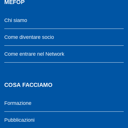
MEFOP
Chi siamo
Come diventare socio
Come entrare nel Network
COSA FACCIAMO
Formazione
Pubblicazioni