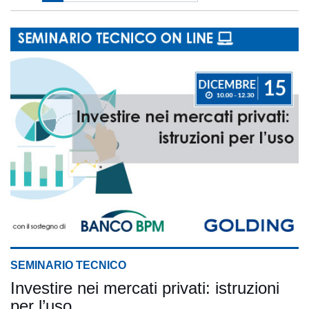
SEMINARIO TECNICO
Investire nei mercati privati: istruzioni
per l’uso