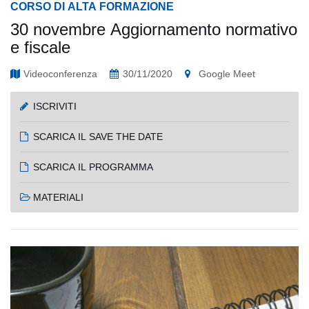
CORSO DI ALTA FORMAZIONE
30 novembre Aggiornamento normativo
e fiscale
Videoconferenza
30/11/2020
Google Meet
ISCRIVITI
SCARICA IL SAVE THE DATE
SCARICA IL PROGRAMMA
MATERIALI