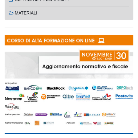
MATERIALI