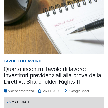
TAVOLO DI LAVORO
Quarto incontro Tavolo di lavoro:
Investitori previdenziali alla prova della
Direttiva Shareholder Rights II
Videoconferenza
26/11/2020
Google Meet
MATERIALI