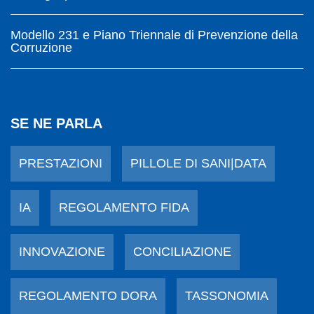
Modello 231 e Piano Triennale di Prevenzione della
Corruzione
SE NE PARLA
PRESTAZIONI
PILLOLE DI SANI|DATA
IA
REGOLAMENTO FIDA
INNOVAZIONE
CONCILIAZIONE
REGOLAMENTO DORA
TASSONOMIA