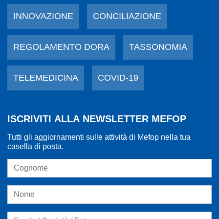
INNOVAZIONE
CONCILIAZIONE
REGOLAMENTO DORA
TASSONOMIA
TELEMEDICINA
COVID-19
ISCRIVITI ALLA NEWSLETTER MEFOP
Tutti gli aggiornamenti sulle attività di Mefop nella tua
casella di posta.