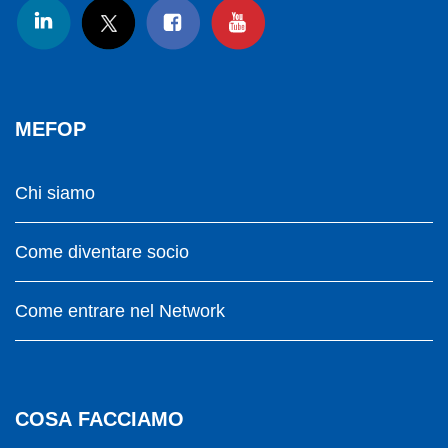
MEFOP
Chi siamo
Come diventare socio
Come entrare nel Network
COSA FACCIAMO