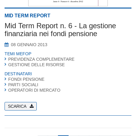
MID TERM REPORT
Mid Term Report n. 6 - La gestione
finanziaria nei fondi pensione
08 GENNAIO 2013
TEMI MEFOP
PREVIDENZA COMPLEMENTARE
GESTIONE DELLE RISORSE
DESTINATARI
FONDI PENSIONE
PARTI SOCIALI
OPERATORI DI MERCATO
SCARICA