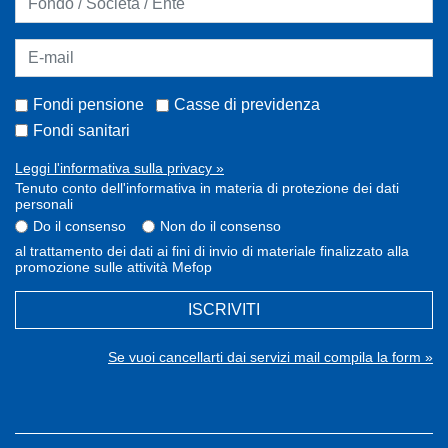
Fondi pensione
Casse di previdenza
Fondi sanitari
Leggi l'informativa sulla privacy »
Tenuto conto dell'informativa in materia di protezione dei dati
personali
Do il consenso
Non do il consenso
al trattamento dei dati ai fini di invio di materiale finalizzato alla
promozione sulle attività Mefop
ISCRIVITI
Se vuoi cancellarti dai servizi mail compila la form »