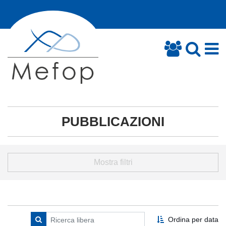
PUBBLICAZIONI
Mostra filtri
Ordina per data