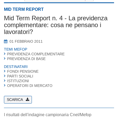
MID TERM REPORT
Mid Term Report n. 4 - La previdenza
complementare: cosa ne pensano i
lavoratori?
01 FEBBRAIO 2011
TEMI MEFOP
PREVIDENZA COMPLEMENTARE
PREVIDENZA DI BASE
DESTINATARI
FONDI PENSIONE
PARTI SOCIALI
ISTITUZIONI
OPERATORI DI MERCATO
SCARICA
I risultati dell'indagine campionaria Cnel/Mefop