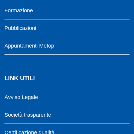
Formazione
Pubblicazioni
Appuntamenti Mefop
LINK UTILI
Avviso Legale
Società trasparente
Certificazione qualità