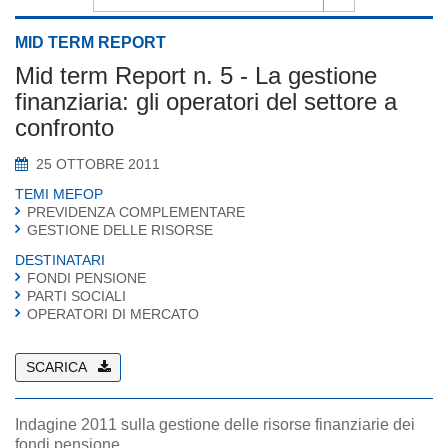
MID TERM REPORT
Mid term Report n. 5 - La gestione
finanziaria: gli operatori del settore a
confronto
25 OTTOBRE 2011
TEMI MEFOP
PREVIDENZA COMPLEMENTARE
GESTIONE DELLE RISORSE
DESTINATARI
FONDI PENSIONE
PARTI SOCIALI
OPERATORI DI MERCATO
SCARICA
Indagine 2011 sulla gestione delle risorse finanziarie dei
fondi pensione