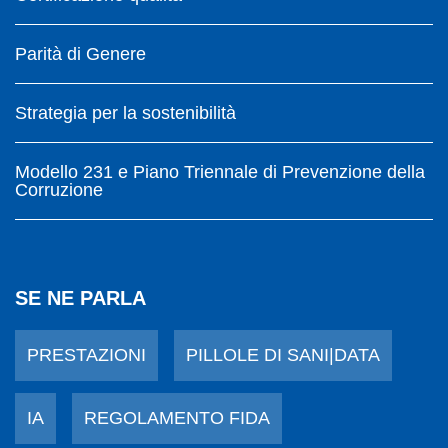
Parità di Genere
Strategia per la sostenibilità
Modello 231 e Piano Triennale di Prevenzione della
Corruzione
SE NE PARLA
PRESTAZIONI
PILLOLE DI SANI|DATA
IA
REGOLAMENTO FIDA