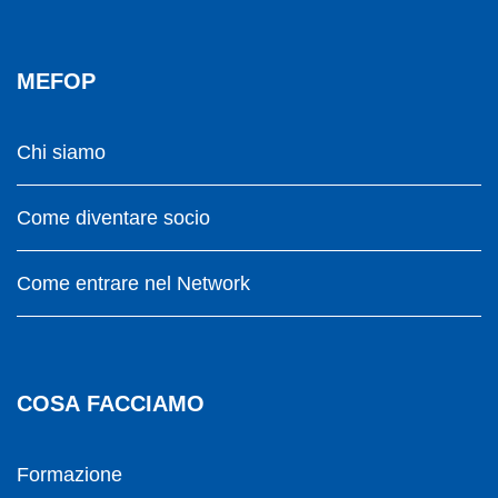
MEFOP
Chi siamo
Come diventare socio
Come entrare nel Network
COSA FACCIAMO
Formazione