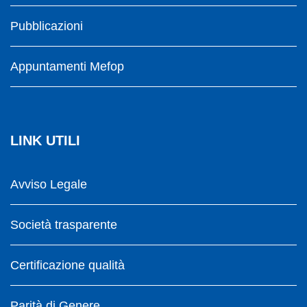
Pubblicazioni
Appuntamenti Mefop
LINK UTILI
Avviso Legale
Società trasparente
Certificazione qualità
Parità di Genere