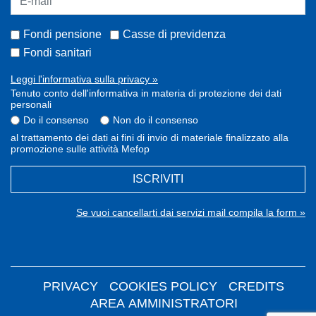
Fondi pensione
Casse di previdenza
Fondi sanitari
Leggi l'informativa sulla privacy »
Tenuto conto dell'informativa in materia di protezione dei dati
personali
Do il consenso
Non do il consenso
al trattamento dei dati ai fini di invio di materiale finalizzato alla
promozione sulle attività Mefop
ISCRIVITI
Se vuoi cancellarti dai servizi mail compila la form »
PRIVACY
COOKIES POLICY
CREDITS
AREA AMMINISTRATORI