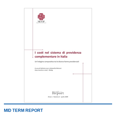
MID TERM REPORT