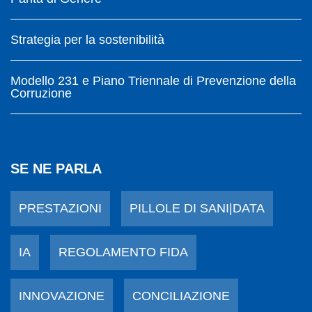
Strategia per la sostenibilità
Modello 231 e Piano Triennale di Prevenzione della
Corruzione
SE NE PARLA
PRESTAZIONI
PILLOLE DI SANI|DATA
IA
REGOLAMENTO FIDA
INNOVAZIONE
CONCILIAZIONE