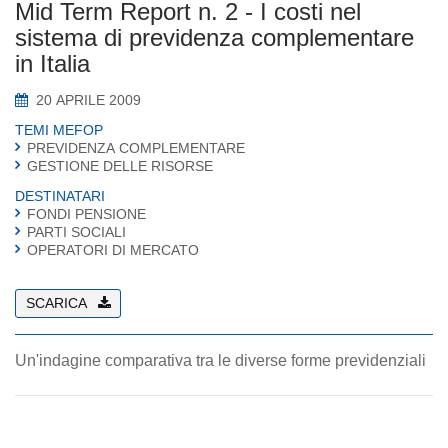
Mid Term Report n. 2 - I costi nel
sistema di previdenza complementare
in Italia
20 APRILE 2009
TEMI MEFOP
PREVIDENZA COMPLEMENTARE
GESTIONE DELLE RISORSE
DESTINATARI
FONDI PENSIONE
PARTI SOCIALI
OPERATORI DI MERCATO
SCARICA
Un'indagine comparativa tra le diverse forme previdenziali