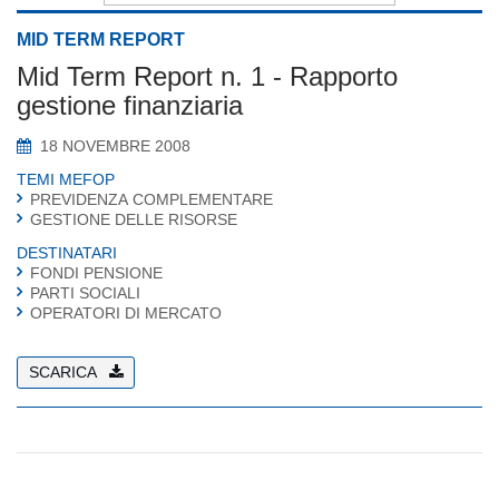
MID TERM REPORT
Mid Term Report n. 1 - Rapporto
gestione finanziaria
18 NOVEMBRE 2008
TEMI MEFOP
PREVIDENZA COMPLEMENTARE
GESTIONE DELLE RISORSE
DESTINATARI
FONDI PENSIONE
PARTI SOCIALI
OPERATORI DI MERCATO
SCARICA