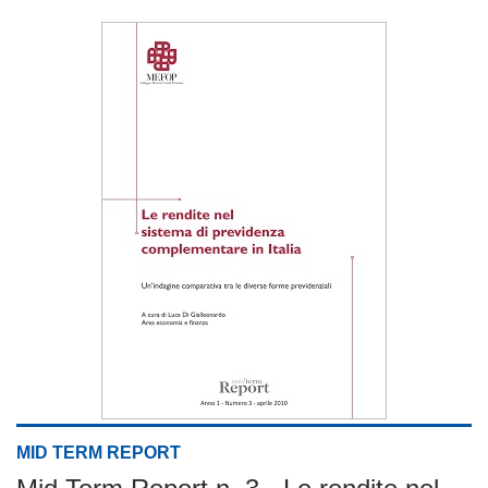
MID TERM REPORT