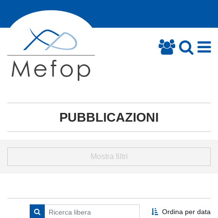
PUBBLICAZIONI
Mostra filtri
Ordina per data