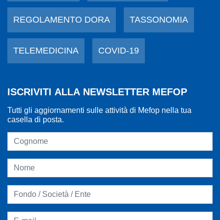
REGOLAMENTO DORA
TASSONOMIA
TELEMEDICINA
COVID-19
ISCRIVITI ALLA NEWSLETTER MEFOP
Tutti gli aggiornamenti sulle attività di Mefop nella tua
casella di posta.