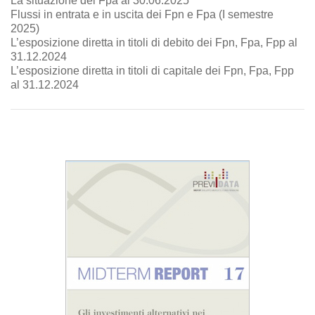
La situazione dei Fpa al 30.06.2025
Flussi in entrata e in uscita dei Fpn e Fpa (I semestre
2025)
L’esposizione diretta in titoli di debito dei Fpn, Fpa, Fpp al
31.12.2024
L’esposizione diretta in titoli di capitale dei Fpn, Fpa, Fpp
al 31.12.2024