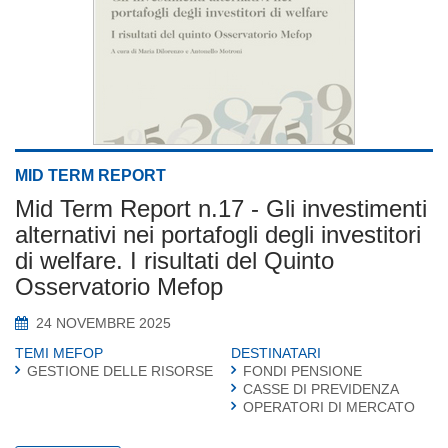
MID TERM REPORT
Mid Term Report n.17 - Gli investimenti
alternativi nei portafogli degli investitori
di welfare. I risultati del Quinto
Osservatorio Mefop
24 NOVEMBRE 2025
TEMI MEFOP
DESTINATARI
GESTIONE DELLE RISORSE
FONDI PENSIONE
CASSE DI PREVIDENZA
OPERATORI DI MERCATO