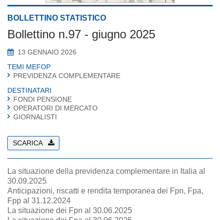
BOLLETTINO STATISTICO
Bollettino n.97 - giugno 2025
13 GENNAIO 2026
TEMI MEFOP
PREVIDENZA COMPLEMENTARE
DESTINATARI
FONDI PENSIONE
OPERATORI DI MERCATO
GIORNALISTI
SCARICA
La situazione della previdenza complementare in Italia al
30.09.2025
Anticipazioni, riscatti e rendita temporanea dei Fpn, Fpa,
Fpp al 31.12.2024
La situazione dei Fpn al 30.06.2025