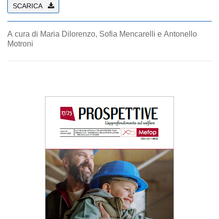
SCARICA
A cura di Maria Dilorenzo, Sofia Mencarelli e Antonello
Motroni