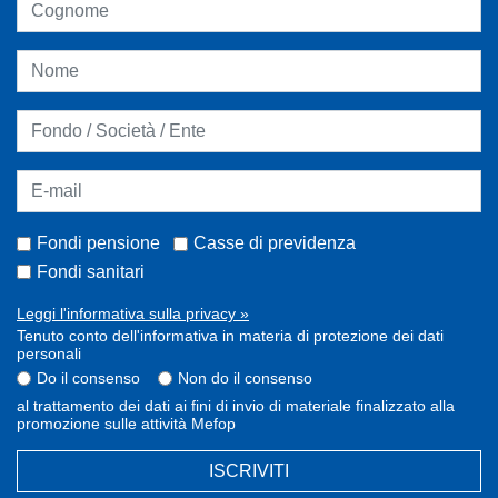
Fondi pensione
Casse di previdenza
Fondi sanitari
Leggi l'informativa sulla privacy »
Tenuto conto dell'informativa in materia di protezione dei dati
personali
Do il consenso
Non do il consenso
al trattamento dei dati ai fini di invio di materiale finalizzato alla
promozione sulle attività Mefop
ISCRIVITI