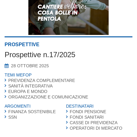
PROSPETTIVE
Prospettive n.17/2025
28 OTTOBRE 2025
TEMI MEFOP
PREVIDENZA COMPLEMENTARE
SANITÀ INTEGRATIVA
EUROPA E MONDO
ORGANIZZAZIONE E COMUNICAZIONE
ARGOMENTI
DESTINATARI
FINANZA SOSTENIBILE
FONDI PENSIONE
SSN
FONDI SANITARI
CASSE DI PREVIDENZA
OPERATORI DI MERCATO