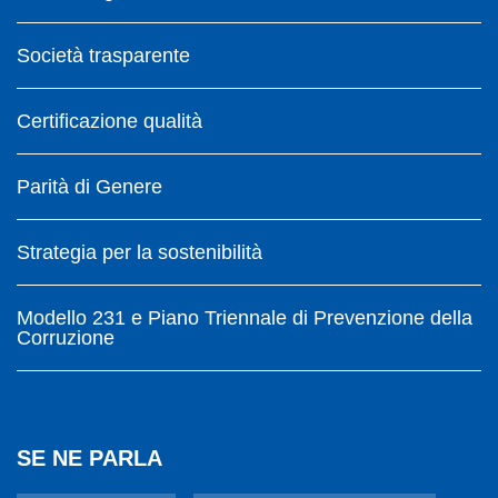
Società trasparente
Certificazione qualità
Parità di Genere
Strategia per la sostenibilità
Modello 231 e Piano Triennale di Prevenzione della
Corruzione
SE NE PARLA