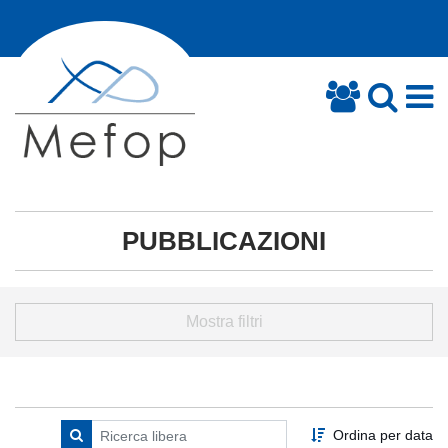
PUBBLICAZIONI
Mostra filtri
Ordina per data