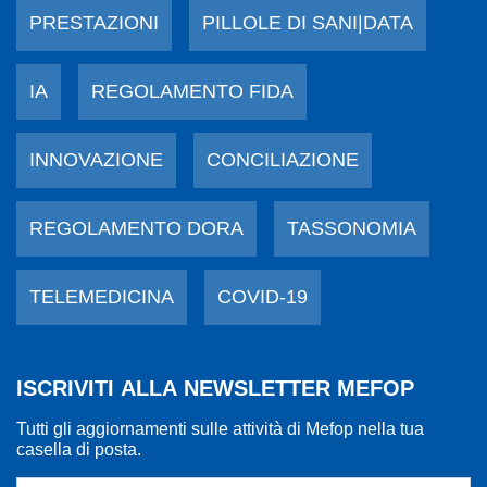
PRESTAZIONI
PILLOLE DI SANI|DATA
IA
REGOLAMENTO FIDA
INNOVAZIONE
CONCILIAZIONE
REGOLAMENTO DORA
TASSONOMIA
TELEMEDICINA
COVID-19
ISCRIVITI ALLA NEWSLETTER MEFOP
Tutti gli aggiornamenti sulle attività di Mefop nella tua
casella di posta.