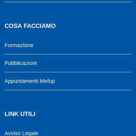
COSA FACCIAMO
Formazione
Pubblicazioni
Appuntamenti Mefop
LINK UTILI
Avviso Legale