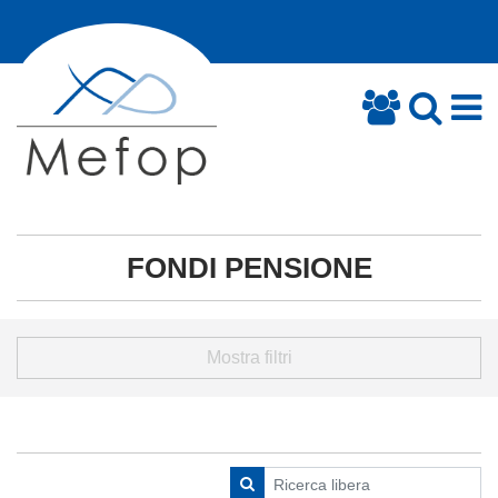
FONDI PENSIONE
Mostra filtri