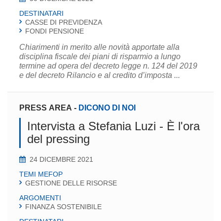
DESTINATARI
CASSE DI PREVIDENZA
FONDI PENSIONE
Chiarimenti in merito alle novità apportate alla
disciplina fiscale dei piani di risparmio a lungo
termine ad opera del decreto legge n. 124 del 2019
e del decreto Rilancio e al credito d’imposta ...
PRESS AREA
-
DICONO DI NOI
Intervista a Stefania Luzi - È l'ora
del pressing
24 DICEMBRE 2021
TEMI MEFOP
GESTIONE DELLE RISORSE
ARGOMENTI
FINANZA SOSTENIBILE