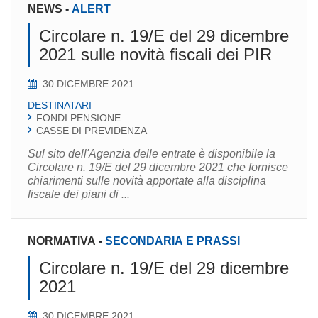
NEWS
-
ALERT
Circolare n. 19/E del 29 dicembre
2021 sulle novità fiscali dei PIR
30 DICEMBRE 2021
DESTINATARI
FONDI PENSIONE
CASSE DI PREVIDENZA
Sul sito dell'Agenzia delle entrate è disponibile la
Circolare n. 19/E del 29 dicembre 2021 che fornisce
chiarimenti sulle novità apportate alla disciplina
fiscale dei piani di ...
NORMATIVA
-
SECONDARIA E PRASSI
Circolare n. 19/E del 29 dicembre
2021
30 DICEMBRE 2021