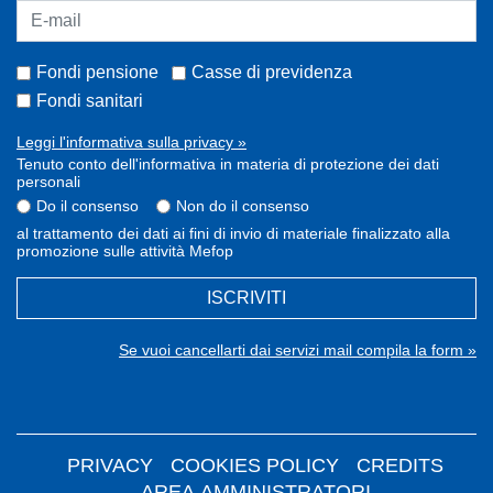
Fondi pensione
Casse di previdenza
Fondi sanitari
Leggi l'informativa sulla privacy »
Tenuto conto dell'informativa in materia di protezione dei dati
personali
Do il consenso
Non do il consenso
al trattamento dei dati ai fini di invio di materiale finalizzato alla
promozione sulle attività Mefop
ISCRIVITI
Se vuoi cancellarti dai servizi mail compila la form »
PRIVACY
COOKIES POLICY
CREDITS
AREA AMMINISTRATORI