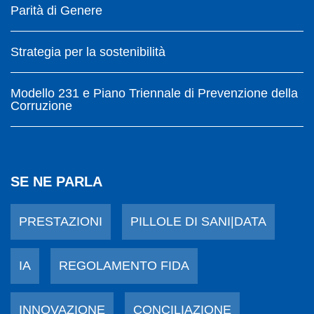
Parità di Genere
Strategia per la sostenibilità
Modello 231 e Piano Triennale di Prevenzione della
Corruzione
SE NE PARLA
PRESTAZIONI
PILLOLE DI SANI|DATA
IA
REGOLAMENTO FIDA
INNOVAZIONE
CONCILIAZIONE