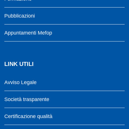
Pubblicazioni
Appuntamenti Mefop
LINK UTILI
Avviso Legale
Società trasparente
Certificazione qualità