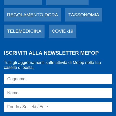
REGOLAMENTO DORA
TASSONOMIA
TELEMEDICINA
COVID-19
ISCRIVITI ALLA NEWSLETTER MEFOP
Tutti gli aggiornamenti sulle attività di Mefop nella tua
casella di posta.