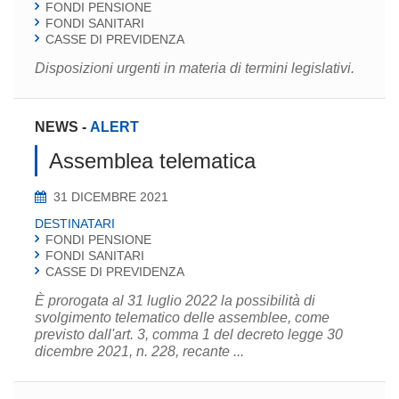
FONDI PENSIONE
FONDI SANITARI
CASSE DI PREVIDENZA
Disposizioni urgenti in materia di termini legislativi.
NEWS
-
ALERT
Assemblea telematica
31 DICEMBRE 2021
DESTINATARI
FONDI PENSIONE
FONDI SANITARI
CASSE DI PREVIDENZA
È prorogata al 31 luglio 2022 la possibilità di
svolgimento telematico delle assemblee, come
previsto dall'art. 3, comma 1 del decreto legge 30
dicembre 2021, n. 228, recante ...