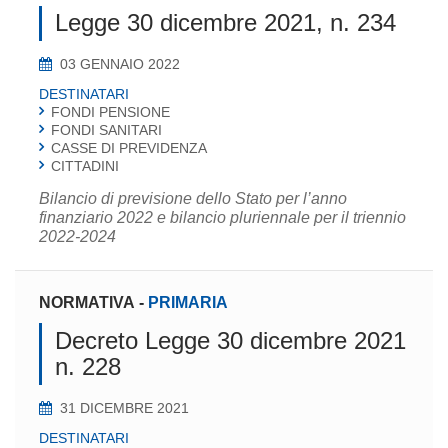
Legge 30 dicembre 2021, n. 234
03 GENNAIO 2022
DESTINATARI
FONDI PENSIONE
FONDI SANITARI
CASSE DI PREVIDENZA
CITTADINI
Bilancio di previsione dello Stato per l’anno
finanziario 2022 e bilancio pluriennale per il triennio
2022-2024
NORMATIVA
-
PRIMARIA
Decreto Legge 30 dicembre 2021
n. 228
31 DICEMBRE 2021
DESTINATARI