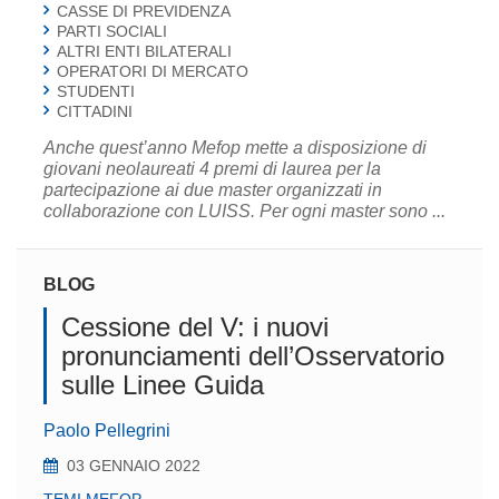
CASSE DI PREVIDENZA
PARTI SOCIALI
ALTRI ENTI BILATERALI
OPERATORI DI MERCATO
STUDENTI
CITTADINI
Anche quest’anno Mefop mette a disposizione di
giovani neolaureati 4 premi di laurea per la
partecipazione ai due master organizzati in
collaborazione con LUISS. Per ogni master sono ...
BLOG
Cessione del V: i nuovi
pronunciamenti dell’Osservatorio
sulle Linee Guida
Paolo Pellegrini
03 GENNAIO 2022