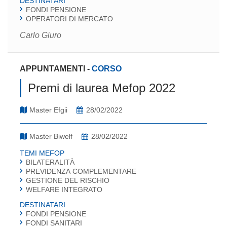
DESTINATARI
FONDI PENSIONE
OPERATORI DI MERCATO
Carlo Giuro
APPUNTAMENTI
-
CORSO
Premi di laurea Mefop 2022
Master Efgii
28/02/2022
Master Biwelf
28/02/2022
TEMI MEFOP
BILATERALITÀ
PREVIDENZA COMPLEMENTARE
GESTIONE DEL RISCHIO
WELFARE INTEGRATO
DESTINATARI
FONDI PENSIONE
FONDI SANITARI