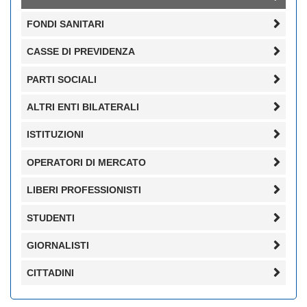
FONDI SANITARI
CASSE DI PREVIDENZA
PARTI SOCIALI
ALTRI ENTI BILATERALI
ISTITUZIONI
OPERATORI DI MERCATO
LIBERI PROFESSIONISTI
STUDENTI
GIORNALISTI
CITTADINI