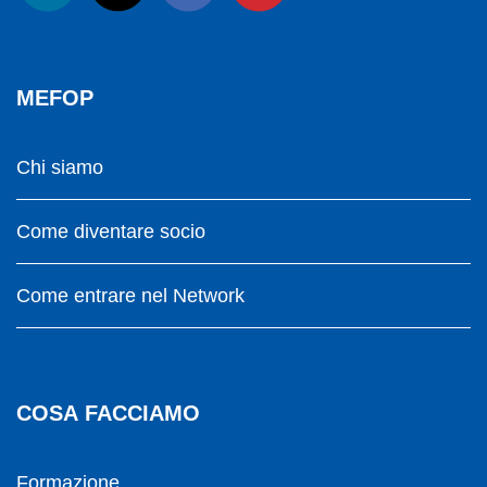
MEFOP
Chi siamo
Come diventare socio
Come entrare nel Network
COSA FACCIAMO
Formazione