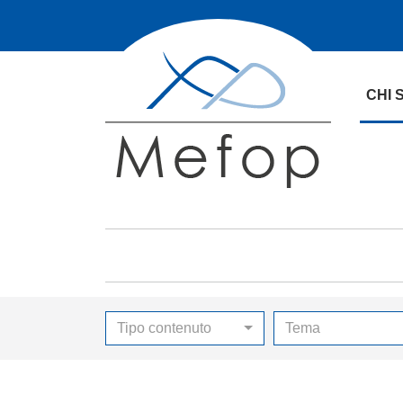
CHI 
Tipo contenuto
Tema