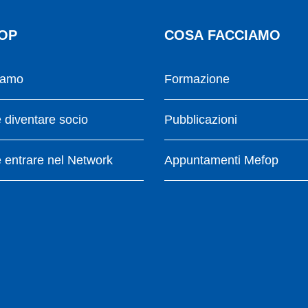
OP
COSA FACCIAMO
iamo
Formazione
diventare socio
Pubblicazioni
entrare nel Network
Appuntamenti Mefop