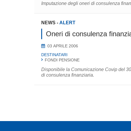
Imputazione degli oneri di consulenza finanz
NEWS
-
ALERT
Oneri di consulenza finanzi
03 APRILE 2006
DESTINATARI
FONDI PENSIONE
Disponibile la Comunicazione Covip del 30 
di consulenza finanziaria.