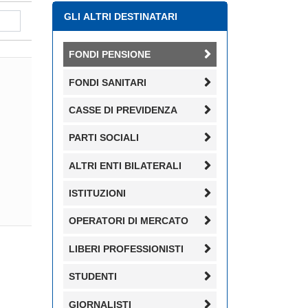
GLI ALTRI DESTINATARI
FONDI PENSIONE
FONDI SANITARI
CASSE DI PREVIDENZA
PARTI SOCIALI
ALTRI ENTI BILATERALI
ISTITUZIONI
OPERATORI DI MERCATO
LIBERI PROFESSIONISTI
STUDENTI
GIORNALISTI