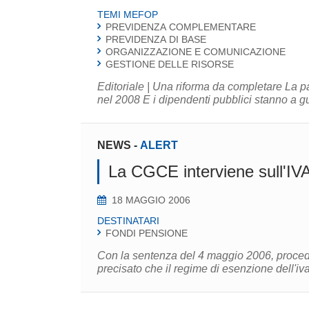
TEMI MEFOP
PREVIDENZA COMPLEMENTARE
PREVIDENZA DI BASE
ORGANIZZAZIONE E COMUNICAZIONE
GESTIONE DELLE RISORSE
Editoriale | Una riforma da completare La p
nel 2008 E i dipendenti pubblici stanno a gua
NEWS
-
ALERT
La CGCE interviene sull'IVA 
18 MAGGIO 2006
DESTINATARI
FONDI PENSIONE
Con la sentenza del 4 maggio 2006, proced