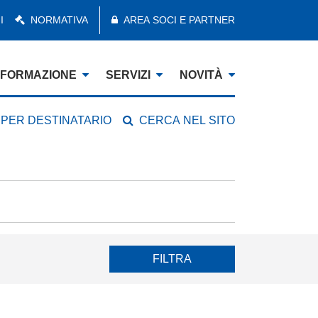
I
NORMATIVA
AREA SOCI E PARTNER
FORMAZIONE
SERVIZI
NOVITÀ
 PER DESTINATARIO
CERCA NEL SITO
FILTRA