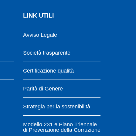
LINK UTILI
Avviso Legale
Società trasparente
Certificazione qualità
Parità di Genere
Strategia per la sostenibilità
Modello 231 e Piano Triennale
di Prevenzione della Corruzione