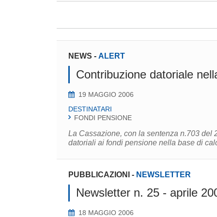
NEWS
-
ALERT
Contribuzione datoriale nel
19 MAGGIO 2006
DESTINATARI
FONDI PENSIONE
La Cassazione, con la sentenza n.703 del 20
datoriali ai fondi pensione nella base di cal
PUBBLICAZIONI
-
NEWSLETTER
Newsletter n. 25 - aprile 20
18 MAGGIO 2006