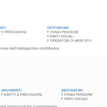
NTI
DESTINATARI
I E PRESTAZIONI
FONDI PENSIONE
PARTI SOCIALI
OPERATORI DI MERCATO
one dell'obbligazione contributiva
ARGOMENTI
DESTINATARI
DIRITTI E PRESTAZIONI
FONDI PENSIONE
PARTI SOCIALI
forme pensionistiche complementari