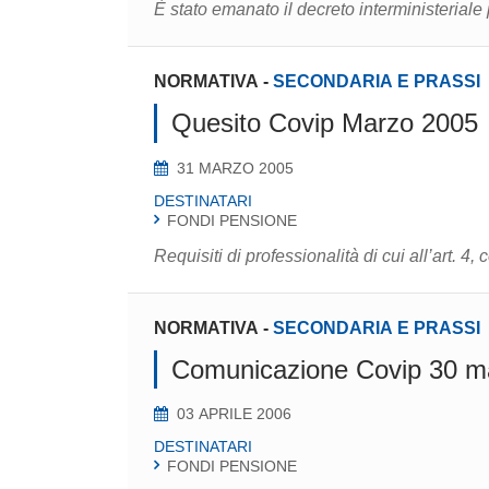
È stato emanato il decreto interministeriale
NORMATIVA
-
SECONDARIA E PRASSI
Quesito Covip Marzo 2005
31 MARZO 2005
DESTINATARI
FONDI PENSIONE
​Requisiti di professionalità di cui all’art. 4
NORMATIVA
-
SECONDARIA E PRASSI
Comunicazione Covip 30 m
03 APRILE 2006
DESTINATARI
FONDI PENSIONE