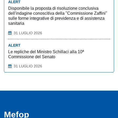
ALERT
Disponibile la proposta di risoluzione conclusiva
dell'indagine conoscitiva della "Commissione Zaffini"
sulle forme integrative di previdenza e di assistenza
sanitaria
31 LUGLIO 2026
ALERT
Le repliche del Ministro Schillaci alla 10ª
Commissione del Senato
31 LUGLIO 2026
Mefop