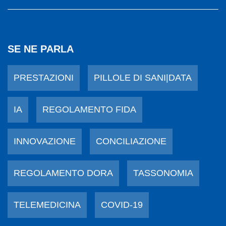
SE NE PARLA
PRESTAZIONI
PILLOLE DI SANI|DATA
IA
REGOLAMENTO FIDA
INNOVAZIONE
CONCILIAZIONE
REGOLAMENTO DORA
TASSONOMIA
TELEMEDICINA
COVID-19