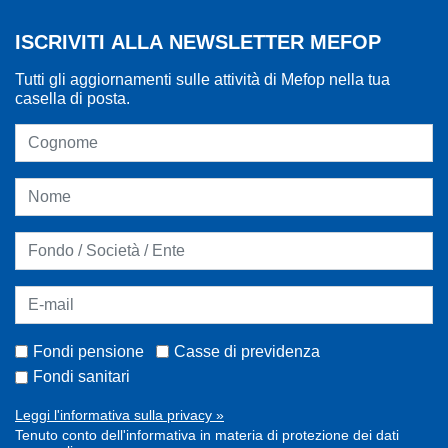
ISCRIVITI ALLA NEWSLETTER MEFOP
Tutti gli aggiornamenti sulle attività di Mefop nella tua
casella di posta.
Fondi pensione
Casse di previdenza
Fondi sanitari
Leggi l'informativa sulla privacy »
Tenuto conto dell'informativa in materia di protezione dei dati