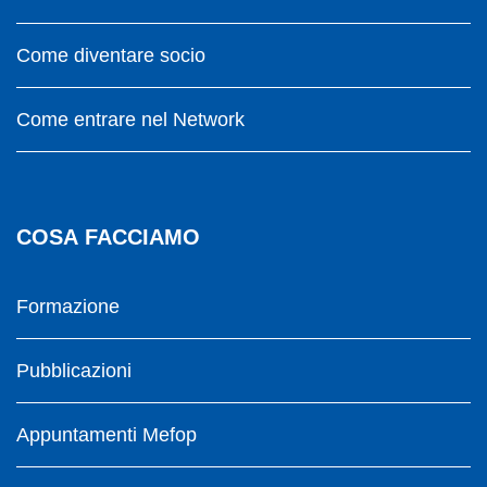
Come diventare socio
Come entrare nel Network
COSA FACCIAMO
Formazione
Pubblicazioni
Appuntamenti Mefop