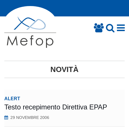
NOVITÀ
ALERT
Testo recepimento Direttiva EPAP
29 NOVEMBRE 2006