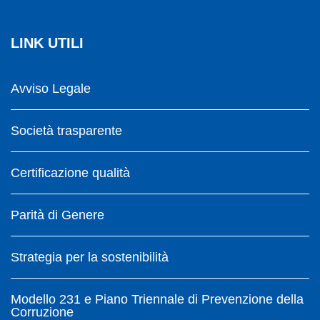
LINK UTILI
Avviso Legale
Società trasparente
Certificazione qualità
Parità di Genere
Strategia per la sostenibilità
Modello 231 e Piano Triennale di Prevenzione della
Corruzione