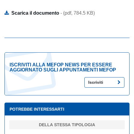
Scarica il documento
- (pdf, 784.5 KB)
ISCRIVITI ALLA MEFOP NEWS PER ESSERE
AGGIORNATO SUGLI APPUNTAMENTI MEFOP
Iscriviti
POTREBBE INTERESSARTI
DELLA STESSA TIPOLOGIA