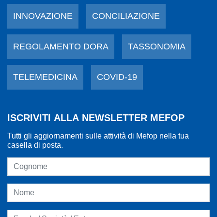
INNOVAZIONE
CONCILIAZIONE
REGOLAMENTO DORA
TASSONOMIA
TELEMEDICINA
COVID-19
ISCRIVITI ALLA NEWSLETTER MEFOP
Tutti gli aggiornamenti sulle attività di Mefop nella tua
casella di posta.