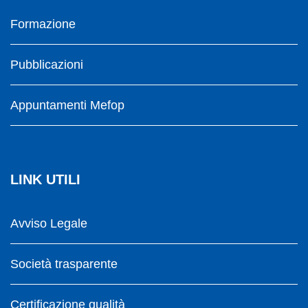
Formazione
Pubblicazioni
Appuntamenti Mefop
LINK UTILI
Avviso Legale
Società trasparente
Certificazione qualità