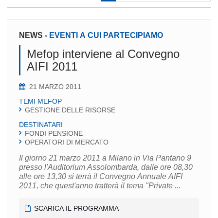
NEWS
-
EVENTI A CUI PARTECIPIAMO
Mefop interviene al Convegno
AIFI 2011
21 MARZO 2011
TEMI MEFOP
GESTIONE DELLE RISORSE
DESTINATARI
FONDI PENSIONE
OPERATORI DI MERCATO
Il giorno 21 marzo 2011 a Milano in Via Pantano 9
presso l'Auditorium Assolombarda, dalle ore 08,30
alle ore 13,30 si terrà il Convegno Annuale AIFI
2011, che quest'anno tratterà il tema "Private ...
SCARICA IL PROGRAMMA