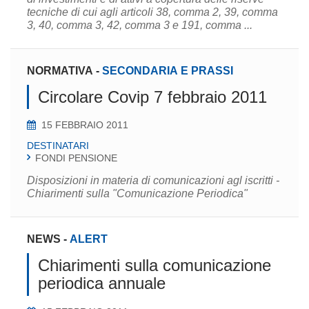
tecniche di cui agli articoli 38, comma 2, 39, comma
3, 40, comma 3, 42, comma 3 e 191, comma ...
NORMATIVA
-
SECONDARIA E PRASSI
Circolare Covip 7 febbraio 2011
15 FEBBRAIO 2011
DESTINATARI
FONDI PENSIONE
Disposizioni in materia di comunicazioni agl iscritti -
Chiarimenti sulla "Comunicazione Periodica"
NEWS
-
ALERT
Chiarimenti sulla comunicazione
periodica annuale