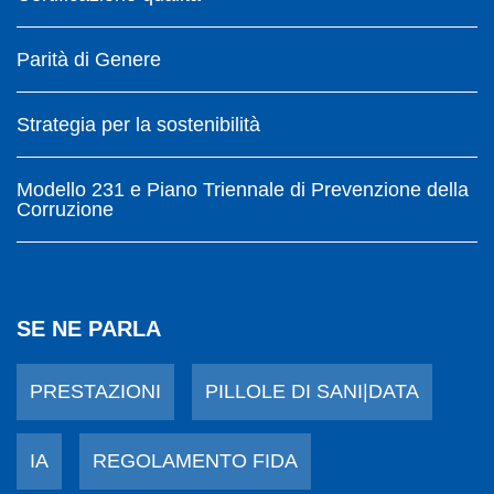
Parità di Genere
Strategia per la sostenibilità
Modello 231 e Piano Triennale di Prevenzione della
Corruzione
SE NE PARLA
PRESTAZIONI
PILLOLE DI SANI|DATA
IA
REGOLAMENTO FIDA