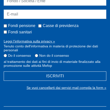
Fondi pensione
Casse di previdenza
Fondi sanitari
Leggi l'informativa sulla privacy »
Tenuto conto dell'informativa in materia di protezione dei dati
personali
Do il consenso
Non do il consenso
al trattamento dei dati ai fini di invio di materiale finalizzato alla
promozione sulle attività Mefop
ISCRIVITI
Se vuoi cancellarti dai servizi mail compila la form »