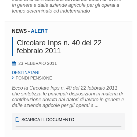
in genere e dalle aziende agricole per gli operai a
tempo determinato ed indeterminato
NEWS
-
ALERT
Circolare Inps n. 40 del 22
febbraio 2011
23 FEBBRAIO 2011
DESTINATARI
FONDI PENSIONE
Ecco la Circolare Inps n. 40 del 22 febbraio 2011
che sintetizza le principali disposizioni in materia di
contribuzione dovuta dai datori di lavoro in genere e
dalle aziende agricole per gli operai a ...
SCARICA IL DOCUMENTO