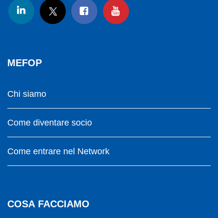
MEFOP
Chi siamo
Come diventare socio
Come entrare nel Network
COSA FACCIAMO