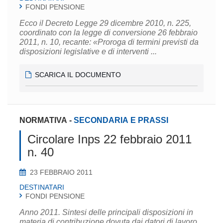
FONDI PENSIONE
Ecco il Decreto Legge 29 dicembre 2010, n. 225,
coordinato con la legge di conversione 26 febbraio
2011, n. 10, recante: «Proroga di termini previsti da
disposizioni legislative e di interventi ...
SCARICA IL DOCUMENTO
NORMATIVA
-
SECONDARIA E PRASSI
Circolare Inps 22 febbraio 2011
n. 40
23 FEBBRAIO 2011
DESTINATARI
FONDI PENSIONE
Anno 2011. Sintesi delle principali disposizioni in
materia di contribuzione dovuta dai datori di lavoro