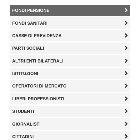
FONDI PENSIONE
FONDI SANITARI
CASSE DI PREVIDENZA
PARTI SOCIALI
ALTRI ENTI BILATERALI
ISTITUZIONI
OPERATORI DI MERCATO
LIBERI PROFESSIONISTI
STUDENTI
GIORNALISTI
CITTADINI