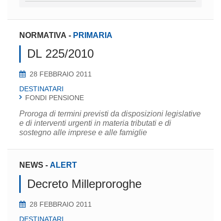
NORMATIVA
-
PRIMARIA
DL 225/2010
28 FEBBRAIO 2011
DESTINATARI
FONDI PENSIONE
Proroga di termini previsti da disposizioni legislative
e di interventi urgenti in materia tributati e di
sostegno alle imprese e alle famiglie
NEWS
-
ALERT
Decreto Milleproroghe
28 FEBBRAIO 2011
DESTINATARI