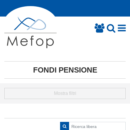
FONDI PENSIONE
Mostra filtri