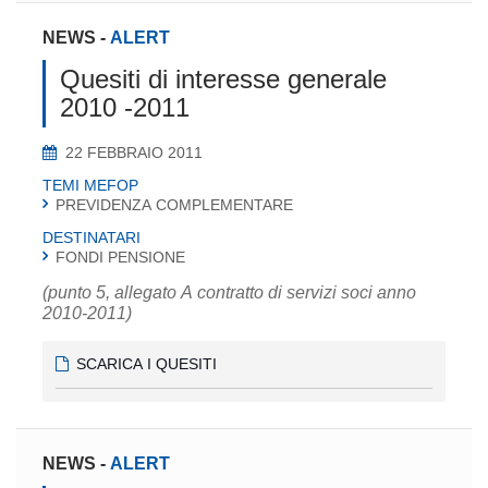
NEWS
-
ALERT
Quesiti di interesse generale
2010 -2011
22 FEBBRAIO 2011
TEMI MEFOP
PREVIDENZA COMPLEMENTARE
DESTINATARI
FONDI PENSIONE
(punto 5, allegato A contratto di servizi soci anno
2010-2011)
SCARICA I QUESITI
NEWS
-
ALERT