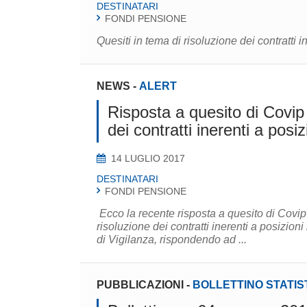
DESTINATARI
FONDI PENSIONE
Quesiti in tema di risoluzione dei contratti i
NEWS
-
ALERT
Risposta a quesito di Covip 
dei contratti inerenti a posiz
14 LUGLIO 2017
DESTINATARI
FONDI PENSIONE
Ecco la recente risposta a quesito di Covip
risoluzione dei contratti inerenti a posizioni nulle o in
di Vigilanza, rispondendo ad ...
PUBBLICAZIONI
-
BOLLETTINO STATIS