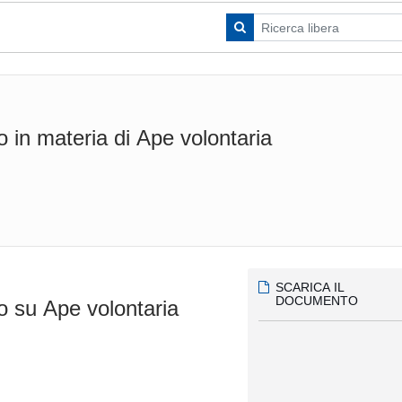
o in materia di Ape volontaria
SCARICA IL
DOCUMENTO
to su Ape volontaria