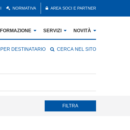
I
NORMATIVA
AREA SOCI E PARTNER
FORMAZIONE
SERVIZI
NOVITÀ
 PER DESTINATARIO
CERCA NEL SITO
FILTRA