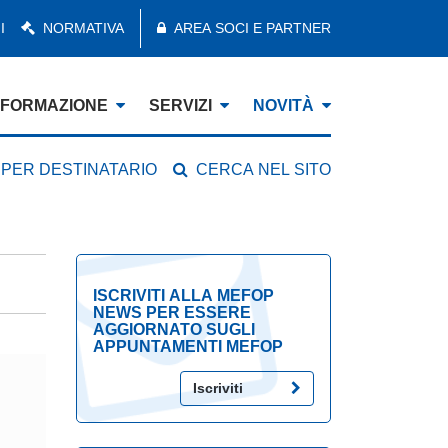
I
NORMATIVA
AREA SOCI E PARTNER
FORMAZIONE
SERVIZI
NOVITÀ
 PER DESTINATARIO
CERCA NEL SITO
ISCRIVITI ALLA MEFOP
NEWS PER ESSERE
AGGIORNATO SUGLI
APPUNTAMENTI MEFOP
Iscriviti