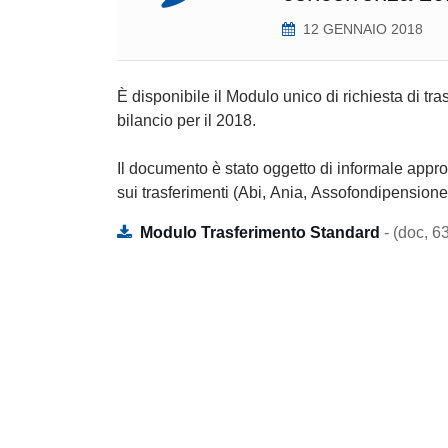
12 GENNAIO 2018
È disponibile il Modulo unico di richiesta di t
bilancio per il 2018.
Il documento è stato oggetto di informale appro
sui trasferimenti (Abi, Ania, Assofondipension
Modulo Trasferimento Standard
- (doc, 6