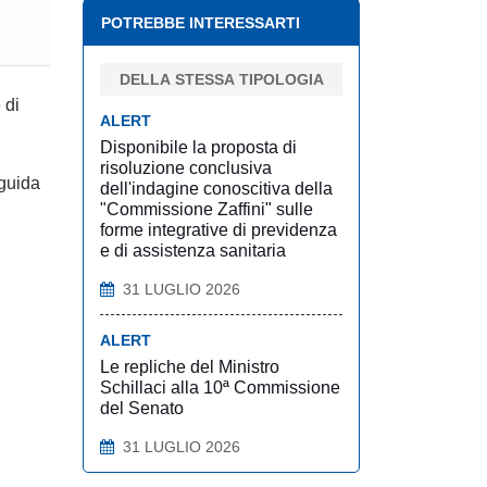
POTREBBE INTERESSARTI
DELLA STESSA TIPOLOGIA
 di
ALERT
Disponibile la proposta di
risoluzione conclusiva
 guida
dell'indagine conoscitiva della
"Commissione Zaffini" sulle
forme integrative di previdenza
e di assistenza sanitaria
31 LUGLIO 2026
ALERT
Le repliche del Ministro
Schillaci alla 10ª Commissione
del Senato
31 LUGLIO 2026