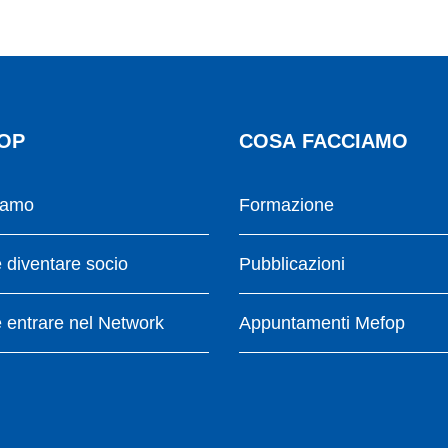
OP
COSA FACCIAMO
iamo
Formazione
diventare socio
Pubblicazioni
entrare nel Network
Appuntamenti Mefop