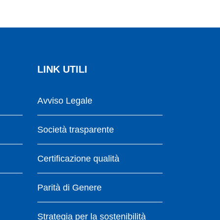
LINK UTILI
Avviso Legale
Società trasparente
Certificazione qualità
Parità di Genere
Strategia per la sostenibilità