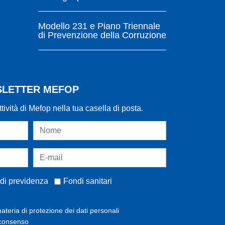
Modello 231 e Piano Triennale
di Prevenzione della Corruzione
WSLETTER MEFOP
ttività di Mefop nella tua casella di posta.
di previdenza
Fondi sanitari
ateria di protezione dei dati personali
 consenso