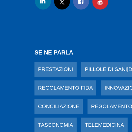
SE NE PARLA
PRESTAZIONI
PILLOLE DI SANI|
REGOLAMENTO FIDA
INNOVAZI
CONCILIAZIONE
REGOLAMENTO
TASSONOMIA
TELEMEDICINA